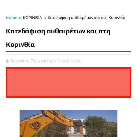
Home
ΚΟΡΙΝΘΙΑ
Κατεδάφιση αυθαιρέτων και στη Κορινθία
Κατεδάφιση αυθαιρέτων και στη
Κορινθία
diogeditor
8 years ago
ΚΟΡΙΝΘΙΑ,