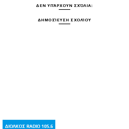
ΔΕΝ ΥΠΆΡΧΟΥΝ ΣΧΌΛΙΑ:
ΔΗΜΟΣΊΕΥΣΗ ΣΧΟΛΊΟΥ
ΔΙΟΛΚΟΣ RADIO 105.6