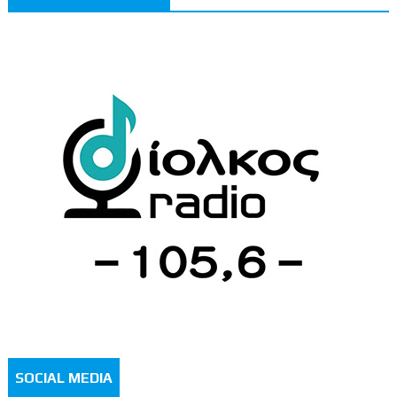
SOCIAL MEDIA