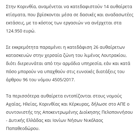
Στην Κορινθία, αναμένεται να κατεδαφιστούν 14 αυθαίρετα
κτίσματα, που βρίσκονται μέσα σε δασικές και αναδασωτέες
εκτάσεις, με το κόστος των εργασιών να ανέρχεται στα
124.950 ευρώ.
Σε εκκρεμότητα παραμένει η κατεδάφιση 26 αυθαίρετων
κατασκευών στην χερσαία ζώνη του λιμένος Λουτρακίου,
διότι διερευνάται από την αρμόδια υπηρεσία, εάν και κατά
πόσο μπορούν να υπαχθούν στις ευνοϊκές διατάξεις του
άρθρου 96 του νόμου 4505/2017.
Τα περισσότερα αυθαίρετα εντοπίζονται στους νομούς
Αχαΐας, Ηλείας, Κορινθίας και Κέρκυρας, δήλωσε στο ΑΠΕ ο
συντονιστής της Αποκεντρωμένης Διοίκησης Πελοποννήσου
- Δυτικής Ελλάδας και Ιονίων Νήσων Νικόλαος
Παπαθεοδώρου.