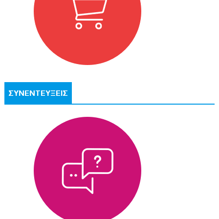
ΣΥΝΕΝΤΕΥΞΕΙΣ