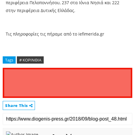
περιφέρεια Πελοποννήσου, 237 στα Ιόνια Νησιά και 222
στην περιφέρεια Δυτικής Ελλάδας.
Τις πληροφορίες τις πήραμε από το iefimerida.gr
Tags
# ΚΟΡΙΝΘΙΑ
Share This