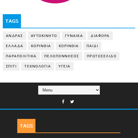
TAGS
ΑΝΔΡΑΣ
ΑΥΤΟΚΙΝΗΤΟ
ΓΥΝΑΙΚΑ
ΔΙΑΦΟΡΑ
ΕΛΛΑΔΑ
ΚΟΡΙΝΘΙΑ
ΚΟΡΙΝΘΙA
ΠΑΙΔΙ
ΠΑΡΑΠΟΛΙΤΙΚΑ
ΠΕΛΟΠΟΝΝΗΣΟΣ
ΠΡΩΤΟΣΕΛΙΔΟ
ΣΠΙΤΙ
ΤΕΧΝΟΛΟΓΙΑ
ΥΓΕΙΑ
TAGS