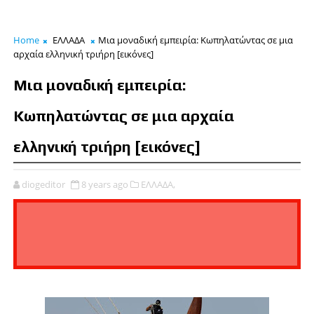
Home
ΕΛΛΑΔΑ
Μια μοναδική εμπειρία: Κωπηλατώντας σε μια
αρχαία ελληνική τριήρη [εικόνες]
Μια μοναδική εμπειρία:
Κωπηλατώντας σε μια αρχαία
ελληνική τριήρη [εικόνες]
diogeditor
8 years ago
ΕΛΛΑΔΑ,