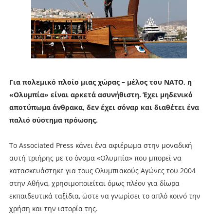
Για πολεμικό πλοίο μιας χώρας – μέλος του ΝΑΤΟ, η
«Ολυμπία» είναι αρκετά ασυνήθιστη. Έχει μηδενικό
αποτύπωμα άνθρακα, δεν έχει σόναρ και διαθέτει ένα
παλιό σύστημα πρόωσης.
Το Associated Press κάνει ένα αφιέρωμα στην μοναδική
αυτή τριήρης με το όνομα «Ολυμπία» που μπορεί να
κατασκευάστηκε για τους Ολυμπιακούς Αγώνες του 2004
στην Αθήνα, χρησιμοποιείται όμως πλέον για δίωρα
εκπαιδευτικά ταξίδια, ώστε να γνωρίσει το απλό κοινό την
χρήση και την ιστορία της.