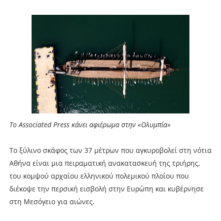
Το Associated Press κάνει αφιέρωμα στην «Ολυμπία»
Το ξύλινο σκάφος των 37 μέτρων που αγκυροβολεί στη νότια
Αθήνα είναι μια πειραματική ανακατασκευή της τριήρης,
του κομψού αρχαίου ελληνικού πολεμικού πλοίου που
διέκοψε την περσική εισβολή στην Ευρώπη και κυβέρνησε
στη Μεσόγειο για αιώνες.