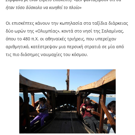
ήταν τόσο δύσκολο να κινηθεί το πλοίο»
Οι επισκέπτες κάνουν την κωπηλασία στα ταξίδια διάρκειας
δύο ωρών της «Ολυμπίας», κοντά στο νησί της Σαλαμίνας,
όπου το 480 π.Χ. οι αθηναϊκές τριήρεις, που υπερείχαν
αριθμητικά, κατέστρεψαν μια περσική στρατιά σε μία από
τις πιο διάσημες ναυμαχίες του κόσμου.