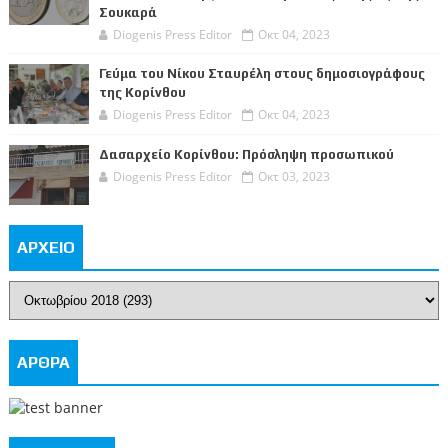
Σουκαρά
Diogenis Press Editor
Οκτ 04, 2023
Γεύμα του Νίκου Σταυρέλη στους δημοσιογράφους
της Κορίνθου
Diogenis Press Editor
Οκτ 04, 2023
Δασαρχείο Κορίνθου: Πρόσληψη προσωπικού
Diogenis Press Editor
Οκτ 03, 2023
ΑΡΧΕΙΟ
ΑΡΘΡΑ