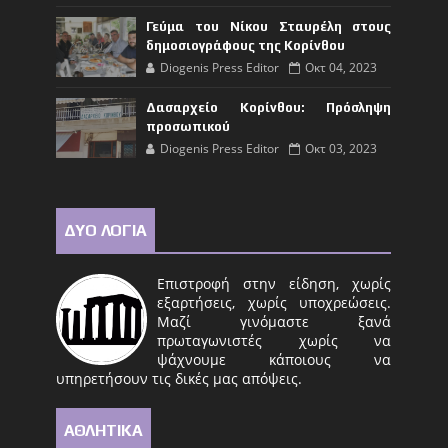
Γεύμα του Νίκου Σταυρέλη στους
δημοσιογράφους της Κορίνθου
Diogenis Press Editor
Οκτ 04, 2023
Δασαρχείο Κορίνθου: Πρόσληψη
προσωπικού
Diogenis Press Editor
Οκτ 03, 2023
ΔΥΟ ΛΟΓΙΑ
Επιστροφή στην είδηση, χωρίς
εξαρτήσεις, χωρίς υποχρεώσεις.
Μαζί γινόμαστε ξανά
πρωταγωνιστές χωρίς να
ψάχνουμε κάποιους να
υπηρετήσουν τις δικές μας απόψεις.
ΑΘΛΗΤΙΚΑ