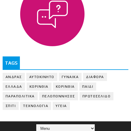
TAGS
ΑΝΔΡΑΣ
ΑΥΤΟΚΙΝΗΤΟ
ΓΥΝΑΙΚΑ
ΔΙΑΦΟΡΑ
ΕΛΛΑΔΑ
ΚΟΡΙΝΘΙΑ
ΚΟΡΙΝΘΙA
ΠΑΙΔΙ
ΠΑΡΑΠΟΛΙΤΙΚΑ
ΠΕΛΟΠΟΝΝΗΣΟΣ
ΠΡΩΤΟΣΕΛΙΔΟ
ΣΠΙΤΙ
ΤΕΧΝΟΛΟΓΙΑ
ΥΓΕΙΑ