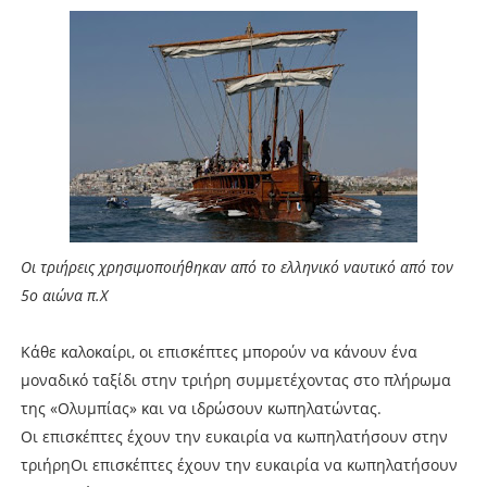
Οι τριήρεις χρησιμοποιήθηκαν από το ελληνικό ναυτικό από τον
5ο αιώνα π.Χ
Κάθε καλοκαίρι, οι επισκέπτες μπορούν να κάνουν ένα
μοναδικό ταξίδι στην τριήρη συμμετέχοντας στο πλήρωμα
της «Ολυμπίας» και να ιδρώσουν κωπηλατώντας.
Οι επισκέπτες έχουν την ευκαιρία να κωπηλατήσουν στην
τριήρηΟι επισκέπτες έχουν την ευκαιρία να κωπηλατήσουν