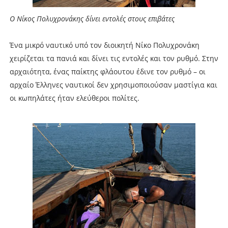
Ο Νίκος Πολυχρονάκης δίνει εντολές στους επιβάτες
Ένα μικρό ναυτικό υπό τον διοικητή Νίκο Πολυχρονάκη
χειρίζεται τα πανιά και δίνει τις εντολές και τον ρυθμό. Στην
αρχαιότητα, ένας παίκτης φλάουτου έδινε τον ρυθμό – οι
αρχαίο Έλληνες ναυτικοί δεν χρησιμοποιούσαν μαστίγια και
οι κωπηλάτες ήταν ελεύθεροι πολίτες.