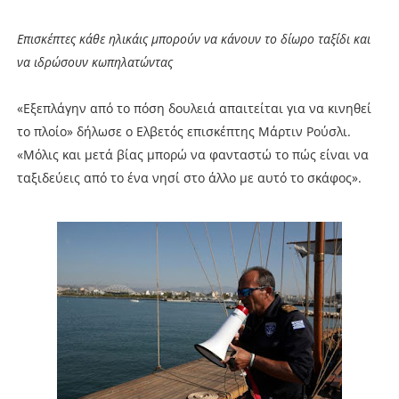
Επισκέπτες κάθε ηλικάις μπορούν να κάνουν το δίωρο ταξίδι και
να ιδρώσουν κωπηλατώντας
«Εξεπλάγην από το πόση δουλειά απαιτείται για να κινηθεί
το πλοίο» δήλωσε ο Ελβετός επισκέπτης Μάρτιν Ρούσλι.
«Μόλις και μετά βίας μπορώ να φανταστώ το πώς είναι να
ταξιδεύεις από το ένα νησί στο άλλο με αυτό το σκάφος».