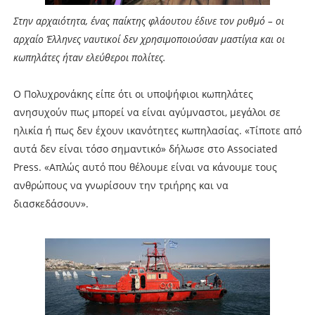
Στην αρχαιότητα, ένας παίκτης φλάουτου έδινε τον ρυθμό – οι
αρχαίο Έλληνες ναυτικοί δεν χρησιμοποιούσαν μαστίγια και οι
κωπηλάτες ήταν ελεύθεροι πολίτες.
Ο Πολυχρονάκης είπε ότι οι υποψήφιοι κωπηλάτες
ανησυχούν πως μπορεί να είναι αγύμναστοι, μεγάλοι σε
ηλικία ή πως δεν έχουν ικανότητες κωπηλασίας. «Τίποτε από
αυτά δεν είναι τόσο σημαντικό» δήλωσε στο Associated
Press. «Απλώς αυτό που θέλουμε είναι να κάνουμε τους
ανθρώπους να γνωρίσουν την τριήρης και να
διασκεδάσουν».