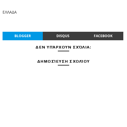
ΕΛΛΑΔΑ
BLOGGER
DISQUS
FACEBOOK
ΔΕΝ ΥΠΆΡΧΟΥΝ ΣΧΌΛΙΑ:
ΔΗΜΟΣΊΕΥΣΗ ΣΧΟΛΊΟΥ