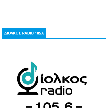
ΔΙΟΛΚΟΣ RADIO 105.6