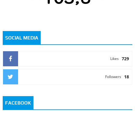
SOCIAL MEDIA
729
Likes
18
Followers
FACEBOOK