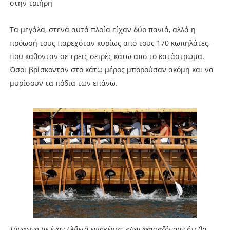
στην τριήρη
Τα μεγάλα, στενά αυτά πλοία είχαν δύο πανιά, αλλά η
πρόωσή τους παρεχόταν κυρίως από τους 170 κωπηλάτες,
που κάθονταν σε τρεις σειρές κάτω από το κατάστρωμα.
Όσοι βρίσκονταν στο κάτω μέρος μπορούσαν ακόμη και να
μυρίσουν τα πόδια των επάνω.
Σύμφωνα με έναν Ελβετό επισκέπτη: «Δεν φανταζόμουν ότι θα