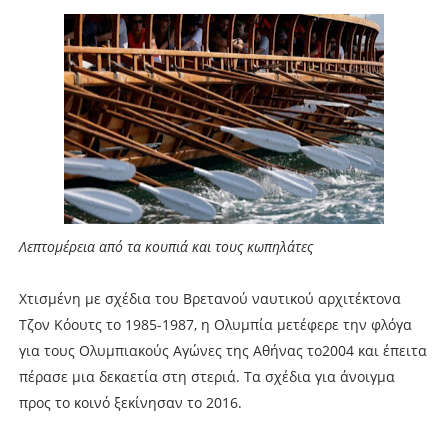
Λεπτομέρεια από τα κουπιά και τους κωπηλάτες
Χτισμένη με σχέδια του Βρετανού ναυτικού αρχιτέκτονα
Τζον Κόουτς το 1985-1987, η Ολυμπία μετέφερε την φλόγα
για τους Ολυμπιακούς Αγώνες της Αθήνας το2004 και έπειτα
πέρασε μια δεκαετία στη στεριά. Τα σχέδια για άνοιγμα
προς το κοινό ξεκίνησαν το 2016.