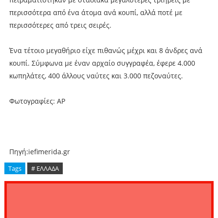
περισσότερα από ένα άτομα ανά κουπί, αλλά ποτέ με
περισσότερες από τρεις σειρές.
Ένα τέτοιο μεγαθήριο είχε πιθανώς μέχρι και 8 άνδρες ανά
κουπί. Σύμφωνα με έναν αρχαίο συγγραφέα, έφερε 4.000
κωπηλάτες, 400 άλλους ναύτες και 3.000 πεζοναύτες.
Φωτογραφίες: AP
Πηγή:iefimerida.gr
Tags
# ΕΛΛΑΔΑ