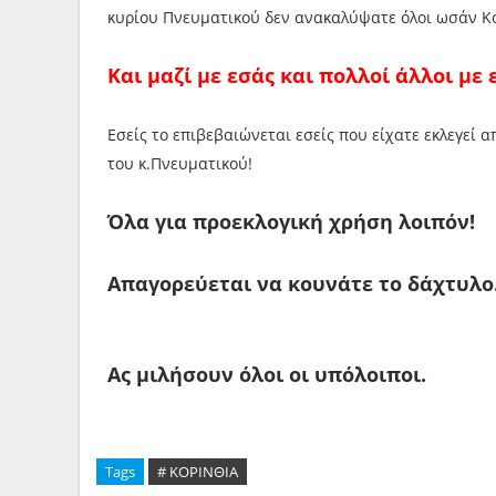
κυρίου Πνευματικού δεν ανακαλύψατε όλοι ωσάν Κο
Και μαζί με εσάς και πολλοί άλλοι με 
Εσείς το επιβεβαιώνεται εσείς που είχατε εκλεγεί α
του κ.Πνευματικού!
Όλα για προεκλογική χρήση λοιπόν!
Απαγορεύεται να κουνάτε το δάχτυλο
Ας μιλήσουν όλοι οι υπόλοιποι.
Tags
# ΚΟΡΙΝΘΙΑ