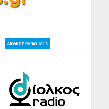
ΔΙΟΛΚΟΣ RADIO 105.6