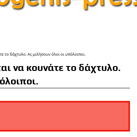
 το δάχτυλο. Ας μιλήσουν όλοι οι υπόλοιποι.
ι να κουνάτε το δάχτυλο.
όλοιποι.