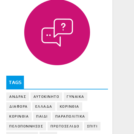
TAGS
ΑΝΔΡΑΣ
ΑΥΤΟΚΙΝΗΤΟ
ΓΥΝΑΙΚΑ
ΔΙΑΦΟΡΑ
ΕΛΛΑΔΑ
ΚΟΡΙΝΘΙΑ
ΚΟΡΙΝΘΙA
ΠΑΙΔΙ
ΠΑΡΑΠΟΛΙΤΙΚΑ
ΠΕΛΟΠΟΝΝΗΣΟΣ
ΠΡΩΤΟΣΕΛΙΔΟ
ΣΠΙΤΙ