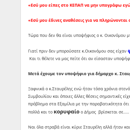
«Εσύ μου είπες στο ΚΕΠΑΠ να μην υπογράφω εγ
«Εσύ μου έδινες αναθέσεις για να πληρώνονται 
Τώρα που δεν θα είναι υποψήφιος ο κ. Οικονόμου μπ
Γιατί πριν δεν μπορούσατε κ.Οικονόμου σας είχαν
Και τι θέλετε να μας πείτε ότι αν είσασταν υποψήφ
Μετά έχουμε τον υποψήφιο για δήμαρχο κ. Στα
Ξαφνικά ο κ.Σταυρέλης ενώ ήταν τόσα χρόνια στεν
Συμβουλίου και όποιες άλλες θέσεις σημαντικές εί
πρόβλημα στα Εξαμίλια με την παραβατικότητα ότι 
κορυφαίο
πολλά και το
ο Δήμος βρίσκεται σε..... 
Ναι όλα στραβά είναι κύριε Σταυρέλη αλλά ήταν κα