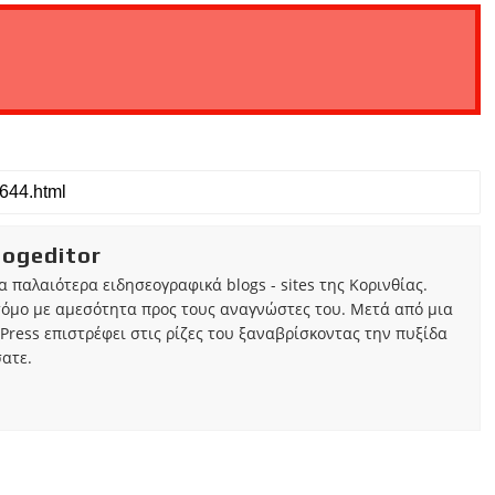
iogeditor
τα παλαιότερα ειδησεογραφικά blogs - sites της Κορινθίας.
τόμο με αμεσότητα προς τους αναγνώστες του. Μετά από μια
Press επιστρέφει στις ρίζες του ξαναβρίσκοντας την πυξίδα
ατε.