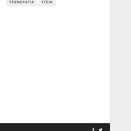
ΤΕΧΝΟΛΟΓΙΑ
ΥΓΕΙΑ