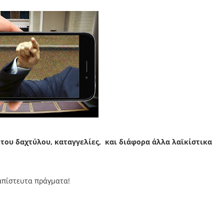
του δαχτύλου, καταγγελίες, και διάφορα άλλα λαϊκίστικα
 απίστευτα πράγματα!