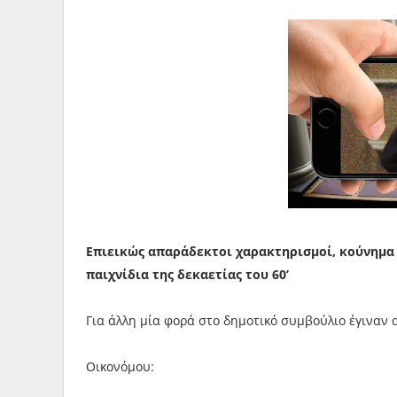
Επιεικώς απαράδεκτοι χαρακτηρισμοί, κούνημα 
παιχνίδια της δεκαετίας του 60’
Για άλλη μία φορά στο δημοτικό συμβούλιο έγιναν
Οικονόμου: