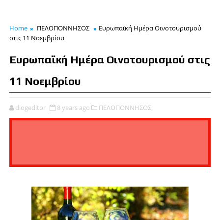
Home
ΠΕΛΟΠΟΝΝΗΣΟΣ
Ευρωπαϊκή Ημέρα Οινοτουρισμού
στις 11 Νοεμβρίου
Ευρωπαϊκή Ημέρα Οινοτουρισμού στις
11 Νοεμβρίου
diogeditor
8 years ago
ΠΕΛΟΠΟΝΝΗΣΟΣ,