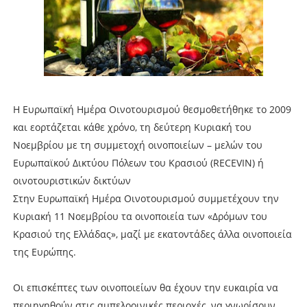
Η Ευρωπαϊκή Ημέρα Οινοτουρισμού θεσμοθετήθηκε το 2009
και εορτάζεται κάθε χρόνο, τη δεύτερη Κυριακή του
Νοεμβρίου με τη συμμετοχή οινοποιείων – μελών του
Ευρωπαϊκού Δικτύου Πόλεων του Κρασιού (RECEVIN) ή
οινοτουριστικών δικτύων
Στην Ευρωπαϊκή Ημέρα Οινοτουρισμού συμμετέχουν την
Κυριακή 11 Νοεμβρίου τα οινοποιεία των «Δρόμων του
Κρασιού της Ελλάδας», μαζί με εκατοντάδες άλλα οινοποιεία
της Ευρώπης.
Οι επισκέπτες των οινοποιείων θα έχουν την ευκαιρία να
περιηγηθούν στις αμπελοοινικές περιοχές, να γνωρίσουν