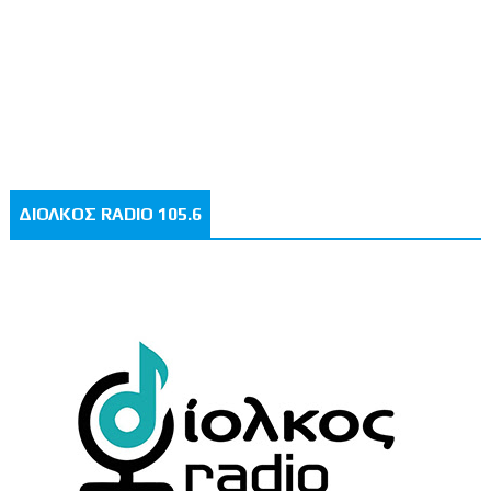
ΔΙΟΛΚΟΣ RADIO 105.6