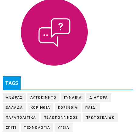
TAGS
ΑΝΔΡΑΣ
ΑΥΤΟΚΙΝΗΤΟ
ΓΥΝΑΙΚΑ
ΔΙΑΦΟΡΑ
ΕΛΛΑΔΑ
ΚΟΡΙΝΘΙΑ
ΚΟΡΙΝΘΙA
ΠΑΙΔΙ
ΠΑΡΑΠΟΛΙΤΙΚΑ
ΠΕΛΟΠΟΝΝΗΣΟΣ
ΠΡΩΤΟΣΕΛΙΔΟ
ΣΠΙΤΙ
ΤΕΧΝΟΛΟΓΙΑ
ΥΓΕΙΑ