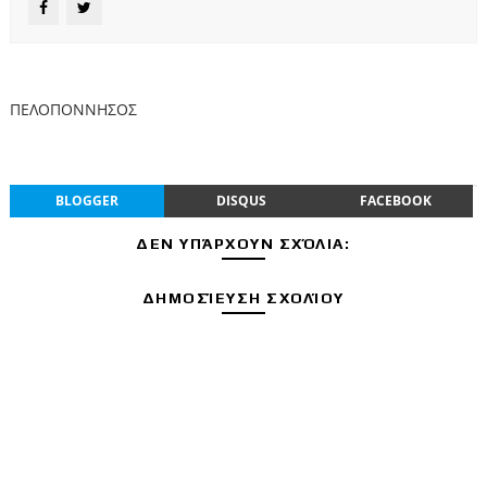
ΠΕΛΟΠΟΝΝΗΣΟΣ
BLOGGER
DISQUS
FACEBOOK
ΔΕΝ ΥΠΆΡΧΟΥΝ ΣΧΌΛΙΑ:
ΔΗΜΟΣΊΕΥΣΗ ΣΧΟΛΊΟΥ