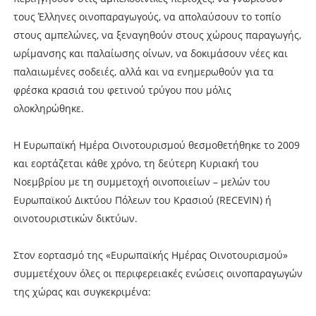
τους Έλληνες οινοπαραγωγούς, να απολαύσουν το τοπίο
στους αμπελώνες, να ξεναγηθούν στους χώρους παραγωγής,
ωρίμανσης και παλαίωσης οίνων, να δοκιμάσουν νέες και
παλαιωμένες σοδειές, αλλά και να ενημερωθούν για τα
φρέσκα κρασιά του φετινού τρύγου που μόλις
ολοκληρώθηκε.
Η Ευρωπαϊκή Ημέρα Οινοτουρισμού θεσμοθετήθηκε το 2009
και εορτάζεται κάθε χρόνο, τη δεύτερη Κυριακή του
Νοεμβρίου με τη συμμετοχή οινοποιείων – μελών του
Ευρωπαϊκού Δικτύου Πόλεων του Κρασιού (RECEVIN) ή
οινοτουριστικών δικτύων.
Στον εορτασμό της «Ευρωπαϊκής Ημέρας Οινοτουρισμού»
συμμετέχουν όλες οι περιφερειακές ενώσεις οινοπαραγωγών
της χώρας και συγκεκριμένα: