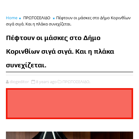
Home
ΠΡΩΤΟΣΕΛΙΔΟ
Πέφτουν οι μάσκες στο Δήμο Κορινθίων
σιγά σιγά. Και η πλάκα συνεχίζεται.
Πέφτουν οι μάσκες στο Δήμο
Κορινθίων σιγά σιγά. Και η πλάκα
συνεχίζεται.
diogeditor
8 years ago
ΠΡΩΤΟΣΕΛΙΔΟ,