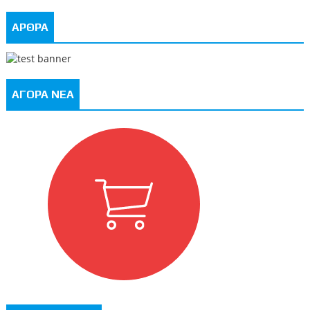
ΑΡΘΡΑ
ΑΓΟΡΑ ΝΕΑ