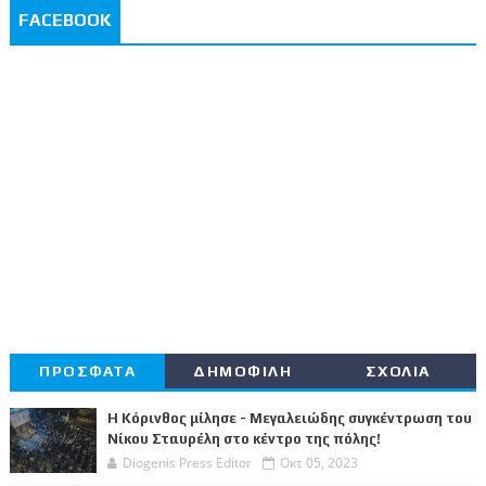
FACEBOOK
ΠΡΟΣΦΑΤΑ
ΔΗΜΟΦΙΛΗ
ΣΧΟΛΙΑ
Η Κόρινθος μίλησε - Μεγαλειώδης συγκέντρωση του
Νίκου Σταυρέλη στο κέντρο της πόλης!
Diogenis Press Editor
Οκτ 05, 2023