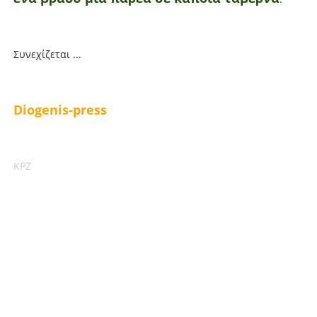
Συνεχίζεται ...
Diogenis-press
ΚΡΖ