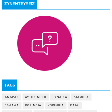
ΣΥΝΕΝΤΕΥΞΕΙΣ
TAGS
ΑΝΔΡΑΣ
ΑΥΤΟΚΙΝΗΤΟ
ΓΥΝΑΙΚΑ
ΔΙΑΦΟΡΑ
ΕΛΛΑΔΑ
ΚΟΡΙΝΘΙΑ
ΚΟΡΙΝΘΙA
ΠΑΙΔΙ