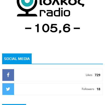
SOCIAL MEDIA
729
Likes
18
Followers