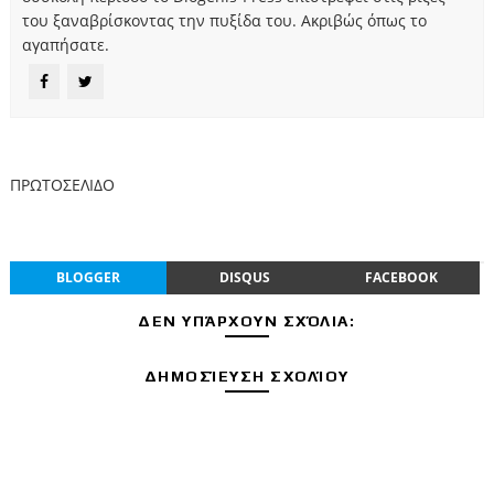
του ξαναβρίσκοντας την πυξίδα του. Ακριβώς όπως το
αγαπήσατε.
ΠΡΩΤΟΣΕΛΙΔΟ
BLOGGER
DISQUS
FACEBOOK
ΔΕΝ ΥΠΆΡΧΟΥΝ ΣΧΌΛΙΑ:
ΔΗΜΟΣΊΕΥΣΗ ΣΧΟΛΊΟΥ