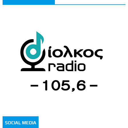
SOCIAL MEDIA