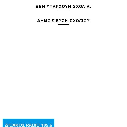
ΔΕΝ ΥΠΆΡΧΟΥΝ ΣΧΌΛΙΑ:
ΔΗΜΟΣΊΕΥΣΗ ΣΧΟΛΊΟΥ
ΔΙΟΛΚΟΣ RADIO 105.6