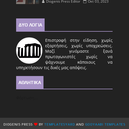
Diogenis Press Editor
Οκτ 03, 2023
ΔΥΟ ΛΟΓΙΑ
Επιστροφή στην είδηση, χωρίς
εξαρτήσεις, χωρίς υποχρεώσεις.
Μαζί γινόμαστε ξανά
πρωταγωνιστές χωρίς να
ψάχνουμε κάποιους να
υπηρετήσουν τις δικές μας απόψεις.
ΑΘΛΗΤΙΚΑ
Φόρτωση...
DIOGENIS PRESS
BY
TEMPLATESYARD
AND
GOOYAABI TEMPLATES