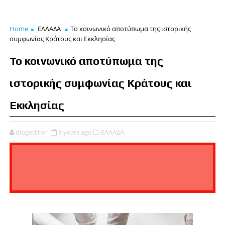
Home
ΕΛΛΑΔΑ
Το κοινωνικό αποτύπωμα της ιστορικής
συμφωνίας Κράτους και Εκκλησίας
Το κοινωνικό αποτύπωμα της
ιστορικής συμφωνίας Κράτους και
Εκκλησίας
diogeditor
8 years ago
ΕΛΛΑΔΑ,