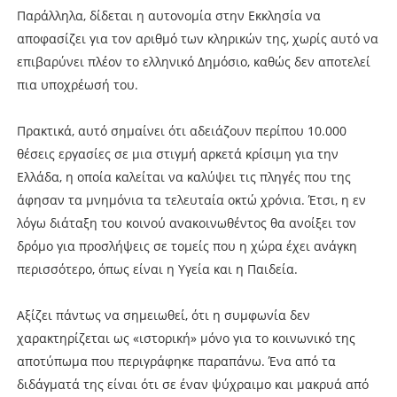
Παράλληλα, δίδεται η αυτονομία στην Εκκλησία να
αποφασίζει για τον αριθμό των κληρικών της, χωρίς αυτό να
επιβαρύνει πλέον το ελληνικό Δημόσιο, καθώς δεν αποτελεί
πια υποχρέωσή του.
Πρακτικά, αυτό σημαίνει ότι αδειάζουν περίπου 10.000
θέσεις εργασίες σε μια στιγμή αρκετά κρίσιμη για την
Ελλάδα, η οποία καλείται να καλύψει τις πληγές που της
άφησαν τα μνημόνια τα τελευταία οκτώ χρόνια. Έτσι, η εν
λόγω διάταξη του κοινού ανακοινωθέντος θα ανοίξει τον
δρόμο για προσλήψεις σε τομείς που η χώρα έχει ανάγκη
περισσότερο, όπως είναι η Υγεία και η Παιδεία.
Αξίζει πάντως να σημειωθεί, ότι η συμφωνία δεν
χαρακτηρίζεται ως «ιστορική» μόνο για το κοινωνικό της
αποτύπωμα που περιγράφηκε παραπάνω. Ένα από τα
διδάγματά της είναι ότι σε έναν ψύχραιμο και μακρυά από