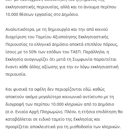
εκκλησιαστικής περιουσίας, αλλά και το άνοιγμα περίπου
10.000 θέσεων εργασίας στο Δημόσιο.
Αναλυτικότερα, με τη δημιουργία και την από κοινού
διαχείριση του Ταμείου Αξιοποίησης Εκκλησιαστικής
Περιουσίας το ελληνικό Δημόσιο αποκτά επιπλέον πόρους,
ίσους με το 50% των εσόδων του ΤΑΕΠ. Παράλληλα, η
Εκκλησία αναγνωρίζει ότι μετά τη Συμφωνία παραιτείται
έναντι κάθε άλλης αξίωσης για την εν λόγω εκκλησιαστική
περιουσία.
Και φυσικά τα οφέλη δεν περιορίζονται εδώ, καθώς
αποκτούν ακόμα μεγαλύτερο κοινωνικό αντίκτυπο με τη
διαγραφή των περίπου 10.000 κληρικών από το Δημόσιο
(σ.σ. Ενιαία Αρχή Πληρωμών). Πλέον, η ετήσια επιδότηση θα
καταβάλλεται σε ειδικό ταμείο της Εκκλησίας και
προορίζεται αποκλειστικά για τη μισθοδοσία των κληρικών.