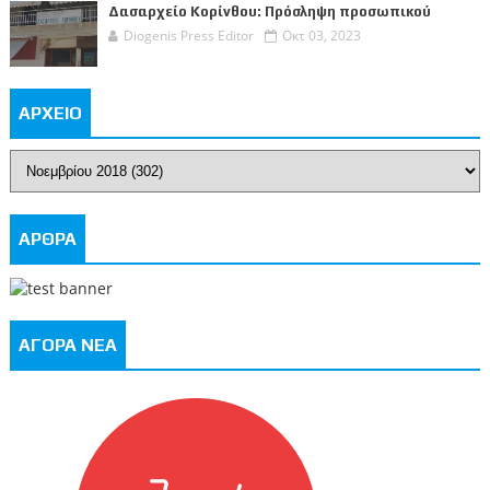
Δασαρχείο Κορίνθου: Πρόσληψη προσωπικού
Diogenis Press Editor
Οκτ 03, 2023
ΑΡΧΕΙΟ
ΑΡΘΡΑ
ΑΓΟΡΑ ΝΕΑ