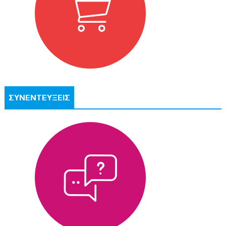
ΣΥΝΕΝΤΕΥΞΕΙΣ