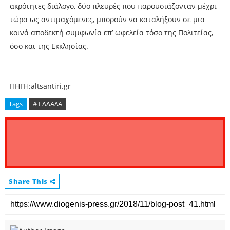
ακρότητες διάλογο, δύο πλευρές που παρουσιάζονταν μέχρι
τώρα ως αντιμαχόμενες, μπορούν να καταλήξουν σε μια
κοινά αποδεκτή συμφωνία επ’ ωφελεία τόσο της Πολιτείας,
όσο και της Εκκλησίας.
ΠΗΓΗ:altsantiri.gr
Tags
# ΕΛΛΑΔΑ
Share This