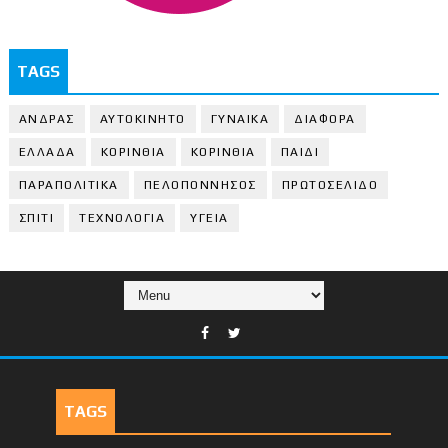
TAGS
ΑΝΔΡΑΣ
ΑΥΤΟΚΙΝΗΤΟ
ΓΥΝΑΙΚΑ
ΔΙΑΦΟΡΑ
ΕΛΛΑΔΑ
ΚΟΡΙΝΘΙΑ
ΚΟΡΙΝΘΙA
ΠΑΙΔΙ
ΠΑΡΑΠΟΛΙΤΙΚΑ
ΠΕΛΟΠΟΝΝΗΣΟΣ
ΠΡΩΤΟΣΕΛΙΔΟ
ΣΠΙΤΙ
ΤΕΧΝΟΛΟΓΙΑ
ΥΓΕΙΑ
TAGS