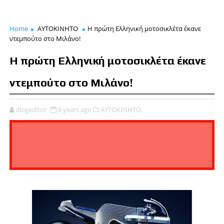
Home
ΑΥΤΟΚΙΝΗΤΟ
Η πρώτη Ελληνική μοτοσικλέτα έκανε
ντεμπούτο στο Μιλάνο!
Η πρώτη Ελληνική μοτοσικλέτα έκανε
ντεμπούτο στο Μιλάνο!
diogeditor
8 years ago
ΑΥΤΟΚΙΝΗΤΟ,