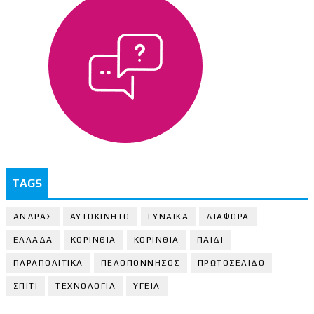
TAGS
ΑΝΔΡΑΣ
ΑΥΤΟΚΙΝΗΤΟ
ΓΥΝΑΙΚΑ
ΔΙΑΦΟΡΑ
ΕΛΛΑΔΑ
ΚΟΡΙΝΘΙΑ
ΚΟΡΙΝΘΙA
ΠΑΙΔΙ
ΠΑΡΑΠΟΛΙΤΙΚΑ
ΠΕΛΟΠΟΝΝΗΣΟΣ
ΠΡΩΤΟΣΕΛΙΔΟ
ΣΠΙΤΙ
ΤΕΧΝΟΛΟΓΙΑ
ΥΓΕΙΑ