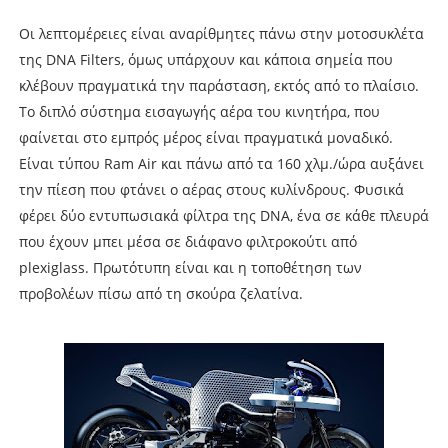
Οι λεπτομέρειες είναι αναρίθμητες πάνω στην μοτοσυκλέτα
της DNA Filters, όμως υπάρχουν και κάποια σημεία που
κλέβουν πραγματικά την παράσταση, εκτός από το πλαίσιο.
Το διπλό σύστημα εισαγωγής αέρα του κινητήρα, που
φαίνεται στο εμπρός μέρος είναι πραγματικά μοναδικό.
Είναι τύπου Ram Air και πάνω από τα 160 χλμ./ώρα αυξάνει
την πίεση που φτάνει ο αέρας στους κυλίνδρους. Φυσικά
φέρει δύο εντυπωσιακά φίλτρα της DNA, ένα σε κάθε πλευρά
που έχουν μπει μέσα σε διάφανο φιλτροκούτι από
plexiglass. Πρωτότυπη είναι και η τοποθέτηση των
προβολέων πίσω από τη σκούρα ζελατίνα.