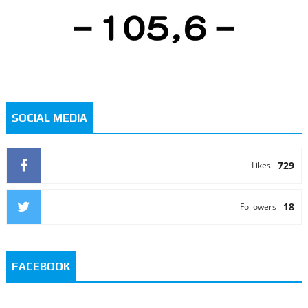
SOCIAL MEDIA
729
Likes
18
Followers
FACEBOOK