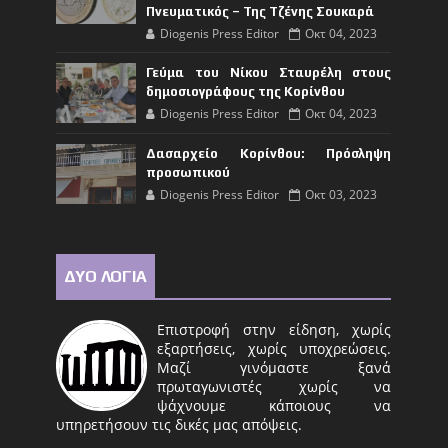
Πνευματικός – Της Τζένης Σουκαρά
Diogenis Press Editor
Οκτ 04, 2023
Γεύμα του Νίκου Σταυρέλη στους
δημοσιογράφους της Κορίνθου
Diogenis Press Editor
Οκτ 04, 2023
Δασαρχείο Κορίνθου: Πρόσληψη
προσωπικού
Diogenis Press Editor
Οκτ 03, 2023
ΔΥΟ ΛΟΓΙΑ
Επιστροφή στην είδηση, χωρίς
εξαρτήσεις, χωρίς υποχρεώσεις.
Μαζί γινόμαστε ξανά
πρωταγωνιστές χωρίς να
ψάχνουμε κάποιους να
υπηρετήσουν τις δικές μας απόψεις.