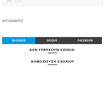
ΑΥΤΟΚΙΝΗΤΟ
BLOGGER
DISQUS
FACEBOOK
ΔΕΝ ΥΠΆΡΧΟΥΝ ΣΧΌΛΙΑ:
ΔΗΜΟΣΊΕΥΣΗ ΣΧΟΛΊΟΥ