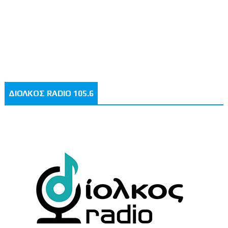
ΔΙΟΛΚΟΣ RADIO 105.6