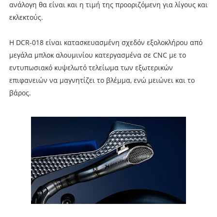
ανάλογη θα είναι και η τιμή της προοριζόμενη για λίγους και
εκλεκτούς.
Η DCR-018 είναι κατασκευασμένη σχεδόν εξολοκλήρου από
μεγάλα μπλοκ αλουμινίου κατεργασμένα σε CNC με το
εντυπωσιακό κυψελωτό τελείωμα των εξωτερικών
επιφανειών να μαγνητίζει το βλέμμα, ενώ μειώνει και το
βάρος.