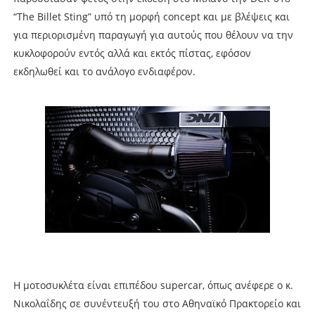
“The Billet Sting” υπό τη μορφή concept και με βλέψεις και
για περιορισμένη παραγωγή για αυτούς που θέλουν να την
κυκλοφορούν εντός αλλά και εκτός πίστας, εφόσον
εκδηλωθεί και το ανάλογο ενδιαφέρον.
Η μοτοσυκλέτα είναι επιπέδου supercar, όπως ανέφερε ο κ.
Νικολαΐδης σε συνέντευξή του στο Αθηναϊκό Πρακτορείο και