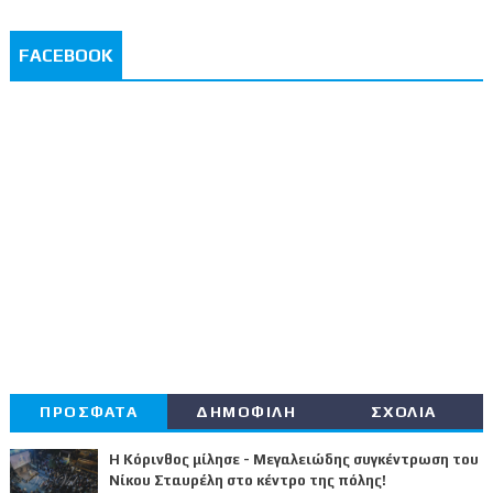
FACEBOOK
ΠΡΟΣΦΑΤΑ
ΔΗΜΟΦΙΛΗ
ΣΧΟΛΙΑ
Η Κόρινθος μίλησε - Μεγαλειώδης συγκέντρωση του
Νίκου Σταυρέλη στο κέντρο της πόλης!