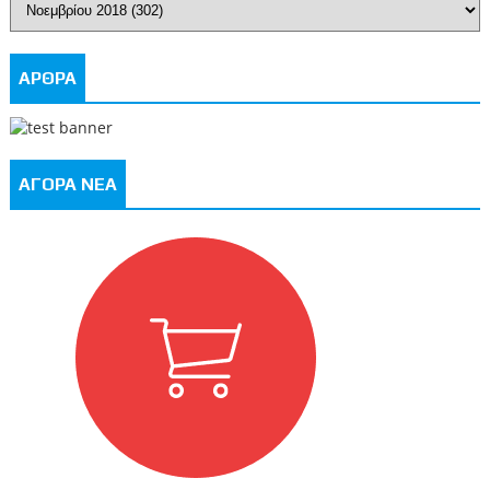
ΑΡΘΡΑ
ΑΓΟΡΑ ΝΕΑ