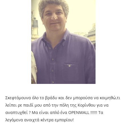
Σκεφτόμουνα όλο το βράδυ και δεν μπορούσα να κοιμηθώ,τι
λείπει ρε παιδί μου από την πόλη της Κορίνθου για να
αναπτυχθεί ? Μα είναι απλό ένα OPENMALL !!!!!! Τα
λεγόμενα ανοιχτά κέντρα εμπορίου!