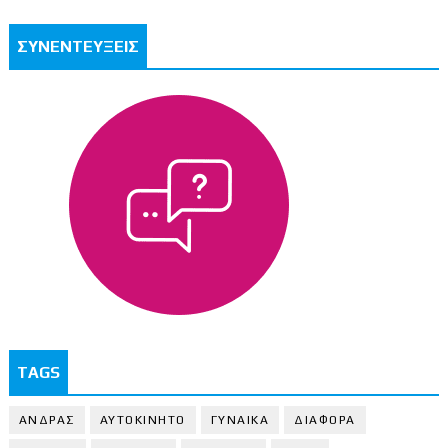
ΣΥΝΕΝΤΕΥΞΕΙΣ
TAGS
ΑΝΔΡΑΣ
ΑΥΤΟΚΙΝΗΤΟ
ΓΥΝΑΙΚΑ
ΔΙΑΦΟΡΑ