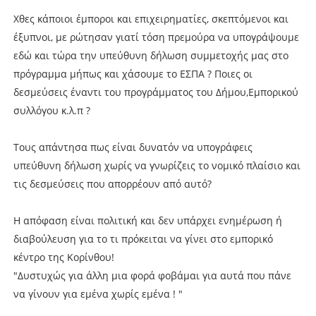
Χθες κάποιοι έμποροι και επιχειρηματίες, σκεπτόμενοι και
έξυπνοι, με ρώτησαν γιατί τόση πρεμούρα να υπογράψουμε
εδώ και τώρα την υπεύθυνη δήλωση συμμετοχής μας στο
πρόγραμμα μήπως και χάσουμε το ΕΣΠΑ ? Ποιες οι
δεσμεύσεις έναντι του προγράμματος του Δήμου,Εμπορικού
συλλόγου κ.λ.π ?
Τους απάντησα πως είναι δυνατόν να υπογράφεις
υπεύθυνη δήλωση χωρίς να γνωρίζεις το νομικό πλαίσιο και
τις δεσμεύσεις που απορρέουν από αυτό?
Η απόφαση είναι πολιτική και δεν υπάρχει ενημέρωση ή
διαβούλευση για το τι πρόκειται να γίνει στο εμπορικό
κέντρο της Κορίνθου!
"Δυστυχώς για άλλη μια φορά φοβάμαι για αυτά που πάνε
να γίνουν για εμένα χωρίς εμένα ! "