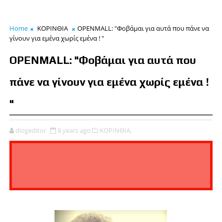
Home
ΚΟΡΙΝΘΙΑ
OPENMALL: "Φοβάμαι για αυτά που πάνε να
γίνουν για εμένα χωρίς εμένα ! "
OPENMALL: "Φοβάμαι για αυτά που
πάνε να γίνουν για εμένα χωρίς εμένα !
"
diogeditor
8 years ago
ΚΟΡΙΝΘΙΑ,