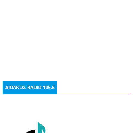
ΔΙΟΛΚΟΣ RADIO 105.6