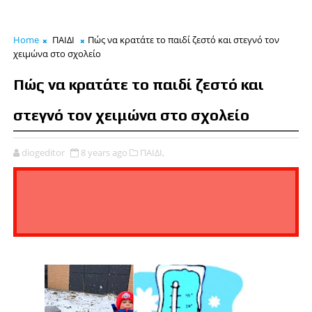
Home
ΠΑΙΔΙ
Πώς να κρατάτε το παιδί ζεστό και στεγνό τον
χειμώνα στο σχολείο
Πώς να κρατάτε το παιδί ζεστό και
στεγνό τον χειμώνα στο σχολείο
diogeditor
8 years ago
ΠΑΙΔΙ,