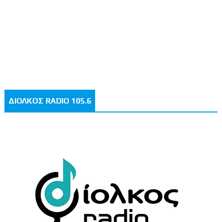
ΔΙΟΛΚΟΣ RADIO 105.6