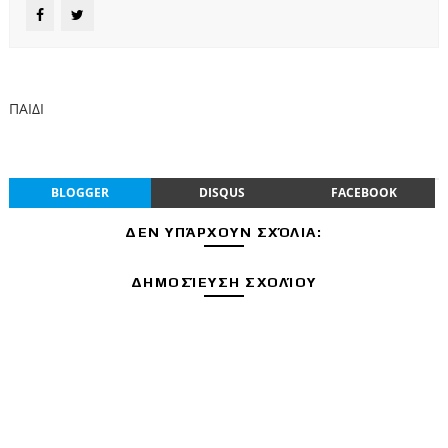
ΠΑΙΔΙ
BLOGGER
DISQUS
FACEBOOK
ΔΕΝ ΥΠΆΡΧΟΥΝ ΣΧΌΛΙΑ:
ΔΗΜΟΣΊΕΥΣΗ ΣΧΟΛΊΟΥ