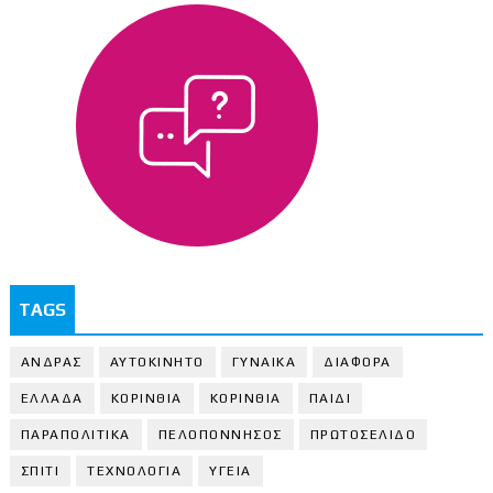
TAGS
ΑΝΔΡΑΣ
ΑΥΤΟΚΙΝΗΤΟ
ΓΥΝΑΙΚΑ
ΔΙΑΦΟΡΑ
ΕΛΛΑΔΑ
ΚΟΡΙΝΘΙΑ
ΚΟΡΙΝΘΙA
ΠΑΙΔΙ
ΠΑΡΑΠΟΛΙΤΙΚΑ
ΠΕΛΟΠΟΝΝΗΣΟΣ
ΠΡΩΤΟΣΕΛΙΔΟ
ΣΠΙΤΙ
ΤΕΧΝΟΛΟΓΙΑ
ΥΓΕΙΑ