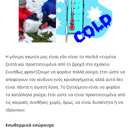
Η μόνιμη αγωνία μας είναι εάν είναι τα παιδιά ντυμένα
ζεστά και προστατευμένα από τη βροχή στο σχολείο.
Συνήθως φροντίζουμε να φοράνε πολλά ρούχα, έτσι ώστε να
αποφύγουν τον κίνδυνο ενός κρυολογήματος αλλά αυτό δεν
είναι πάντα η σωστή λύση. Το ζητούμενο είναι να φοράνε
τα κατάλληλα ρούχα, έτσι ώστε να είναι προστατευμένα από
τις καιρικές συνθήκες χωρίς, όμως, να είναι δυσκίνητα ή να
ιδρώνουν.
Εσωθερμικά εσώρουχα