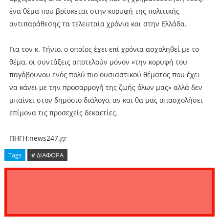
ένα θέμα που βρίσκεται στην κορυφή της πολιτικής
αντιπαράθεσης τα τελευταία χρόνια και στην Ελλάδα.
Για τον κ. Τήνιο, ο οποίος έχει επί χρόνια ασχοληθεί με το
θέμα, οι συντάξεις αποτελούν μόνον «την κορυφή του
παγόβουνου ενός πολύ πιο ουσιαστικού θέματος που έχει
να κάνει με την προσαρμογή της ζωής όλων μας» αλλά δεν
μπαίνει στον δημόσιο διάλογο, αν και θα μας απασχολήσει
επίμονα τις προσεχείς δεκαετίες.
ΠΗΓΗ:news247.gr
Tags
# ΔΙΑΦΟΡΑ