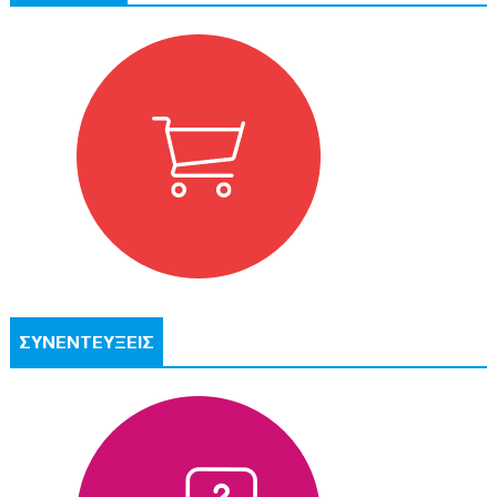
ΣΥΝΕΝΤΕΥΞΕΙΣ