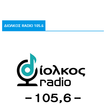
ΔΙΟΛΚΟΣ RADIO 105.6