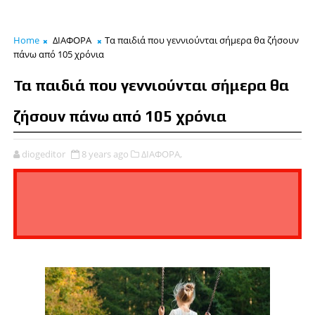
Home
ΔΙΑΦΟΡΑ
Τα παιδιά που γεννιούνται σήμερα θα ζήσουν
πάνω από 105 χρόνια
Τα παιδιά που γεννιούνται σήμερα θα
ζήσουν πάνω από 105 χρόνια
diogeditor
8 years ago
ΔΙΑΦΟΡΑ,