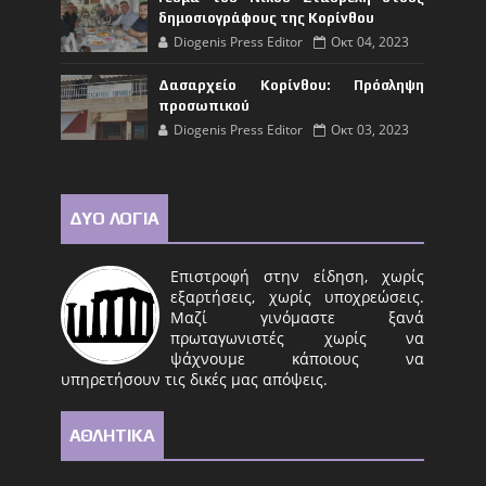
δημοσιογράφους της Κορίνθου
Diogenis Press Editor
Οκτ 04, 2023
Δασαρχείο Κορίνθου: Πρόσληψη
προσωπικού
Diogenis Press Editor
Οκτ 03, 2023
ΔΥΟ ΛΟΓΙΑ
Επιστροφή στην είδηση, χωρίς
εξαρτήσεις, χωρίς υποχρεώσεις.
Μαζί γινόμαστε ξανά
πρωταγωνιστές χωρίς να
ψάχνουμε κάποιους να
υπηρετήσουν τις δικές μας απόψεις.
ΑΘΛΗΤΙΚΑ