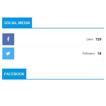
SOCIAL MEDIA
729
Likes
18
Followers
FACEBOOK