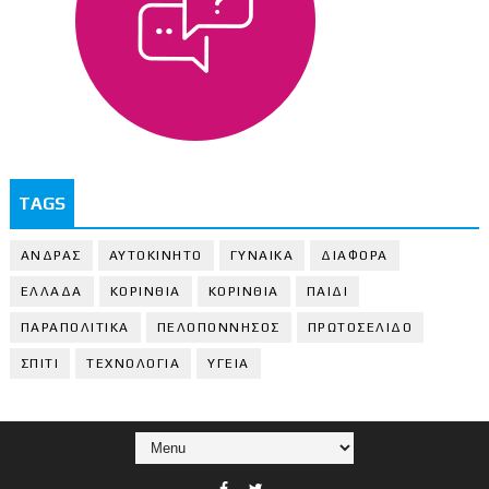
TAGS
ΑΝΔΡΑΣ
ΑΥΤΟΚΙΝΗΤΟ
ΓΥΝΑΙΚΑ
ΔΙΑΦΟΡΑ
ΕΛΛΑΔΑ
ΚΟΡΙΝΘΙΑ
ΚΟΡΙΝΘΙA
ΠΑΙΔΙ
ΠΑΡΑΠΟΛΙΤΙΚΑ
ΠΕΛΟΠΟΝΝΗΣΟΣ
ΠΡΩΤΟΣΕΛΙΔΟ
ΣΠΙΤΙ
ΤΕΧΝΟΛΟΓΙΑ
ΥΓΕΙΑ