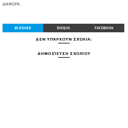
ΔΙΑΦΟΡΑ
BLOGGER
DISQUS
FACEBOOK
ΔΕΝ ΥΠΆΡΧΟΥΝ ΣΧΌΛΙΑ:
ΔΗΜΟΣΊΕΥΣΗ ΣΧΟΛΊΟΥ