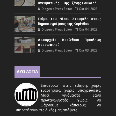
Πνευματικός – Της Τζένης Σουκαρά
Diogenis Press Editor
Οκτ 04, 2023
Γεύμα του Νίκου Σταυρέλη στους
δημοσιογράφους της Κορίνθου
Diogenis Press Editor
Οκτ 04, 2023
Δασαρχείο Κορίνθου: Πρόσληψη
προσωπικού
Diogenis Press Editor
Οκτ 03, 2023
ΔΥΟ ΛΟΓΙΑ
Επιστροφή στην είδηση, χωρίς
εξαρτήσεις, χωρίς υποχρεώσεις.
Μαζί γινόμαστε ξανά
πρωταγωνιστές χωρίς να
ψάχνουμε κάποιους να
υπηρετήσουν τις δικές μας απόψεις.