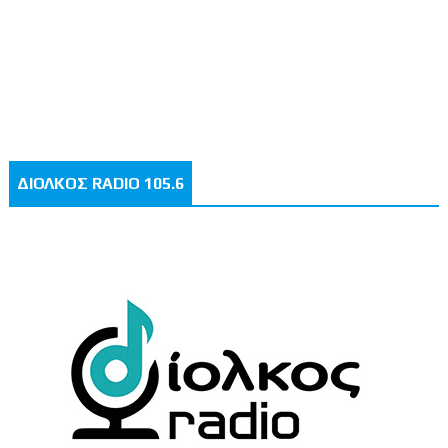
ΔΙΟΛΚΟΣ RADIO 105.6