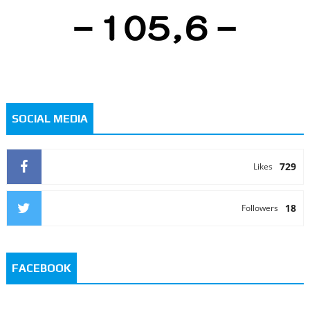
SOCIAL MEDIA
729
Likes
18
Followers
FACEBOOK