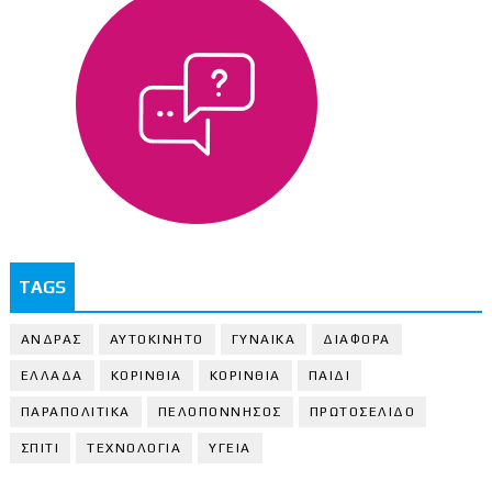
TAGS
ΑΝΔΡΑΣ
ΑΥΤΟΚΙΝΗΤΟ
ΓΥΝΑΙΚΑ
ΔΙΑΦΟΡΑ
ΕΛΛΑΔΑ
ΚΟΡΙΝΘΙΑ
ΚΟΡΙΝΘΙA
ΠΑΙΔΙ
ΠΑΡΑΠΟΛΙΤΙΚΑ
ΠΕΛΟΠΟΝΝΗΣΟΣ
ΠΡΩΤΟΣΕΛΙΔΟ
ΣΠΙΤΙ
ΤΕΧΝΟΛΟΓΙΑ
ΥΓΕΙΑ