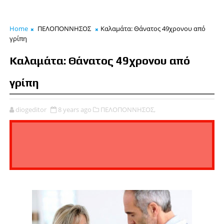
Home
ΠΕΛΟΠΟΝΝΗΣΟΣ
Καλαμάτα: Θάνατος 49χρονου από
γρίπη
Καλαμάτα: Θάνατος 49χρονου από
γρίπη
diogeditor
8 years ago
ΠΕΛΟΠΟΝΝΗΣΟΣ,