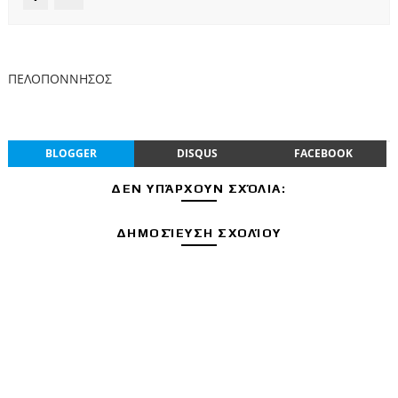
ΠΕΛΟΠΟΝΝΗΣΟΣ
BLOGGER
DISQUS
FACEBOOK
ΔΕΝ ΥΠΆΡΧΟΥΝ ΣΧΌΛΙΑ:
ΔΗΜΟΣΊΕΥΣΗ ΣΧΟΛΊΟΥ