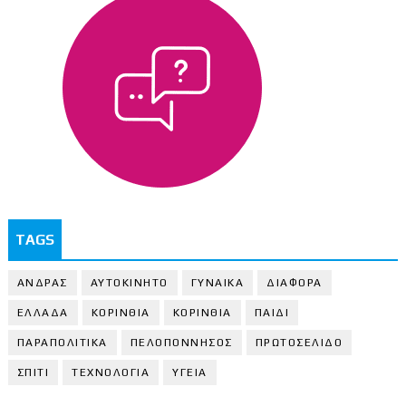
TAGS
ΑΝΔΡΑΣ
ΑΥΤΟΚΙΝΗΤΟ
ΓΥΝΑΙΚΑ
ΔΙΑΦΟΡΑ
ΕΛΛΑΔΑ
ΚΟΡΙΝΘΙΑ
ΚΟΡΙΝΘΙA
ΠΑΙΔΙ
ΠΑΡΑΠΟΛΙΤΙΚΑ
ΠΕΛΟΠΟΝΝΗΣΟΣ
ΠΡΩΤΟΣΕΛΙΔΟ
ΣΠΙΤΙ
ΤΕΧΝΟΛΟΓΙΑ
ΥΓΕΙΑ