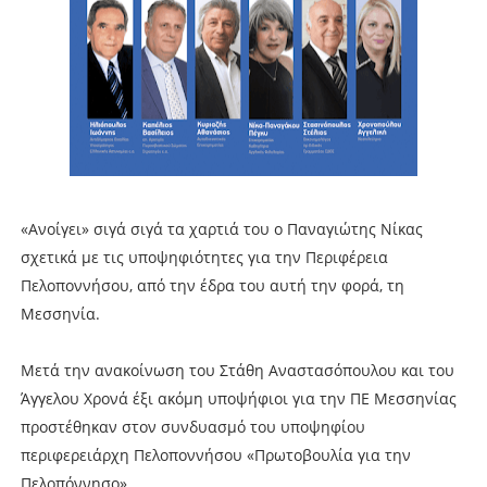
«Ανοίγει» σιγά σιγά τα χαρτιά του ο Παναγιώτης Νίκας
σχετικά με τις υποψηφιότητες για την Περιφέρεια
Πελοποννήσου, από την έδρα του αυτή την φορά, τη
Μεσσηνία.
Μετά την ανακοίνωση του Στάθη Αναστασόπουλου και του
Άγγελου Χρονά έξι ακόμη υποψήφιοι για την ΠΕ Μεσσηνίας
προστέθηκαν στον συνδυασμό του υποψηφίου
περιφερειάρχη Πελοποννήσου «Πρωτοβουλία για την
Πελοπόννησο».