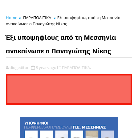
Home
ΠΑΡΑΠΟΛΙΤΙΚΑ
Έξι υποψηφίους από τη Μεσσηνία
ανακοίνωσε ο Παναγιώτης Νίκας
Έξι υποψηφίους από τη Μεσσηνία
ανακοίνωσε ο Παναγιώτης Νίκας
diogeditor
8 years ago
ΠΑΡΑΠΟΛΙΤΙΚΑ,