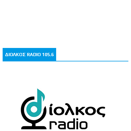
ΔΙΟΛΚΟΣ RADIO 105.6