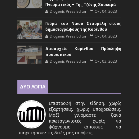
Πνευματικός – Της Τζένης Σουκαρά
Diogenis Press Editor
Οκτ 04, 2023
Γεύμα του Νίκου Σταυρέλη στους
δημοσιογράφους της Κορίνθου
Diogenis Press Editor
Οκτ 04, 2023
Δασαρχείο Κορίνθου: Πρόσληψη
προσωπικού
Diogenis Press Editor
Οκτ 03, 2023
ΔΥΟ ΛΟΓΙΑ
Επιστροφή στην είδηση, χωρίς
εξαρτήσεις, χωρίς υποχρεώσεις.
Μαζί γινόμαστε ξανά
πρωταγωνιστές χωρίς να
ψάχνουμε κάποιους να
υπηρετήσουν τις δικές μας απόψεις.