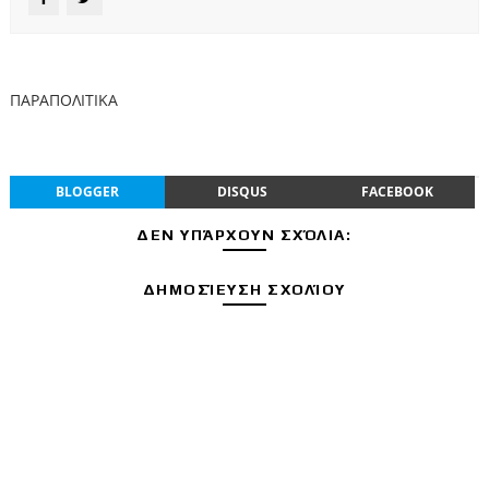
ΠΑΡΑΠΟΛΙΤΙΚΑ
BLOGGER
DISQUS
FACEBOOK
ΔΕΝ ΥΠΆΡΧΟΥΝ ΣΧΌΛΙΑ:
ΔΗΜΟΣΊΕΥΣΗ ΣΧΟΛΊΟΥ