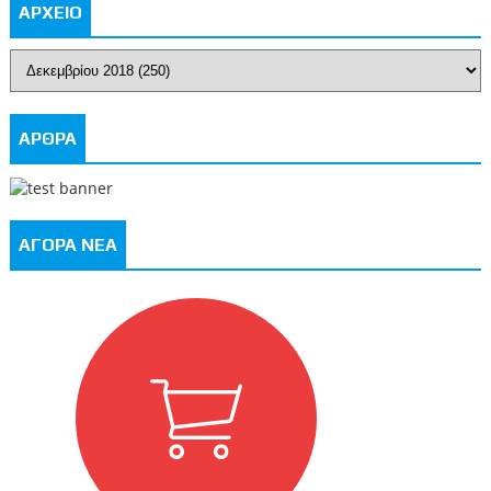
ΑΡΧΕΙΟ
ΑΡΘΡΑ
ΑΓΟΡΑ ΝΕΑ