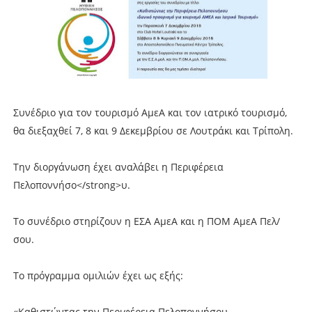
Συνέδριο για τον τουρισμό ΑμεΑ και τον ιατρικό τουρισμό,
θα διεξαχθεί 7, 8 και 9 Δεκεμβρίου σε Λουτράκι και Τρίπολη.
Την διοργάνωση έχει αναλάβει η Περιφέρεια
Πελοποννήσο</strong>υ.
Το συνέδριο στηρίζουν η ΕΣΑ ΑμεΑ και η ΠΟΜ ΑμεΑ Πελ/
σου.
Το πρόγραμμα ομιλιών έχει ως εξής:
«Καθιστώντας την Περιφέρεια Πελοποννήσου