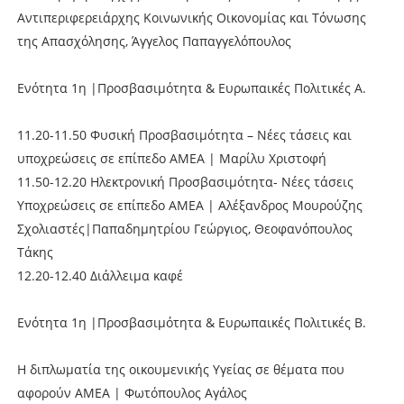
Αντιπεριφερειάρχης Κοινωνικής Οικονομίας και Τόνωσης
της Απασχόλησης, Άγγελος Παπαγγελόπουλος
Ενότητα 1η |Προσβασιμότητα & Ευρωπαικές Πολιτικές A.
11.20-11.50 Φυσική Προσβασιμότητα – Νέες τάσεις και
υποχρεώσεις σε επίπεδο ΑΜΕΑ | Μαρίλυ Χριστοφή
11.50-12.20 Ηλεκτρονική Προσβασιμότητα- Νέες τάσεις
Υποχρεώσεις σε επίπεδο ΑΜΕΑ | Αλέξανδρος Μουρούζης
Σχολιαστές|Παπαδημητρίου Γεώργιος, Θεοφανόπουλος
Τάκης
12.20-12.40 Διάλλειμα καφέ
Ενότητα 1η |Προσβασιμότητα & Ευρωπαικές Πολιτικές B.
H διπλωματία της οικουμενικής Υγείας σε θέματα που
αφορούν ΑΜΕΑ | Φωτόπουλος Αγάλος