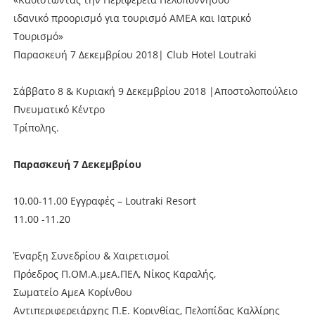
ιδανικό προορισμό για τουρισμό ΑΜΕΑ και Ιατρικό
Τουρισμό»
Παρασκευή 7 Δεκεμβρίου 2018| Club Hotel Loutraki
Σάββατο 8 & Κυριακή 9 Δεκεμβρίου 2018 |Αποστολοπούλειο
Πνευματικό Κέντρο
Τρίπολης.
Παρασκευή 7 Δεκεμβρίου
10.00-11.00 Εγγραφές – Loutraki Resort
11.00 -11.20
Έναρξη Συνεδρίου & Χαιρετισμοί
Πρόεδρος Π.ΟΜ.Α.μεΑ.ΠΕΛ, Νίκος Καραλής,
Σωματείο ΑμεΑ Κορίνθου
Αντιπεριφερειάρχης Π.Ε. Κορινθίας, Πελοπίδας Καλλίρης