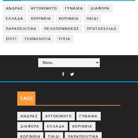
ΑΝΔΡΑΣ
ΑΥΤΟΚΙΝΗΤΟ
ΓΥΝΑΙΚΑ
ΔΙΑΦΟΡΑ
ΕΛΛΑΔΑ
ΚΟΡΙΝΘΙΑ
ΚΟΡΙΝΘΙA
ΠΑΙΔΙ
ΠΑΡΑΠΟΛΙΤΙΚΑ
ΠΕΛΟΠΟΝΝΗΣΟΣ
ΠΡΩΤΟΣΕΛΙΔΟ
ΣΠΙΤΙ
ΤΕΧΝΟΛΟΓΙΑ
ΥΓΕΙΑ
TAGS
ΑΝΔΡΑΣ
ΑΥΤΟΚΙΝΗΤΟ
ΓΥΝΑΙΚΑ
ΔΙΑΦΟΡΑ
ΕΛΛΑΔΑ
ΚΟΡΙΝΘΙΑ
ΚΟΡΙΝΘΙA
ΠΑΙΔΙ
ΠΑΡΑΠΟΛΙΤΙΚΑ