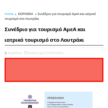
Home
ΚΟΡΙΝΘΙΑ
Συνέδριο για τουρισμό ΑμεΑ και ιατρικό
τουρισμό στο Λουτράκι
Συνέδριο για τουρισμό ΑμεΑ και
ιατρικό τουρισμό στο Λουτράκι
diogeditor
8 years ago
ΚΟΡΙΝΘΙΑ,