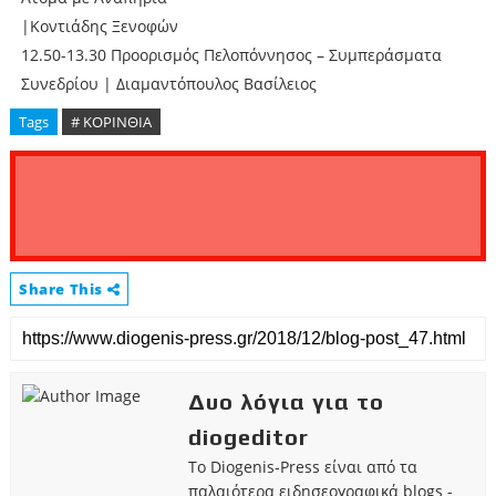
|Κοντιάδης Ξενοφών
12.50-13.30 Προορισμός Πελοπόννησος – Συμπεράσματα
Συνεδρίου | Διαμαντόπουλος Βασίλειος
Tags
# ΚΟΡΙΝΘΙΑ
Share This
Δυο λόγια για το
diogeditor
Το Diogenis-Press είναι από τα
παλαιότερα ειδησεογραφικά blogs -