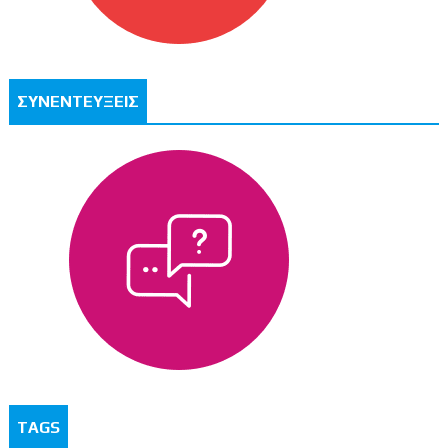
ΣΥΝΕΝΤΕΥΞΕΙΣ
TAGS