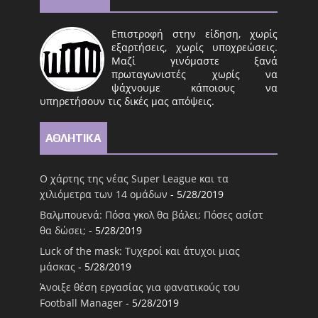
Επιστροφή στην είδηση, χωρίς
εξαρτήσεις, χωρίς υποχρεώσεις.
Μαζί γινόμαστε ξανά
πρωταγωνιστές χωρίς να
ψάχνουμε κάποιους να
υπηρετήσουν τις δικές μας απόψεις.
ΑΘΛΗΤΙΚΑ
Ο χάρτης της νέας Super League και τα
χιλιόμετρα των 14 ομάδων
- 5/28/2019
Βαλμπουενά: Πόσα γκολ θα βάλει; Πόσες ασίστ
θα δώσει;
- 5/28/2019
Luck of the mask: Τυχεροί και άτυχοι μιας
μάσκας
- 5/28/2019
Άνοιξε θέση εργασίας για φανατικούς του
Football Μanager
- 5/28/2019