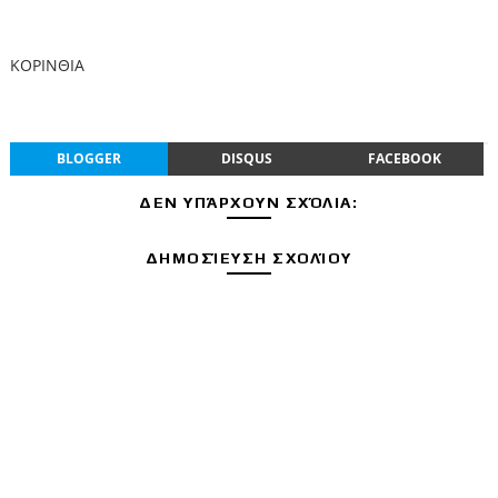
ΚΟΡΙΝΘΙΑ
BLOGGER
DISQUS
FACEBOOK
ΔΕΝ ΥΠΆΡΧΟΥΝ ΣΧΌΛΙΑ:
ΔΗΜΟΣΊΕΥΣΗ ΣΧΟΛΊΟΥ