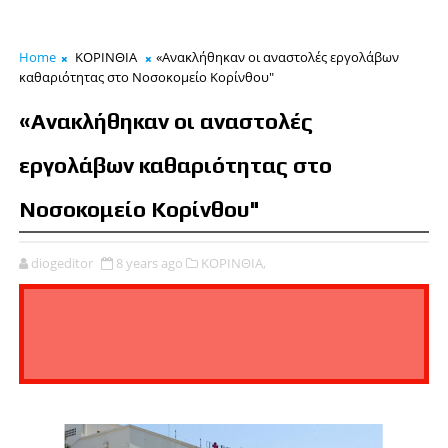
Home
ΚΟΡΙΝΘΙΑ
«Ανακλήθηκαν οι αναστολές εργολάβων
καθαριότητας στο Νοσοκομείο Κορίνθου"
«Ανακλήθηκαν οι αναστολές
εργολάβων καθαριότητας στο
Νοσοκομείο Κορίνθου"
diogeditor
8 years ago
ΚΟΡΙΝΘΙΑ,