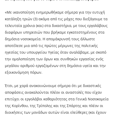
«Με ικανοποίηση ενημερωθήκαμε σήμερα για την ευτυχή
κατάληξη τριών (3) ακόμα από τις μάχες που διεξάγουμε τα
τελευταία χρόνια (και) στα δικαστήρια, με τους εργολάβους
διαφόρων υπηρεσιών που βρήκαμε εγκατεστημένους στα
δημόσια νοσοκομεία. Η απομάκρυνσή τους άλλωστε
αποτέλεσε μια από τις πρώτες μέριμνες της πολιτικής
ηγεσίας του υπουργείου Υγείας όταν αναλάβαμε, με σκοπό
την ομαλοποίηση των όρων και συνθηκών εργασίας ενός
μεγάλου αριθμού εργαζομένων στη δημόσια υγεία και την
εξοικονόμηση πόρων.
Έτσι, με χαρά ανακοινώνουμε σήμερα ότι με δικαστικές
αποφάσεις ανακαλούνται πλέον οι αναστολές που είχαν
επιτύχει οι εργολάβοι καθαριότητας στα Γενικά Νοσοκομεία
της Κορίνθου, της Τρίπολης και της Σπάρτης και πλέον οι
διοικήσεις των μονάδων αυτών είναι ελεύθερες (και έχουν