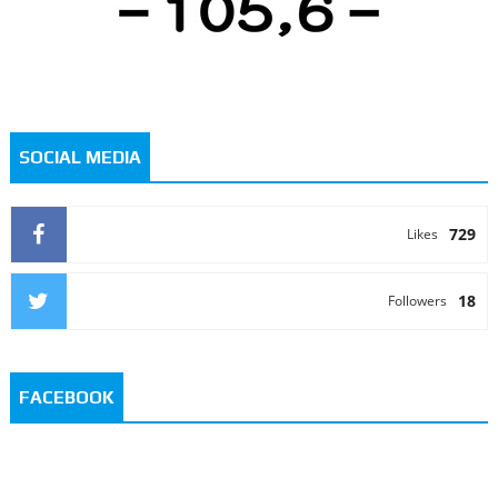
SOCIAL MEDIA
729
Likes
18
Followers
FACEBOOK