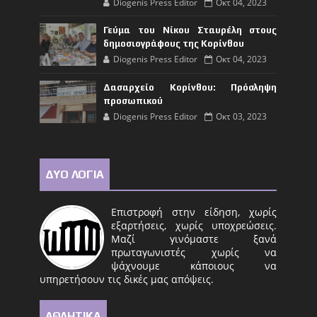
Diogenis Press Editor
Οκτ 04, 2023
Γεύμα του Νίκου Σταυρέλη στους
δημοσιογράφους της Κορίνθου
Diogenis Press Editor
Οκτ 04, 2023
Δασαρχείο Κορίνθου: Πρόσληψη
προσωπικού
Diogenis Press Editor
Οκτ 03, 2023
ΔΥΟ ΛΟΓΙΑ
Επιστροφή στην είδηση, χωρίς
εξαρτήσεις, χωρίς υποχρεώσεις.
Μαζί γινόμαστε ξανά
πρωταγωνιστές χωρίς να
ψάχνουμε κάποιους να
υπηρετήσουν τις δικές μας απόψεις.
ΑΘΛΗΤΙΚΑ