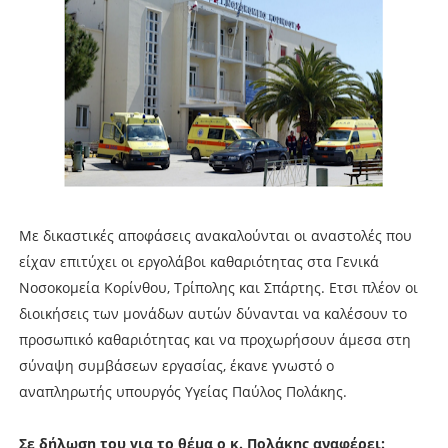
Με δικαστικές αποφάσεις ανακαλούνται οι αναστολές που
είχαν επιτύχει οι εργολάβοι καθαριότητας στα Γενικά
Νοσοκομεία Κορίνθου, Τρίπολης και Σπάρτης. Ετσι πλέον οι
διοικήσεις των μονάδων αυτών δύνανται να καλέσουν το
προσωπικό καθαριότητας και να προχωρήσουν άμεσα στη
σύναψη συμβάσεων εργασίας, έκανε γνωστό ο
αναπληρωτής υπουργός Υγείας Παύλος Πολάκης.
Σε δήλωση του για το θέμα ο κ. Πολάκης αναφέρει: