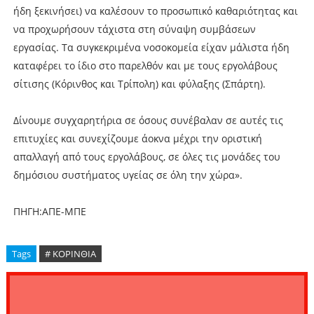
ήδη ξεκινήσει) να καλέσουν το προσωπικό καθαριότητας και
να προχωρήσουν τάχιστα στη σύναψη συμβάσεων
εργασίας. Τα συγκεκριμένα νοσοκομεία είχαν μάλιστα ήδη
καταφέρει το ίδιο στο παρελθόν και με τους εργολάβους
σίτισης (Κόρινθος και Τρίπολη) και φύλαξης (Σπάρτη).
Δίνουμε συγχαρητήρια σε όσους συνέβαλαν σε αυτές τις
επιτυχίες και συνεχίζουμε άοκνα μέχρι την οριστική
απαλλαγή από τους εργολάβους, σε όλες τις μονάδες του
δημόσιου συστήματος υγείας σε όλη την χώρα».
ΠΗΓΗ:ΑΠΕ-ΜΠΕ
Tags
# ΚΟΡΙΝΘΙΑ