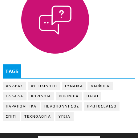
TAGS
ΑΝΔΡΑΣ
ΑΥΤΟΚΙΝΗΤΟ
ΓΥΝΑΙΚΑ
ΔΙΑΦΟΡΑ
ΕΛΛΑΔΑ
ΚΟΡΙΝΘΙΑ
ΚΟΡΙΝΘΙA
ΠΑΙΔΙ
ΠΑΡΑΠΟΛΙΤΙΚΑ
ΠΕΛΟΠΟΝΝΗΣΟΣ
ΠΡΩΤΟΣΕΛΙΔΟ
ΣΠΙΤΙ
ΤΕΧΝΟΛΟΓΙΑ
ΥΓΕΙΑ