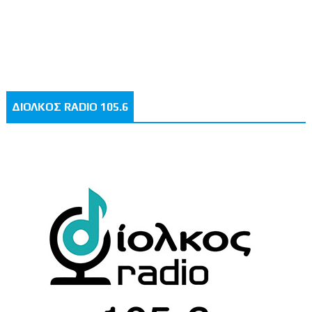
ΔΙΟΛΚΟΣ RADIO 105.6