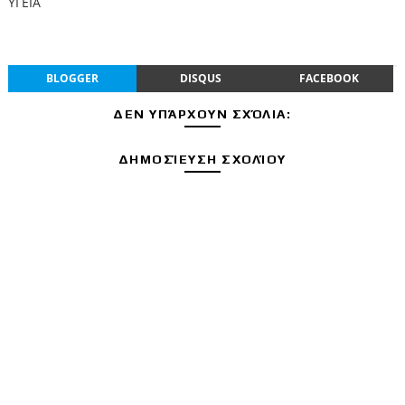
ΥΓΕΙΑ
BLOGGER
DISQUS
FACEBOOK
ΔΕΝ ΥΠΆΡΧΟΥΝ ΣΧΌΛΙΑ:
ΔΗΜΟΣΊΕΥΣΗ ΣΧΟΛΊΟΥ