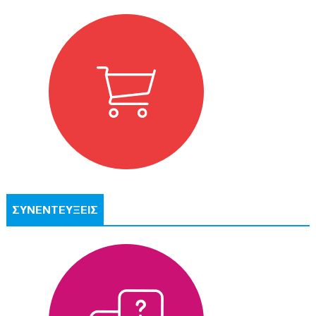
ΣΥΝΕΝΤΕΥΞΕΙΣ