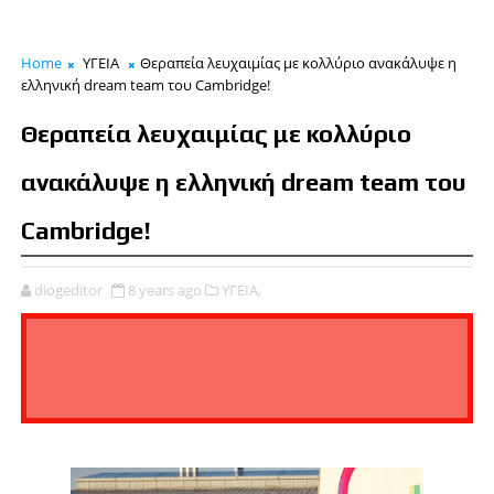
Home
ΥΓΕΙΑ
Θεραπεία λευχαιμίας με κολλύριο ανακάλυψε η
ελληνική dream team του Cambridge!
Θεραπεία λευχαιμίας με κολλύριο
ανακάλυψε η ελληνική dream team του
Cambridge!
diogeditor
8 years ago
ΥΓΕΙΑ,