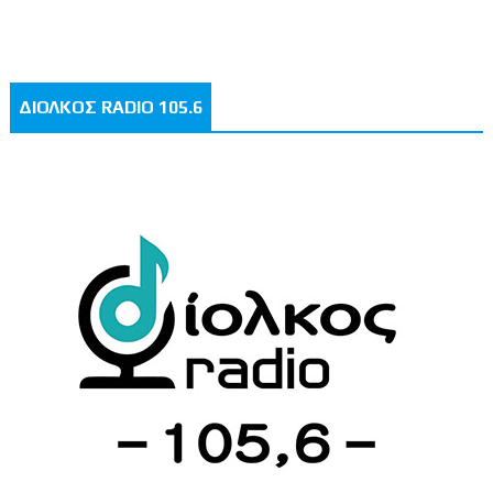
ΔΙΟΛΚΟΣ RADIO 105.6