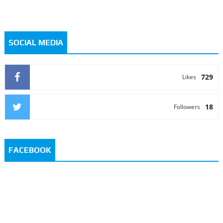
SOCIAL MEDIA
729
Likes
18
Followers
FACEBOOK