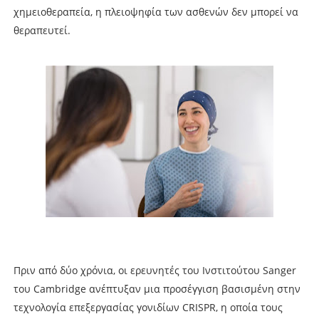
χημειοθεραπεία, η πλειοψηφία των ασθενών δεν μπορεί να
θεραπευτεί.
Πριν από δύο χρόνια, οι ερευνητές του Ινστιτούτου Sanger
του Cambridge ανέπτυξαν μια προσέγγιση βασισμένη στην
τεχνολογία επεξεργασίας γονιδίων CRISPR, η οποία τους