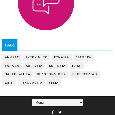
TAGS
ΑΝΔΡΑΣ
ΑΥΤΟΚΙΝΗΤΟ
ΓΥΝΑΙΚΑ
ΔΙΑΦΟΡΑ
ΕΛΛΑΔΑ
ΚΟΡΙΝΘΙΑ
ΚΟΡΙΝΘΙA
ΠΑΙΔΙ
ΠΑΡΑΠΟΛΙΤΙΚΑ
ΠΕΛΟΠΟΝΝΗΣΟΣ
ΠΡΩΤΟΣΕΛΙΔΟ
ΣΠΙΤΙ
ΤΕΧΝΟΛΟΓΙΑ
ΥΓΕΙΑ