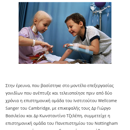
Στην έρευνα, που βασίστηκε στο μοντέλο επεξεργασίας
γονιδίων που ανέπτυξε και τελειοποίησε πριν από δύο
χρόνια η επιστημονική ομάδα του Ινστιτούτου Wellcome
Sanger του Cambridge, με επικεφαλής τους Δρ Γιώργο
Βασιλείου και Δρ Κωνσταντίνο Τζελέπη, συμμετείχε η
επιστημονική ομάδα του Πανεπιστημίου του Nottingham