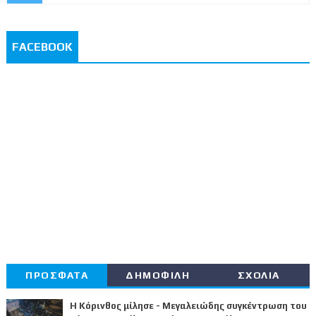
FACEBOOK
ΠΡΟΣΦΑΤΑ
ΔΗΜΟΦΙΛΗ
ΣΧΟΛΙΑ
Η Κόρινθος μίλησε - Μεγαλειώδης συγκέντρωση του