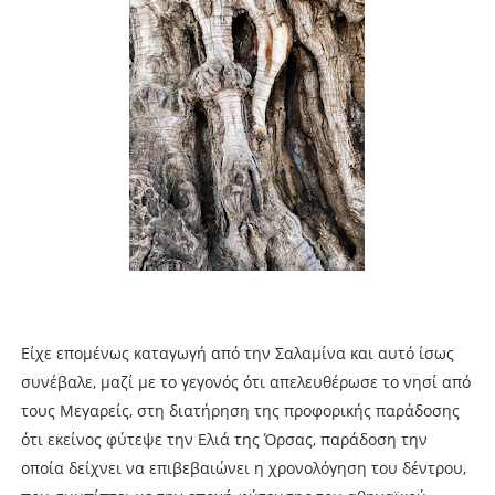
Είχε επομένως καταγωγή από την Σαλαμίνα και αυτό ίσως
συνέβαλε, μαζί με το γεγονός ότι απελευθέρωσε το νησί από
τους Μεγαρείς, στη διατήρηση της προφορικής παράδοσης
ότι εκείνος φύτεψε την Ελιά της Όρσας, παράδοση την
οποία δείχνει να επιβεβαιώνει η χρονολόγηση του δέντρου,