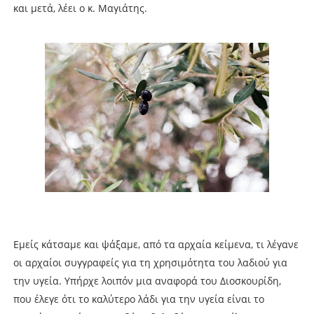
και μετά, λέει ο κ. Μαγιάτης.
Εμείς κάτσαμε και ψάξαμε, από τα αρχαία κείμενα, τι λέγανε
οι αρχαίοι συγγραφείς για τη χρησιμότητα του λαδιού για
την υγεία. Υπήρχε λοιπόν μια αναφορά του Διοσκουρίδη,
που έλεγε ότι το καλύτερο λάδι για την υγεία είναι το