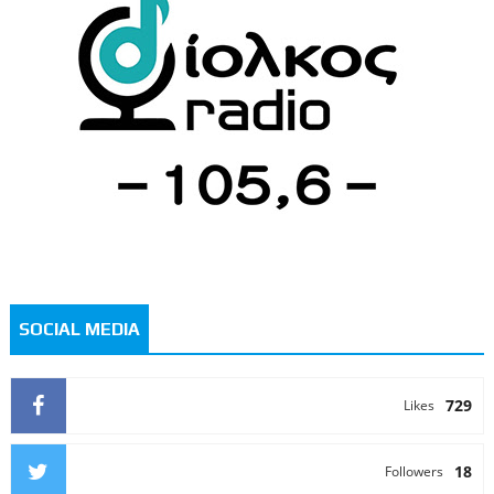
SOCIAL MEDIA
729
Likes
18
Followers