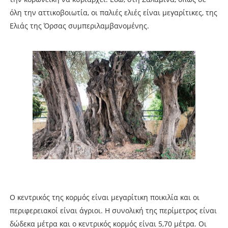
όλη την αττικοβοιωτία, οι παλιές ελιές είναι μεγαρίτικες, της
Ελιάς της Όρσας συμπεριλαμβανομένης.
Ο κεντρικός της κορμός είναι μεγαρίτικη ποικιλία και οι
περιφερειακοί είναι άγριοι. Η συνολική της περίμετρος είναι
δώδεκα μέτρα και ο κεντρικός κορμός είναι 5,70 μέτρα. Οι