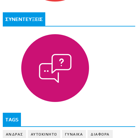
ΣΥΝΕΝΤΕΥΞΕΙΣ
TAGS
ΑΝΔΡΑΣ
ΑΥΤΟΚΙΝΗΤΟ
ΓΥΝΑΙΚΑ
ΔΙΑΦΟΡΑ