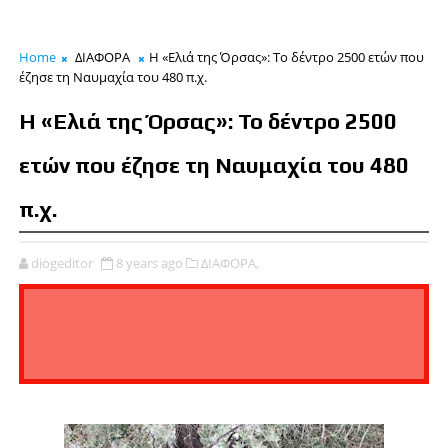
Home
ΔΙΑΦΟΡΑ
Η «Ελιά της Όρσας»: Το δέντρο 2500 ετών που
έζησε τη Ναυμαχία του 480 π.χ.
Η «Ελιά της Όρσας»: Το δέντρο 2500
ετών που έζησε τη Ναυμαχία του 480
π.χ.
diogeditor
8 years ago
ΔΙΑΦΟΡΑ,