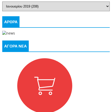
ΑΡΘΡΑ
ΑΓΟΡΑ ΝΕΑ