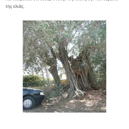
της ελιάς.