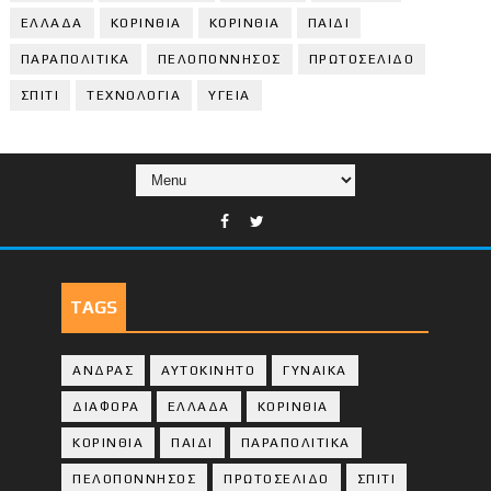
ΕΛΛΑΔΑ
ΚΟΡΙΝΘΙΑ
ΚΟΡΙΝΘΙA
ΠΑΙΔΙ
ΠΑΡΑΠΟΛΙΤΙΚΑ
ΠΕΛΟΠΟΝΝΗΣΟΣ
ΠΡΩΤΟΣΕΛΙΔΟ
ΣΠΙΤΙ
ΤΕΧΝΟΛΟΓΙΑ
ΥΓΕΙΑ
TAGS
ΑΝΔΡΑΣ
ΑΥΤΟΚΙΝΗΤΟ
ΓΥΝΑΙΚΑ
ΔΙΑΦΟΡΑ
ΕΛΛΑΔΑ
ΚΟΡΙΝΘΙΑ
ΚΟΡΙΝΘΙA
ΠΑΙΔΙ
ΠΑΡΑΠΟΛΙΤΙΚΑ
ΠΕΛΟΠΟΝΝΗΣΟΣ
ΠΡΩΤΟΣΕΛΙΔΟ
ΣΠΙΤΙ