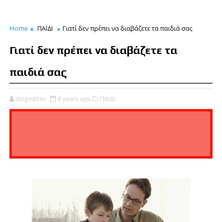
Home
ΠΑΙΔΙ
Γιατί δεν πρέπει να διαβάζετε τα παιδιά σας
Γιατί δεν πρέπει να διαβάζετε τα
παιδιά σας
diogeditor
8 years ago
ΠΑΙΔΙ,