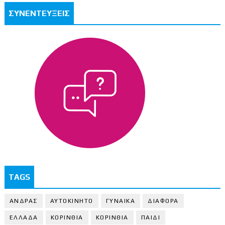
ΣΥΝΕΝΤΕΥΞΕΙΣ
TAGS
ΑΝΔΡΑΣ
ΑΥΤΟΚΙΝΗΤΟ
ΓΥΝΑΙΚΑ
ΔΙΑΦΟΡΑ
ΕΛΛΑΔΑ
ΚΟΡΙΝΘΙΑ
ΚΟΡΙΝΘΙA
ΠΑΙΔΙ