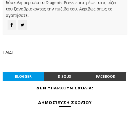
δύσκολη περίοδο το Diogenis-Press επιστρέφει στις ρίζες
του ξαναβρίσκοντας την πυξίδα του. Ακριβώς όπως το
αγαπήσατε.
ΠΑΙΔΙ
BLOGGER
DISQUS
FACEBOOK
ΔΕΝ ΥΠΆΡΧΟΥΝ ΣΧΌΛΙΑ:
ΔΗΜΟΣΊΕΥΣΗ ΣΧΟΛΊΟΥ