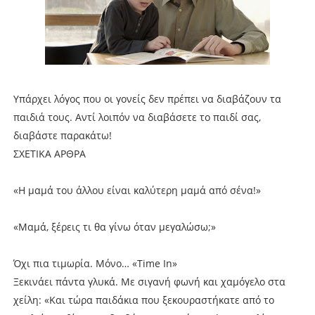
Υπάρχει λόγος που οι γονείς δεν πρέπει να διαβάζουν τα
παιδιά τους. Αντί λοιπόν να διαβάσετε το παιδί σας,
διαβάστε παρακάτω!
ΣΧΕΤΙΚΑ ΑΡΘΡΑ
«Η μαμά του άλλου είναι καλύτερη μαμά από σένα!»
«Μαμά, ξέρεις τι θα γίνω όταν μεγαλώσω;»
Όχι πια τιμωρία. Μόνο… «Time In»
Ξεκινάει πάντα γλυκά. Με σιγανή φωνή και χαμόγελο στα
χείλη: «Και τώρα παιδάκια που ξεκουραστήκατε από το