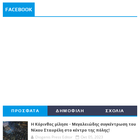
FACEBOOK
ΠΡΟΣΦΑΤΑ
ΔΗΜΟΦΙΛΗ
ΣΧΟΛΙΑ
Η Κόρινθος μίλησε - Μεγαλειώδης συγκέντρωση του
Νίκου Σταυρέλη στο κέντρο της πόλης!
Diogenis Press Editor
Οκτ 05, 2023