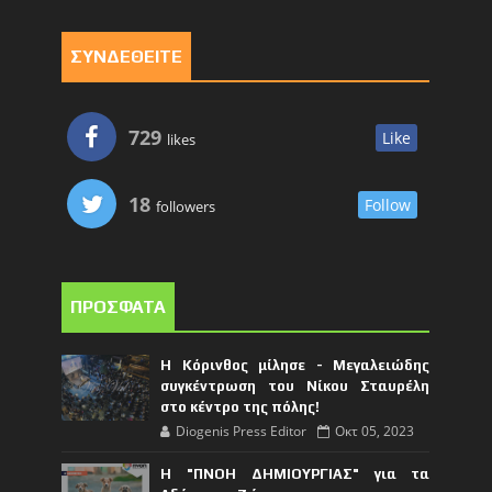
ΣΥΝΔΕΘΕΙΤΕ
729
Like
likes
18
Follow
followers
ΠΡΟΣΦΑΤΑ
Η Κόρινθος μίλησε - Μεγαλειώδης
συγκέντρωση του Νίκου Σταυρέλη
στο κέντρο της πόλης!
Diogenis Press Editor
Οκτ 05, 2023
Η "ΠΝΟΗ ΔΗΜΙΟΥΡΓΙΑΣ" για τα