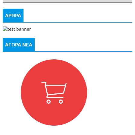
ΑΡΘΡΑ
ΑΓΟΡΑ ΝΕΑ