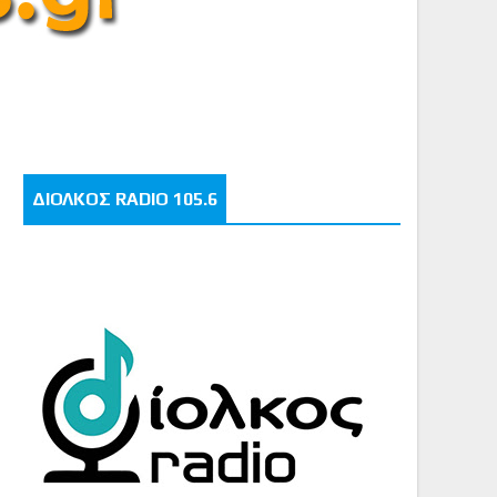
ΔΙΟΛΚΟΣ RADIO 105.6