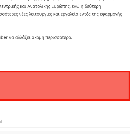
 Κεντρικής και Ανατολικής Ευρώπης, ενώ η δεύτερη
σότερες νέες λειτουργίες και εργαλεία εντός της εφαρμογής
iber να αλλάζει ακόμη περισσότερο.