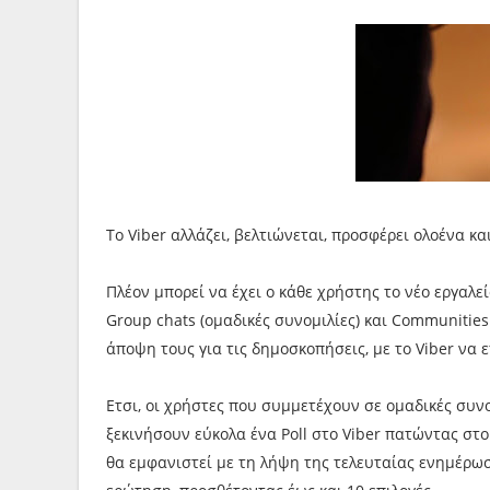
To Viber αλλάζει, βελτιώνεται, προσφέρει ολοένα κ
Πλέον μπορεί να έχει ο κάθε χρήστης το νέο εργαλεί
Group chats (ομαδικές συνομιλίες) και Communities
άποψη τους για τις δημοσκοπήσεις, με το Viber να ε
Ετσι, οι χρήστες που συμμετέχουν σε ομαδικές συν
ξεκινήσουν εύκολα ένα Poll στο Viber πατώντας στο
θα εμφανιστεί με τη λήψη της τελευταίας ενημέρωσ