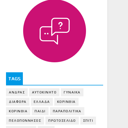
TAGS
ΑΝΔΡΑΣ
ΑΥΤΟΚΙΝΗΤΟ
ΓΥΝΑΙΚΑ
ΔΙΑΦΟΡΑ
ΕΛΛΑΔΑ
ΚΟΡΙΝΘΙΑ
ΚΟΡΙΝΘΙA
ΠΑΙΔΙ
ΠΑΡΑΠΟΛΙΤΙΚΑ
ΠΕΛΟΠΟΝΝΗΣΟΣ
ΠΡΩΤΟΣΕΛΙΔΟ
ΣΠΙΤΙ