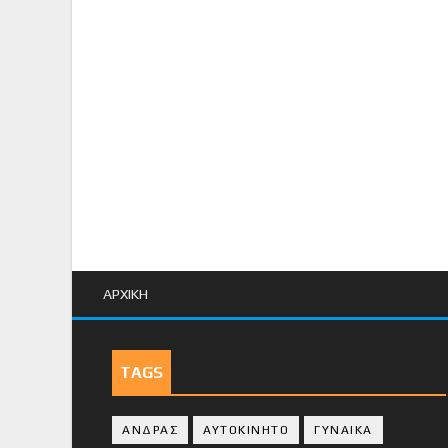
ΑΡΧΙΚΗ
TAGS
ΑΝΔΡΑΣ
ΑΥΤΟΚΙΝΗΤΟ
ΓΥΝΑΙΚΑ