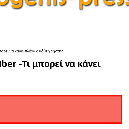
πορεί να κάνει πλέον ο κάθε χρήστης
ber -Τι μπορεί να κάνει