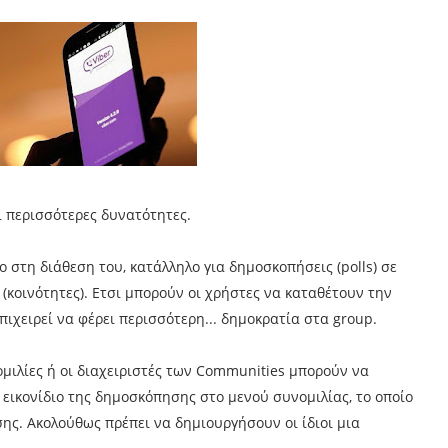
αι περισσότερες δυνατότητες.
ο στη διάθεση του, κατάλληλο για δημοσκοπήσεις (polls) σε
 (κοινότητες). Ετσι μπορούν οι χρήστες να καταθέτουν την
πιχειρεί να φέρει περισσότερη... δημοκρατία στα group.
ομιλίες ή οι διαχειριστές των Communities μπορούν να
 εικονίδιο της δημοσκόπησης στο μενού συνομιλίας, το οποίο
ης. Ακολούθως πρέπει να δημιουργήσουν οι ίδιοι μια