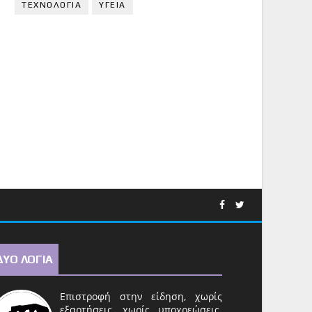
ΤΕΧΝΟΛΟΓΙΑ
ΥΓΕΙΑ
ΔΥΟ ΛΟΓΙΑ
Επιστροφή στην είδηση, χωρίς
εξαρτήσεις, χωρίς υποχρεώσεις.