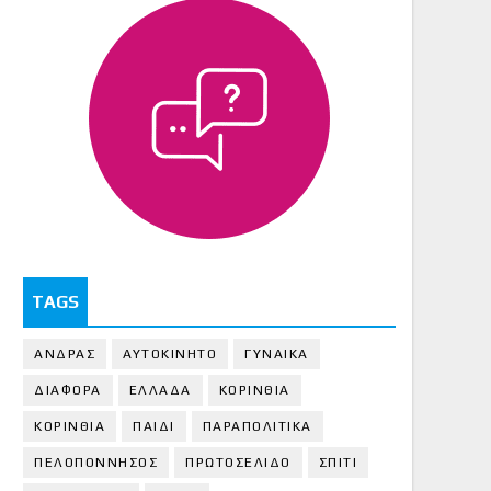
TAGS
ΑΝΔΡΑΣ
ΑΥΤΟΚΙΝΗΤΟ
ΓΥΝΑΙΚΑ
ΔΙΑΦΟΡΑ
ΕΛΛΑΔΑ
ΚΟΡΙΝΘΙΑ
ΚΟΡΙΝΘΙA
ΠΑΙΔΙ
ΠΑΡΑΠΟΛΙΤΙΚΑ
ΠΕΛΟΠΟΝΝΗΣΟΣ
ΠΡΩΤΟΣΕΛΙΔΟ
ΣΠΙΤΙ