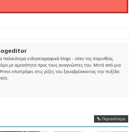
iogeditor
τα παλαιότερα ειδησεογραφικά blogs - sites της Κορινθίας.
τόμο με αμεσότητα προς τους αναγνώστες του. Μετά από μια
Press επιστρέφει στις ρίζες του ξαναβρίσκοντας την πυξίδα
ατε.
Περισσότερα