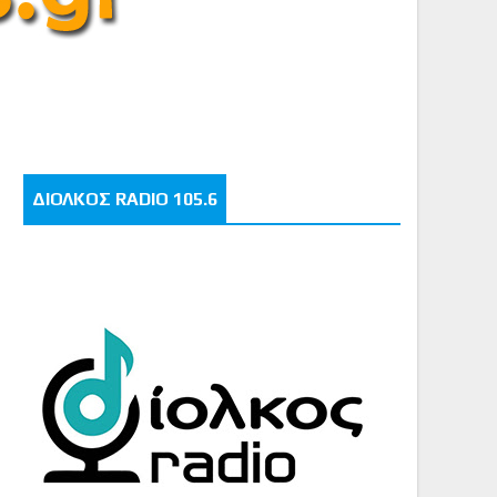
ΔΙΟΛΚΟΣ RADIO 105.6