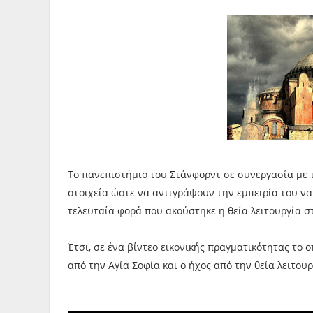
Το πανεπιστήμιο του Στάνφορντ σε συνεργασία με 
στοιχεία ώστε να αντιγράψουν την εμπειρία του να
τελευταία φορά που ακούστηκε η θεία λειτουργία σ
Έτσι, σε ένα βίντεο εικονικής πραγματικότητας το 
από την Αγία Σοφία και ο ήχος από την θεία λειτουρ