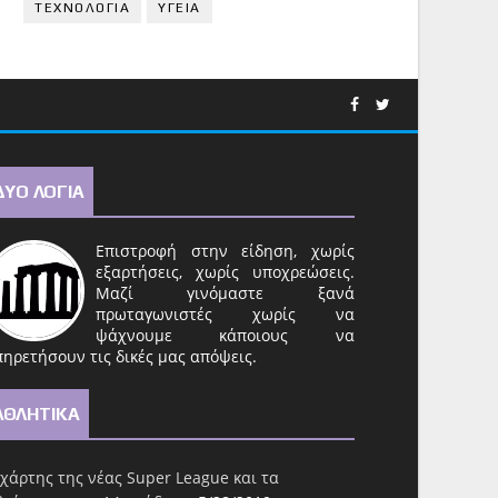
ΤΕΧΝΟΛΟΓΙΑ
ΥΓΕΙΑ
ΔΥΟ ΛΟΓΙΑ
Επιστροφή στην είδηση, χωρίς
εξαρτήσεις, χωρίς υποχρεώσεις.
Μαζί γινόμαστε ξανά
πρωταγωνιστές χωρίς να
ψάχνουμε κάποιους να
ηρετήσουν τις δικές μας απόψεις.
ΑΘΛΗΤΙΚΑ
χάρτης της νέας Super League και τα