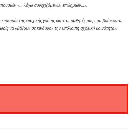
 απουσιών «… λόγω συνεχιζόμενων επιδημιών…».
η επιδημία της εποχικής γρίπης ώστε οι μαθητές μας που βρίσκονται
ωρίς να «βάζουν σε κίνδυνο» την υπόλοιπη σχολική κοινότητα».