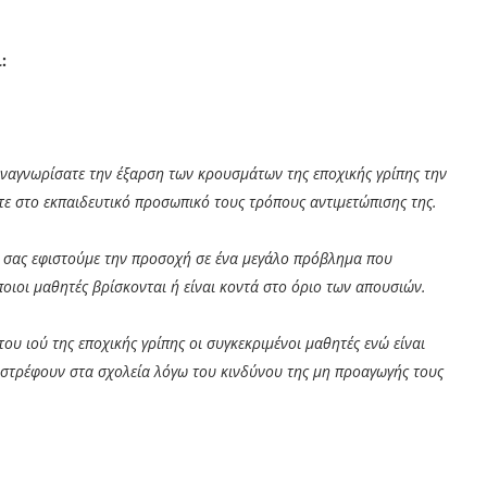
:
αναγνωρίσατε την έξαρση των κρουσμάτων της εποχικής γρίπης την
τε στο εκπαιδευτικό προσωπικό τους τρόπους αντιμετώπισης της.
σας εφιστούμε την προσοχή σε ένα μεγάλο πρόβλημα που
άποιοι μαθητές βρίσκονται ή είναι κοντά στο όριο των απουσιών.
ου ιού της εποχικής γρίπης οι συγκεκριμένοι μαθητές ενώ είναι
ιστρέφουν στα σχολεία λόγω του κινδύνου της μη προαγωγής τους