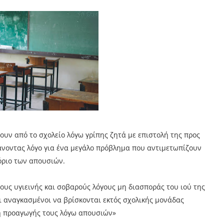
ουν από το σχολείο λόγω γρίπης ζητά με επιστολή της προς
νοντας λόγο για ένα μεγάλο πρόβλημα που αντιμετωπίζουν
 όριο των απουσιών.
ους υγιεινής και σοβαρούς λόγους μη διασποράς του ιού της
αι αναγκασμένοι να βρίσκονται εκτός σχολικής μονάδας
μη προαγωγής τους λόγω απουσιών»