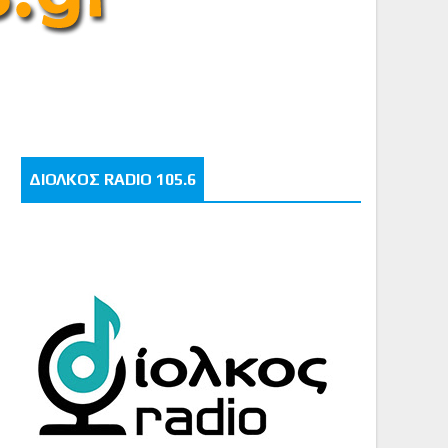
ΔΙΟΛΚΟΣ RADIO 105.6