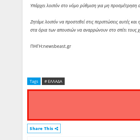
Υπάρχει λοιπόν στο νόμο ρύθμιση για μη προσμέτρηση
Ζητάμε λοιπόν να προστεθεί στις περιπτώσεις αυτές και 
στα όρια των απουσιών να αναρρώνουν στο σπίτι τους χ
ΠΗΓΗ:newsbeast.gr
Tags
# ΕΛΛΑΔΑ
Share This