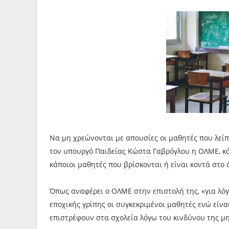
Να μη χρεώνονται με απουσίες οι μαθητές που λείπ
τον υπουργό Παιδείας Κώστα Γαβρόγλου η ΟΛΜΕ, κά
κάποιοι μαθητές που βρίσκονται ή είναι κοντά στο
Όπως αναφέρει ο ΟΛΜΕ στην επιστολή της, «για λόγ
εποχικής γρίπης οι συγκεκριμένοι μαθητές ενώ είν
επιστρέφουν στα σχολεία λόγω του κινδύνου της 