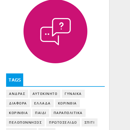
TAGS
ΑΝΔΡΑΣ
ΑΥΤΟΚΙΝΗΤΟ
ΓΥΝΑΙΚΑ
ΔΙΑΦΟΡΑ
ΕΛΛΑΔΑ
ΚΟΡΙΝΘΙΑ
ΚΟΡΙΝΘΙA
ΠΑΙΔΙ
ΠΑΡΑΠΟΛΙΤΙΚΑ
ΠΕΛΟΠΟΝΝΗΣΟΣ
ΠΡΩΤΟΣΕΛΙΔΟ
ΣΠΙΤΙ