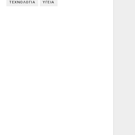
ΤΕΧΝΟΛΟΓΙΑ
ΥΓΕΙΑ