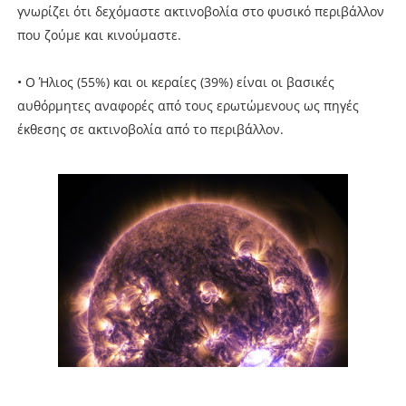
γνωρίζει ότι δεχόμαστε ακτινοβολία στο φυσικό περιβάλλον
που ζούμε και κινούμαστε.
• Ο Ήλιος (55%) και οι κεραίες (39%) είναι οι βασικές
αυθόρμητες αναφορές από τους ερωτώμενους ως πηγές
έκθεσης σε ακτινοβολία από το περιβάλλον.