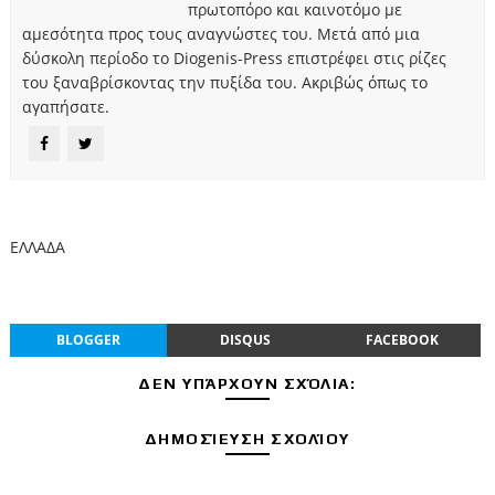
πρωτοπόρο και καινοτόμο με
αμεσότητα προς τους αναγνώστες του. Μετά από μια
δύσκολη περίοδο το Diogenis-Press επιστρέφει στις ρίζες
του ξαναβρίσκοντας την πυξίδα του. Ακριβώς όπως το
αγαπήσατε.
ΕΛΛΑΔΑ
BLOGGER
DISQUS
FACEBOOK
ΔΕΝ ΥΠΆΡΧΟΥΝ ΣΧΌΛΙΑ:
ΔΗΜΟΣΊΕΥΣΗ ΣΧΟΛΊΟΥ