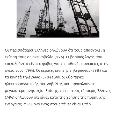
Οι περισσότεροι Έλληνες δηλώνουν ότι τους απασχολεί η
έκθεσή τους σε ακτινοβολία (85%). Ο βασικός λόγος που
επικαλούνται είναι ο φόβος για τις πιθανές συνέπειες στην
υγεία τους (79%). Οι κεραίες κινητής τηλεφωνίας (59%) και
τα κινητά τηλέφωνα (57%) είναι οι δύο πηγές
ηλεκτρομαγνητικής ακτινοβολίας που προκαλούν τη
μεγαλύτερη ανησυχία. Επίσης, τρεις στους τέσσερις Έλληνες
(74%) δηλώνουν ότι είναι κατά της χρήσης της πυρηνικής
ενέργειας, ενώ μόνο ένας στους πέντε είναι υπέρ.