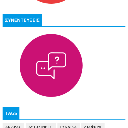
ΣΥΝΕΝΤΕΥΞΕΙΣ
TAGS
ΑΝΔΡΑΣ
ΑΥΤΟΚΙΝΗΤΟ
ΓΥΝΑΙΚΑ
ΔΙΑΦΟΡΑ