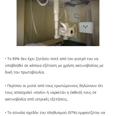
• Το 89% δεν έχει ζητήσει ποτέ από τον γιατρό του να
υποβληθεί σε κάποια εξέταση με χρήση ακτινοβολίας με
δική του πρωτοβουλία.
• Περίπου οι μισοί από τους ερωτώμενους δηλώνουν ότι
τους απασχολεί «πολύ» ή «αρκετά» η έκθεσή τους σε
ακτινοβολία από ιατρικές εξετάσεις.
• Το σύνολο σχεδόν του πληθυσμού (97%) εμφανίζεται να