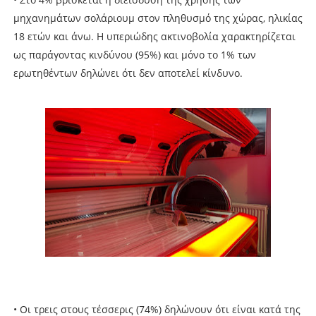
μηχανημάτων σολάριουμ στον πληθυσμό της χώρας, ηλικίας
18 ετών και άνω. Η υπεριώδης ακτινοβολία χαρακτηρίζεται
ως παράγοντας κινδύνου (95%) και μόνο το 1% των
ερωτηθέντων δηλώνει ότι δεν αποτελεί κίνδυνο.
• Οι τρεις στους τέσσερις (74%) δηλώνουν ότι είναι κατά της