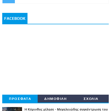
FACEBOOK
ΠΡΟΣΦΑΤΑ
ΔΗΜΟΦΙΛΗ
ΣΧΟΛΙΑ
Η Κόρινθος μίλησε - Μεγαλειώδης συγκέντρωση του