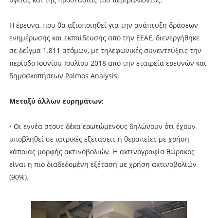
Η έρευνα, που θα αξιοποιηθεί για την ανάπτυξη δράσεων
ενημέρωσης και εκπαίδευσης από την ΕΕΑΕ, διενεργήθηκε
σε δείγμα 1.811 ατόμων, με τηλεφωνικές συνεντεύξεις την
περίοδο Ιουνίου-Ιουλίου 2018 από την εταιρεία ερευνών και
δημοσκοπήσεων Palmos Analysis.
Μεταξύ άλλων ευρημάτων:
• Οι εννέα στους δέκα ερωτώμενους δηλώνουν ότι έχουν
υποβληθεί σε ιατρικές εξετάσεις ή θεραπείες με χρήση
κάποιας μορφής ακτινοβολιών. Η ακτινογραφία θώρακος
είναι η πιο διαδεδομένη εξέταση με χρήση ακτινοβολιών
(90%).