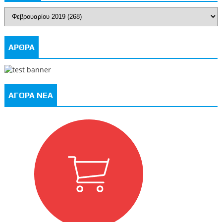
ΑΡΘΡΑ
ΑΓΟΡΑ ΝΕΑ