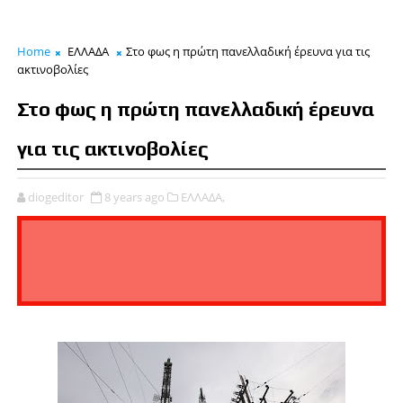
Home
ΕΛΛΑΔΑ
Στο φως η πρώτη πανελλαδική έρευνα για τις
ακτινοβολίες
Στο φως η πρώτη πανελλαδική έρευνα
για τις ακτινοβολίες
diogeditor
8 years ago
ΕΛΛΑΔΑ,