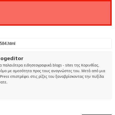
iogeditor
τα παλαιότερα ειδησεογραφικά blogs - sites της Κορινθίας.
τόμο με αμεσότητα προς τους αναγνώστες του. Μετά από μια
Press επιστρέφει στις ρίζες του ξαναβρίσκοντας την πυξίδα
ατε.