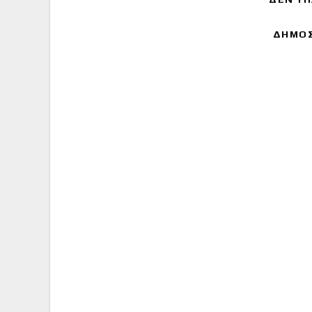
ΔΗΜΟΣ