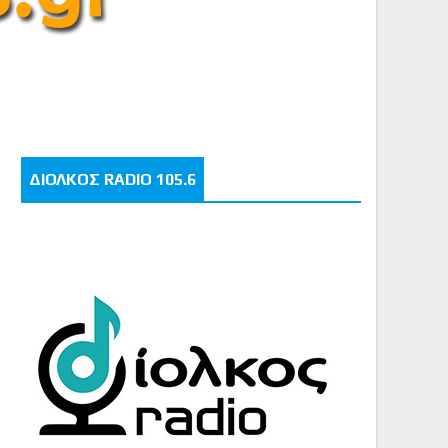
ΔΙΟΛΚΟΣ RADIO 105.6