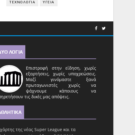
ΤΕΧΝΟΛΟΓΙΑ
ΥΓΕΙΑ
ΔΥΟ ΛΟΓΙΑ
Επιστροφή στην είδηση, χωρίς
εξαρτήσεις, χωρίς υποχρεώσεις.
Μαζί γινόμαστε ξανά
πρωταγωνιστές χωρίς να
ψάχνουμε κάποιους να
ηρετήσουν τις δικές μας απόψεις.
ΑΘΛΗΤΙΚΑ
χάρτης της νέας Super League και τα