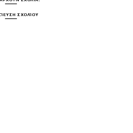
ΊΕΥΣΗ ΣΧΟΛΊΟΥ