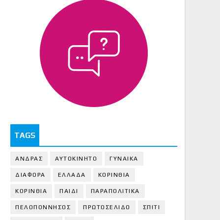
TAGS
ΑΝΔΡΑΣ
ΑΥΤΟΚΙΝΗΤΟ
ΓΥΝΑΙΚΑ
ΔΙΑΦΟΡΑ
ΕΛΛΑΔΑ
ΚΟΡΙΝΘΙΑ
ΚΟΡΙΝΘΙA
ΠΑΙΔΙ
ΠΑΡΑΠΟΛΙΤΙΚΑ
ΠΕΛΟΠΟΝΝΗΣΟΣ
ΠΡΩΤΟΣΕΛΙΔΟ
ΣΠΙΤΙ