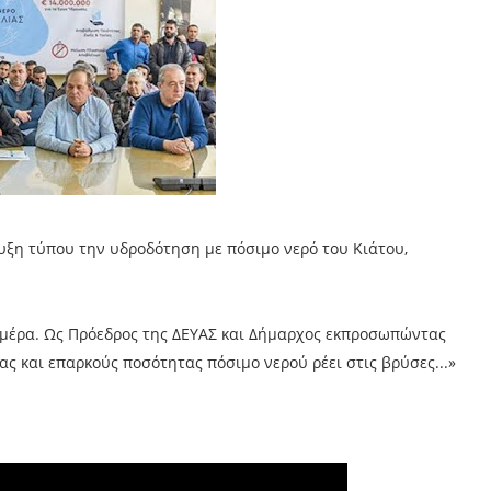
ξη τύπου την υδροδότηση με πόσιμο νερό του Κιάτου,
ή μέρα. Ως Πρόεδρος της ΔΕΥΑΣ και Δήμαρχος εκπροσωπώντας
ς και επαρκούς ποσότητας πόσιμο νερού ρέει στις βρύσες...»