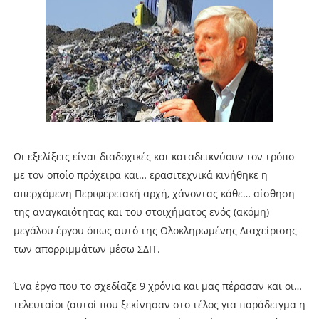
Οι εξελίξεις είναι διαδοχικές και καταδεικνύουν τον τρόπο
με τον οποίο πρόχειρα και… ερασιτεχνικά κινήθηκε η
απερχόμενη Περιφερειακή αρχή, χάνοντας κάθε… αίσθηση
της αναγκαιότητας και του στοιχήματος ενός (ακόμη)
μεγάλου έργου όπως αυτό της Ολοκληρωμένης Διαχείρισης
των απορριμμάτων μέσω ΣΔΙΤ.
Ένα έργο που το σχεδίαζε 9 χρόνια και μας πέρασαν και οι…
τελευταίοι (αυτοί που ξεκίνησαν στο τέλος για παράδειγμα η