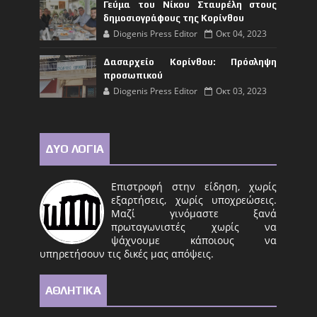
Γεύμα του Νίκου Σταυρέλη στους
δημοσιογράφους της Κορίνθου
Diogenis Press Editor
Οκτ 04, 2023
Δασαρχείο Κορίνθου: Πρόσληψη
προσωπικού
Diogenis Press Editor
Οκτ 03, 2023
ΔΥΟ ΛΟΓΙΑ
Επιστροφή στην είδηση, χωρίς
εξαρτήσεις, χωρίς υποχρεώσεις.
Μαζί γινόμαστε ξανά
πρωταγωνιστές χωρίς να
ψάχνουμε κάποιους να
υπηρετήσουν τις δικές μας απόψεις.
ΑΘΛΗΤΙΚΑ