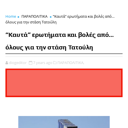
Home
ΠΑΡΑΠΟΛΙΤΙΚΑ
“Καυτά” ερωτήματα και βολές από…
όλους για την στάση Τατούλη
“Καυτά” ερωτήματα και βολές από…
όλους για την στάση Τατούλη
diogeditor
7 years ago
ΠΑΡΑΠΟΛΙΤΙΚΑ,