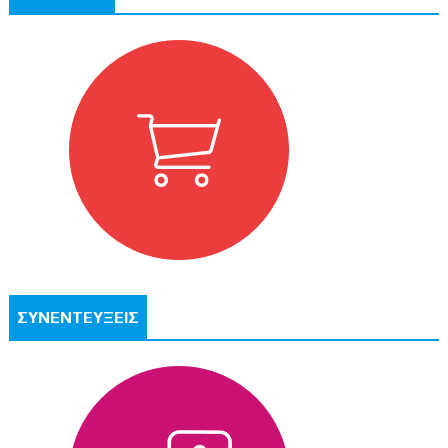
ΣΥΝΕΝΤΕΥΞΕΙΣ