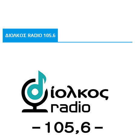
ΔΙΟΛΚΟΣ RADIO 105.6