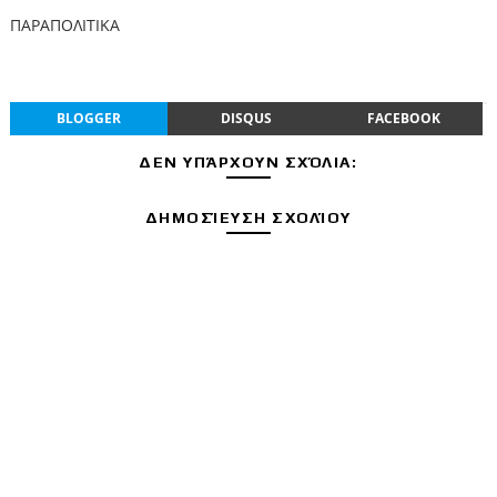
ΠΑΡΑΠΟΛΙΤΙΚΑ
BLOGGER
DISQUS
FACEBOOK
ΔΕΝ ΥΠΆΡΧΟΥΝ ΣΧΌΛΙΑ:
ΔΗΜΟΣΊΕΥΣΗ ΣΧΟΛΊΟΥ