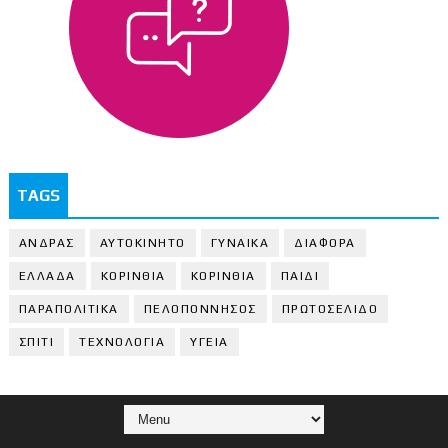
TAGS
ΑΝΔΡΑΣ
ΑΥΤΟΚΙΝΗΤΟ
ΓΥΝΑΙΚΑ
ΔΙΑΦΟΡΑ
ΕΛΛΑΔΑ
ΚΟΡΙΝΘΙΑ
ΚΟΡΙΝΘΙA
ΠΑΙΔΙ
ΠΑΡΑΠΟΛΙΤΙΚΑ
ΠΕΛΟΠΟΝΝΗΣΟΣ
ΠΡΩΤΟΣΕΛΙΔΟ
ΣΠΙΤΙ
ΤΕΧΝΟΛΟΓΙΑ
ΥΓΕΙΑ