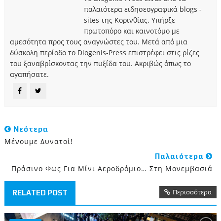
παλαιότερα ειδησεογραφικά blogs -
sites της Κορινθίας. Υπήρξε
πρωτοπόρο και καινοτόμο με
αμεσότητα προς τους αναγνώστες του. Μετά από μια
δύσκολη περίοδο το Diogenis-Press επιστρέφει στις ρίζες
του ξαναβρίσκοντας την πυξίδα του. Ακριβώς όπως το
αγαπήσατε.
Νεότερα
Μένουμε Δυνατοί!
Παλαιότερα
Πράσινο Φως Για Μίνι Αεροδρόμιο… Στη Μονεμβασιά
Περισσότερα
RELATED POST