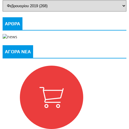
ΑΡΘΡΑ
ΑΓΟΡΑ ΝΕΑ