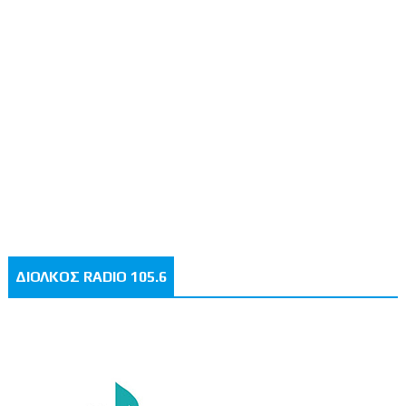
ΔΙΟΛΚΟΣ RADIO 105.6