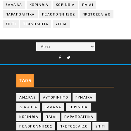
ΕΛΛΑΔΑ
ΚΟΡΙΝΘΙΑ
ΚΟΡΙΝΘΙA
ΠΑΙΔΙ
ΠΑΡΑΠΟΛΙΤΙΚΑ
ΠΕΛΟΠΟΝΝΗΣΟΣ
ΠΡΩΤΟΣΕΛΙΔΟ
ΣΠΙΤΙ
ΤΕΧΝΟΛΟΓΙΑ
ΥΓΕΙΑ
TAGS
ΑΝΔΡΑΣ
ΑΥΤΟΚΙΝΗΤΟ
ΓΥΝΑΙΚΑ
ΔΙΑΦΟΡΑ
ΕΛΛΑΔΑ
ΚΟΡΙΝΘΙΑ
ΚΟΡΙΝΘΙA
ΠΑΙΔΙ
ΠΑΡΑΠΟΛΙΤΙΚΑ
ΠΕΛΟΠΟΝΝΗΣΟΣ
ΠΡΩΤΟΣΕΛΙΔΟ
ΣΠΙΤΙ