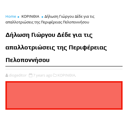
Home
ΚΟΡΙΝΘΙΑ
Δήλωση Γιώργου Δέδε για τις
απαλλοτριώσεις της Περιφέρειας Πελοποννήσου
Δήλωση Γιώργου Δέδε για τις
απαλλοτριώσεις της Περιφέρειας
Πελοποννήσου
diogeditor
7 years ago
ΚΟΡΙΝΘΙΑ,