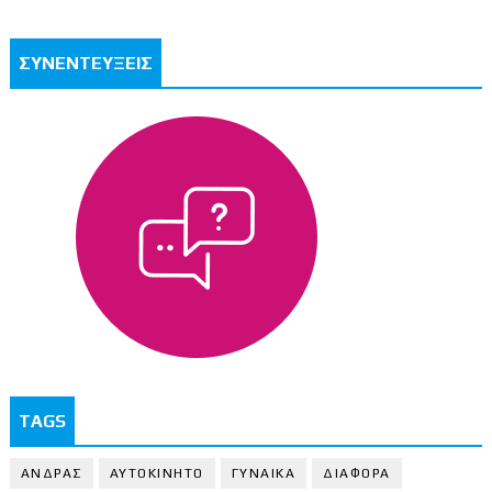
ΣΥΝΕΝΤΕΥΞΕΙΣ
TAGS
ΑΝΔΡΑΣ
ΑΥΤΟΚΙΝΗΤΟ
ΓΥΝΑΙΚΑ
ΔΙΑΦΟΡΑ