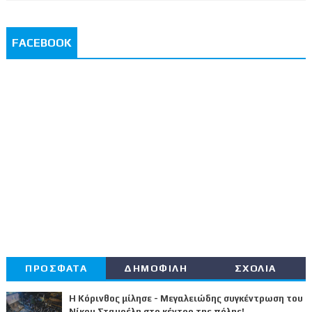
FACEBOOK
ΠΡΟΣΦΑΤΑ
ΔΗΜΟΦΙΛΗ
ΣΧΟΛΙΑ
Η Κόρινθος μίλησε - Μεγαλειώδης συγκέντρωση του
Νίκου Σταυρέλη στο κέντρο της πόλης!