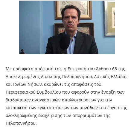
Με πρόσφατη απόφασή της, η Επιτροπή του Άρθρου 68 της
Αποκεντρωμένης Διοίκησης Πελοποννήσου, Δυτικής Ελλάδας
και Ιονίων Νήσων, ακυρώνει τις αποφάσεις του
Περιφερειακού Συμβουλίου που αφορούν στην έναρξη των
διαδικασιών αναγκαστικών απαλλοτριώσεων για την
κατασκευή των εγκαταστάσεων των μονάδων του έργου της
ολοκληρωμένης διαχείρισης των απορριμμάτων της
Πελοποννήσου.