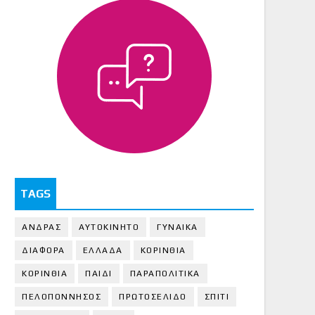
TAGS
ΑΝΔΡΑΣ
ΑΥΤΟΚΙΝΗΤΟ
ΓΥΝΑΙΚΑ
ΔΙΑΦΟΡΑ
ΕΛΛΑΔΑ
ΚΟΡΙΝΘΙΑ
ΚΟΡΙΝΘΙA
ΠΑΙΔΙ
ΠΑΡΑΠΟΛΙΤΙΚΑ
ΠΕΛΟΠΟΝΝΗΣΟΣ
ΠΡΩΤΟΣΕΛΙΔΟ
ΣΠΙΤΙ