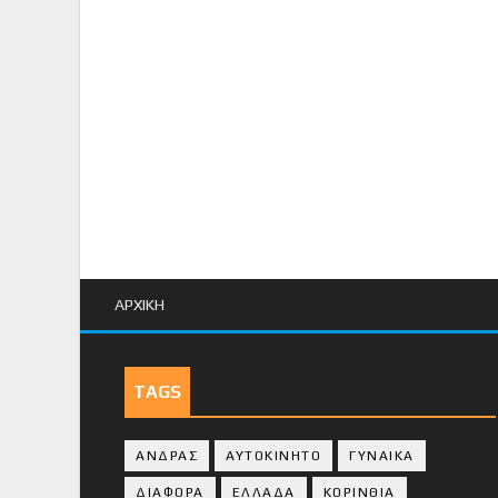
ΑΡΧΙΚΗ
TAGS
ΑΝΔΡΑΣ
ΑΥΤΟΚΙΝΗΤΟ
ΓΥΝΑΙΚΑ
ΔΙΑΦΟΡΑ
ΕΛΛΑΔΑ
ΚΟΡΙΝΘΙΑ