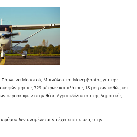
ς Πάρνωνα Μουστού, Μαινάλου και Μονεμβασίας για την
σκαφών μήκους 729 μέτρων και πλάτους 18 μέτρων καθώς και
των αεροσκαφών στην θέση Αγραπιδόλουτσα της Δημοτικής
αδρόμου δεν αναμένεται να έχει επιπτώσεις στην