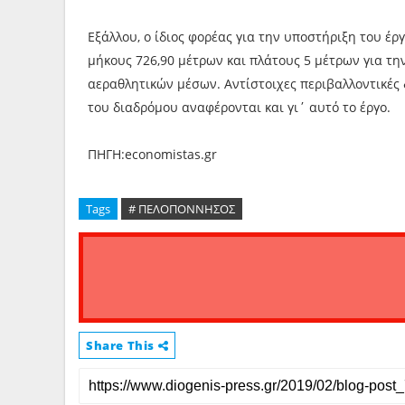
Εξάλλου, ο ίδιος φορέας για την υποστήριξη του έ
μήκους 726,90 μέτρων και πλάτους 5 μέτρων για τ
αεραθλητικών μέσων. Αντίστοιχες περιβαλλοντικές 
του διαδρόμου αναφέρονται και γι΄ αυτό το έργο.
ΠΗΓΗ:economistas.gr
Tags
# ΠΕΛΟΠΟΝΝΗΣΟΣ
Share This