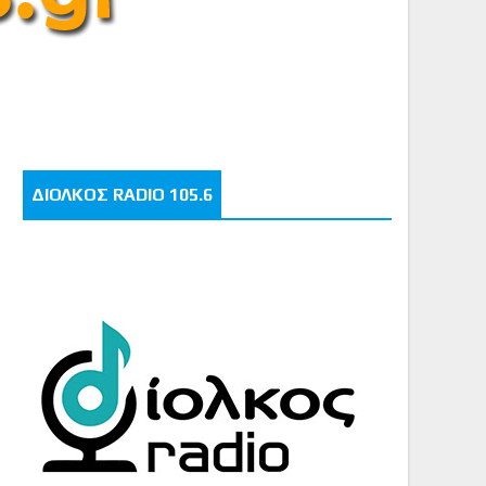
ΔΙΟΛΚΟΣ RADIO 105.6