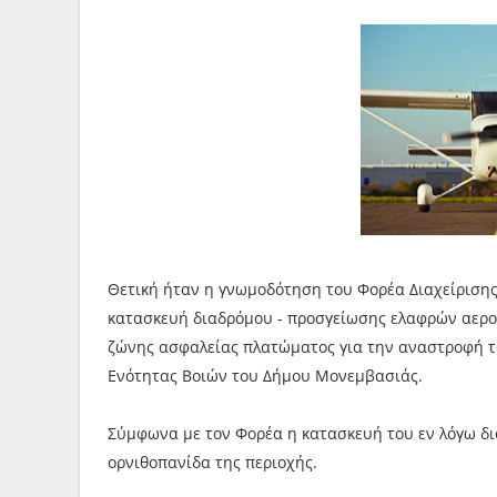
Θετική ήταν η γνωμοδότηση του Φορέα Διαχείριση
κατασκευή διαδρόμου - προσγείωσης ελαφρών αερο
ζώνης ασφαλείας πλατώματος για την αναστροφή 
Ενότητας Βοιών του Δήμου Μονεμβασιάς.
Σύμφωνα με τον Φορέα η κατασκευή του εν λόγω δι
ορνιθοπανίδα της περιοχής.