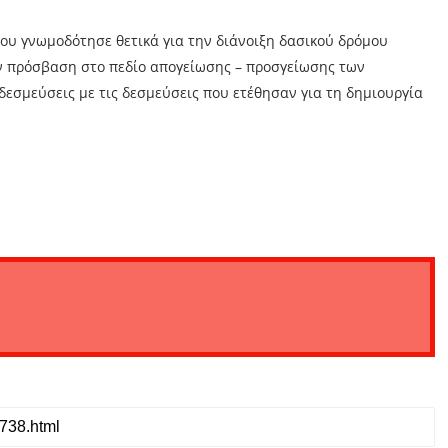
ργου γνωμοδότησε θετικά για την διάνοιξη δασικού δρόμου
ην πρόσβαση στο πεδίο απογείωσης – προσγείωσης των
δεσμεύσεις με τις δεσμεύσεις που ετέθησαν για τη δημιουργία