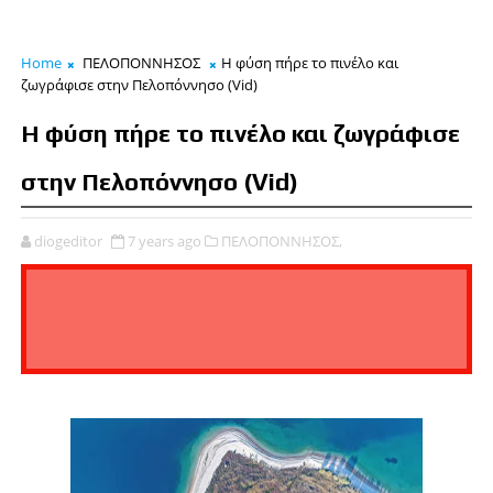
Home
ΠΕΛΟΠΟΝΝΗΣΟΣ
Η φύση πήρε το πινέλο και
ζωγράφισε στην Πελοπόννησο (Vid)
Η φύση πήρε το πινέλο και ζωγράφισε
στην Πελοπόννησο (Vid)
diogeditor
7 years ago
ΠΕΛΟΠΟΝΝΗΣΟΣ,