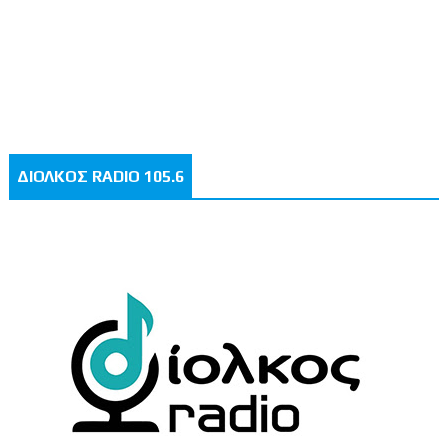
ΔΙΟΛΚΟΣ RADIO 105.6