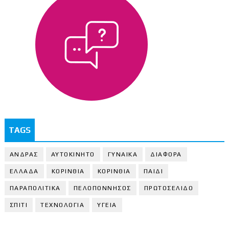
TAGS
ΑΝΔΡΑΣ
ΑΥΤΟΚΙΝΗΤΟ
ΓΥΝΑΙΚΑ
ΔΙΑΦΟΡΑ
ΕΛΛΑΔΑ
ΚΟΡΙΝΘΙΑ
ΚΟΡΙΝΘΙA
ΠΑΙΔΙ
ΠΑΡΑΠΟΛΙΤΙΚΑ
ΠΕΛΟΠΟΝΝΗΣΟΣ
ΠΡΩΤΟΣΕΛΙΔΟ
ΣΠΙΤΙ
ΤΕΧΝΟΛΟΓΙΑ
ΥΓΕΙΑ