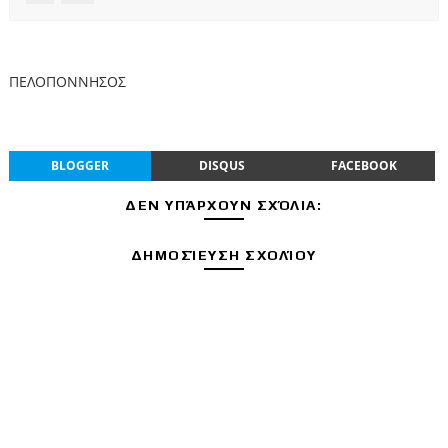
ΠΕΛΟΠΟΝΝΗΣΟΣ
BLOGGER
DISQUS
FACEBOOK
ΔΕΝ ΥΠΆΡΧΟΥΝ ΣΧΌΛΙΑ:
ΔΗΜΟΣΊΕΥΣΗ ΣΧΟΛΊΟΥ