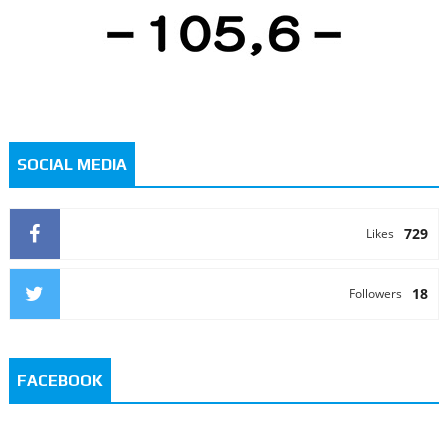
SOCIAL MEDIA
729
Likes
18
Followers
FACEBOOK