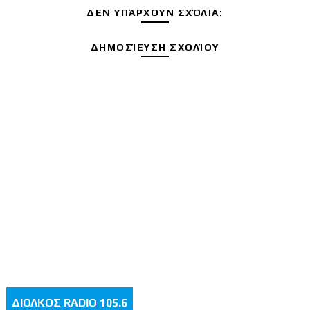
ΔΕΝ ΥΠΆΡΧΟΥΝ ΣΧΌΛΙΑ:
ΔΗΜΟΣΊΕΥΣΗ ΣΧΟΛΊΟΥ
ΔΙΟΛΚΟΣ RADIO 105.6