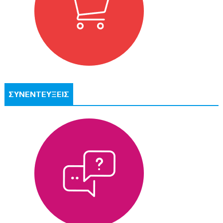
ΣΥΝΕΝΤΕΥΞΕΙΣ