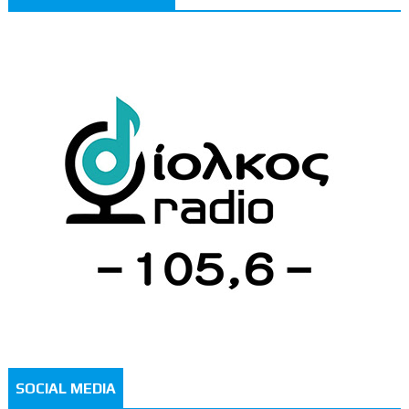
SOCIAL MEDIA