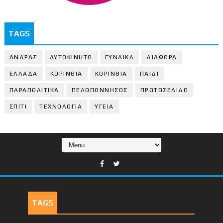
TAGS
ΑΝΔΡΑΣ
ΑΥΤΟΚΙΝΗΤΟ
ΓΥΝΑΙΚΑ
ΔΙΑΦΟΡΑ
ΕΛΛΑΔΑ
ΚΟΡΙΝΘΙΑ
ΚΟΡΙΝΘΙA
ΠΑΙΔΙ
ΠΑΡΑΠΟΛΙΤΙΚΑ
ΠΕΛΟΠΟΝΝΗΣΟΣ
ΠΡΩΤΟΣΕΛΙΔΟ
ΣΠΙΤΙ
ΤΕΧΝΟΛΟΓΙΑ
ΥΓΕΙΑ
TAGS