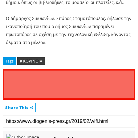
δήμου, όπως οι βιβλιοθήκες, το μουσείο, οι πλατείες, κ.ά..
Ο δήμαρχος Σικυωνίων, Σπύρος Σταματόπουλος, δήλωσε την
ικανοποίησή του που ο δήμος Σικυωνίων παραμένει
πρωτοπόρος σε σχέση με την τεχνολογική εξέλιξη, κάνοντας
άλματα στο μέλλον.
Tags
# ΚΟΡΙΝΘΙΑ
Share This