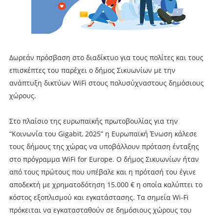
Δωρεάν πρόσβαση στο διαδίκτυο για τους πολίτες και τους
επισκέπτες του παρέχει ο δήμος Σικυωνίων με την
ανάπτυξη δικτύων WiFi στους πολυσύχναστους δημόσιους
χώρους.
Στο πλαίσιο της ευρωπαϊκής πρωτοβουλίας για την
“Κοινωνία του Gigabit, 2025” η Ευρωπαϊκή Ένωση κάλεσε
τους δήμους της χώρας να υποβάλλουν πρόταση ένταξης
στο πρόγραμμα WiFi for Europe. Ο δήμος Σικυωνίων ήταν
από τους πρώτους που υπέβαλε και η πρότασή του έγινε
αποδεκτή με χρηματοδότηση 15.000 € η οποία καλύπτει το
κόστος εξοπλισμού και εγκατάστασης. Τα σημεία Wi-Fi
πρόκειται να εγκατασταθούν σε δημόσιους χώρους του