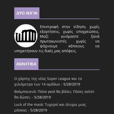
ΔΥΟ ΛΟΓΙΑ
Επιστροφή στην είδηση, χωρίς
εξαρτήσεις, χωρίς υποχρεώσεις.
Μαζί γινόμαστε ξανά
πρωταγωνιστές χωρίς να
ψάχνουμε κάποιους να
υπηρετήσουν τις δικές μας απόψεις.
ΑΘΛΗΤΙΚΑ
Ο χάρτης της νέας Super League και τα
χιλιόμετρα των 14 ομάδων
- 5/28/2019
Βαλμπουενά: Πόσα γκολ θα βάλει; Πόσες ασίστ
θα δώσει;
- 5/28/2019
Luck of the mask: Τυχεροί και άτυχοι μιας
μάσκας
- 5/28/2019