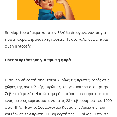
8η Μαρτίου σήμερα και στην Ελλάδα διοργανώνονται για
πρώτη φορά φεμινιστικές πορείες. Τι στο καλό, όμως, είναι
αυτή η γιορτή;
Πότε γιορτάστηκε για πρώτη φορά
Η σημερινή εορτή απαντάται κυρίως τις πρώτες φορές στις
χώρες της ανατολικής Ευρώπης, και γενικότερα στο πρωην
Σοβιετικό μπλόκ. Η πρώτη φορά ωστόσο που παρατηρείται
ένας τέτοιος εορτασμός είναι στις 28 Φεβρουαρίου του 1909
στις ΗΠΑ. Ήταν το Σοσιαλιστικό Κόμμα της Αμερικής που
καθιέρωσε την πρώτη Εθνική εορτή της Γυναίκας. Η πρώτη