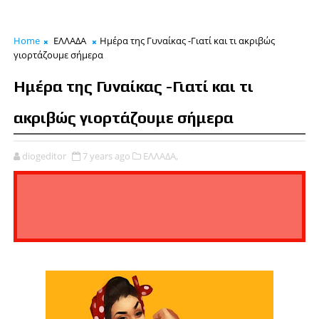
Home
ΕΛΛΑΔΑ
Ημέρα της Γυναίκας -Γιατί και τι ακριβώς
γιορτάζουμε σήμερα
Ημέρα της Γυναίκας -Γιατί και τι
ακριβώς γιορτάζουμε σήμερα
diogeditor
7 years ago
ΕΛΛΑΔΑ,