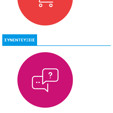
ΣΥΝΕΝΤΕΥΞΕΙΣ