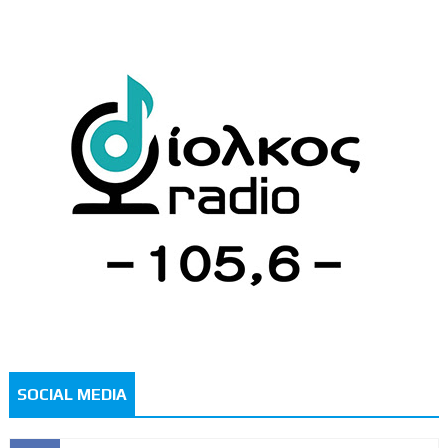
SOCIAL MEDIA