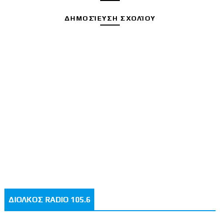
ΔΗΜΟΣΊΕΥΣΗ ΣΧΟΛΊΟΥ
ΔΙΟΛΚΟΣ RADIO 105.6