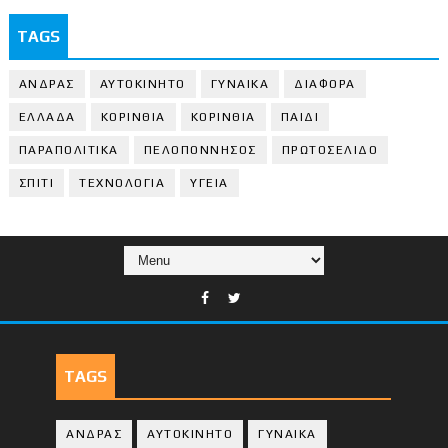
TAGS
ΑΝΔΡΑΣ
ΑΥΤΟΚΙΝΗΤΟ
ΓΥΝΑΙΚΑ
ΔΙΑΦΟΡΑ
ΕΛΛΑΔΑ
ΚΟΡΙΝΘΙΑ
ΚΟΡΙΝΘΙA
ΠΑΙΔΙ
ΠΑΡΑΠΟΛΙΤΙΚΑ
ΠΕΛΟΠΟΝΝΗΣΟΣ
ΠΡΩΤΟΣΕΛΙΔΟ
ΣΠΙΤΙ
ΤΕΧΝΟΛΟΓΙΑ
ΥΓΕΙΑ
TAGS
ΑΝΔΡΑΣ
ΑΥΤΟΚΙΝΗΤΟ
ΓΥΝΑΙΚΑ