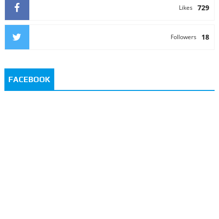
729
Likes
18
Followers
FACEBOOK