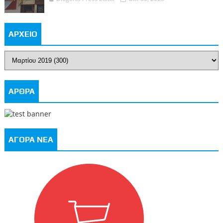
ΑΡΧΕΙΟ
ΑΡΘΡΑ
ΑΓΟΡΑ ΝΕΑ