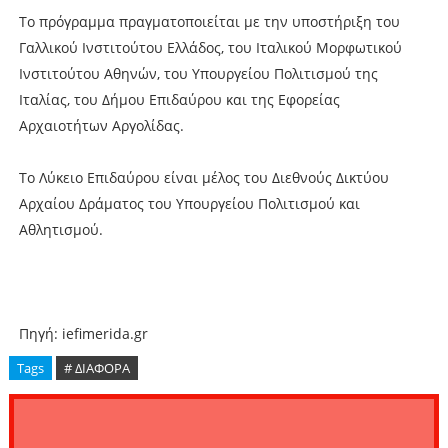
Το πρόγραμμα πραγματοποιείται με την υποστήριξη του
Γαλλικού Ινστιτούτου Ελλάδος, του Ιταλικού Μορφωτικού
Ινστιτούτου Αθηνών, του Υπουργείου Πολιτισμού της
Ιταλίας, του Δήμου Επιδαύρου και της Εφορείας
Αρχαιοτήτων Αργολίδας.
Το Λύκειο Επιδαύρου είναι μέλος του Διεθνούς Δικτύου
Αρχαίου Δράματος του Υπουργείου Πολιτισμού και
Αθλητισμού.
Πηγή: iefimerida.gr
Tags
# ΔΙΑΦΟΡΑ