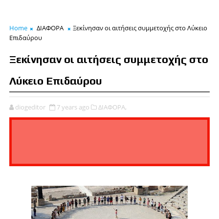
Home
ΔΙΑΦΟΡΑ
Ξεκίνησαν οι αιτήσεις συμμετοχής στο Λύκειο
Επιδαύρου
Ξεκίνησαν οι αιτήσεις συμμετοχής στο
Λύκειο Επιδαύρου
diogeditor
7 years ago
ΔΙΑΦΟΡΑ,