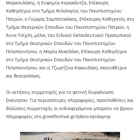
Μαρκουλάκης, η Ευφημία Καρακάντζα, Επίκουρη
Καθηγήτρια στο Τμήμα Φιλολογίας του Πανεπιστημίου
Πατρών, ο Γιώργος Σαμπατακάκης, Επίκουρος Καθηγητής στο
Τμήμα Θεατρικών Σπουδών του Πανεπιστημίου Πατρών, η
Άννα Τσίχλη, μέλος του Ειδικού Εκπαιδευτικού Προσωπικού
στο Τμήμα Θεατρικών Σπουδών του Πανεπιστημίου
Πελοποννήσου, η Μαρία Μικεδάκη, Επίκουρη Καθηγήτρια
στο Τμήμα Θεατρικών Σπουδών του Πανεπιστημίου
Πελοποννήσου, και η Τζωρτζίνα Κακουδάκη, σκηνοθέτρια
και θεατρολόγος.
Οι αιτήσεις συμμετοχής για τη φετινή διοργάνωση
ξεκίνησαν. Για περισσότερες πληροφορίες, προϋποθέσεις και
δηλώσεις συμμετοχής οι ενδιαφερόμενοι μπορούν να βρουν
πληροφορίες στο greekfestival.gr/lykeio-epidayroy