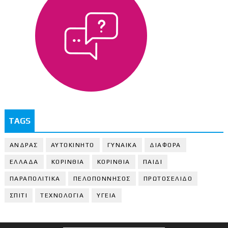
TAGS
ΑΝΔΡΑΣ
ΑΥΤΟΚΙΝΗΤΟ
ΓΥΝΑΙΚΑ
ΔΙΑΦΟΡΑ
ΕΛΛΑΔΑ
ΚΟΡΙΝΘΙΑ
ΚΟΡΙΝΘΙA
ΠΑΙΔΙ
ΠΑΡΑΠΟΛΙΤΙΚΑ
ΠΕΛΟΠΟΝΝΗΣΟΣ
ΠΡΩΤΟΣΕΛΙΔΟ
ΣΠΙΤΙ
ΤΕΧΝΟΛΟΓΙΑ
ΥΓΕΙΑ