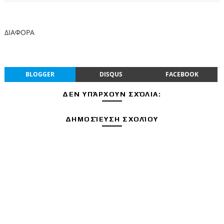
ΔΙΑΦΟΡΑ
BLOGGER
DISQUS
FACEBOOK
ΔΕΝ ΥΠΆΡΧΟΥΝ ΣΧΌΛΙΑ:
ΔΗΜΟΣΊΕΥΣΗ ΣΧΟΛΊΟΥ