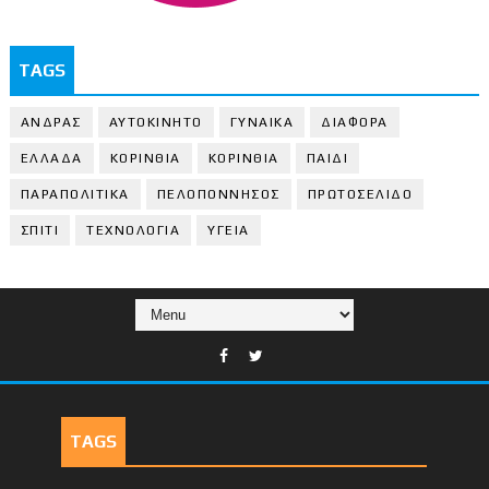
TAGS
ΑΝΔΡΑΣ
ΑΥΤΟΚΙΝΗΤΟ
ΓΥΝΑΙΚΑ
ΔΙΑΦΟΡΑ
ΕΛΛΑΔΑ
ΚΟΡΙΝΘΙΑ
ΚΟΡΙΝΘΙA
ΠΑΙΔΙ
ΠΑΡΑΠΟΛΙΤΙΚΑ
ΠΕΛΟΠΟΝΝΗΣΟΣ
ΠΡΩΤΟΣΕΛΙΔΟ
ΣΠΙΤΙ
ΤΕΧΝΟΛΟΓΙΑ
ΥΓΕΙΑ
TAGS