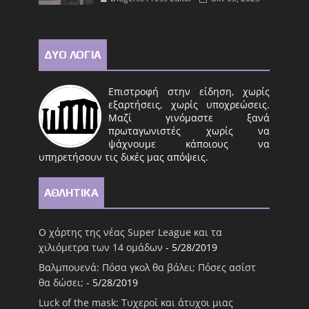
ΔΥΟ ΛΟΓΙΑ
Επιστροφή στην είδηση, χωρίς
εξαρτήσεις, χωρίς υποχρεώσεις.
Μαζί γινόμαστε ξανά
πρωταγωνιστές χωρίς να
ψάχνουμε κάποιους να
υπηρετήσουν τις δικές μας απόψεις.
ΑΘΛΗΤΙΚΑ
Ο χάρτης της νέας Super League και τα
χιλιόμετρα των 14 ομάδων
- 5/28/2019
Βαλμπουενά: Πόσα γκολ θα βάλει; Πόσες ασίστ
θα δώσει;
- 5/28/2019
Luck of the mask: Τυχεροί και άτυχοι μιας