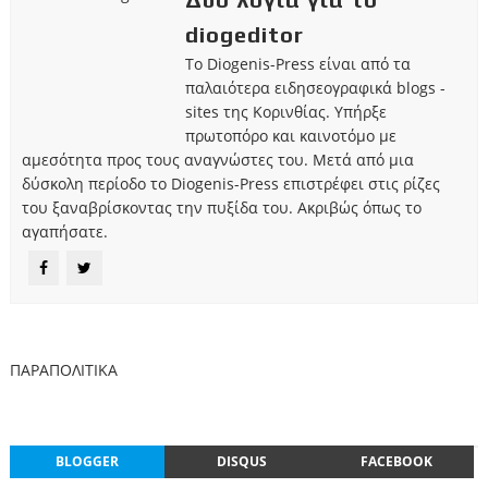
diogeditor
Το Diogenis-Press είναι από τα
παλαιότερα ειδησεογραφικά blogs -
sites της Κορινθίας. Υπήρξε
πρωτοπόρο και καινοτόμο με
αμεσότητα προς τους αναγνώστες του. Μετά από μια
δύσκολη περίοδο το Diogenis-Press επιστρέφει στις ρίζες
του ξαναβρίσκοντας την πυξίδα του. Ακριβώς όπως το
αγαπήσατε.
ΠΑΡΑΠΟΛΙΤΙΚΑ
BLOGGER
DISQUS
FACEBOOK