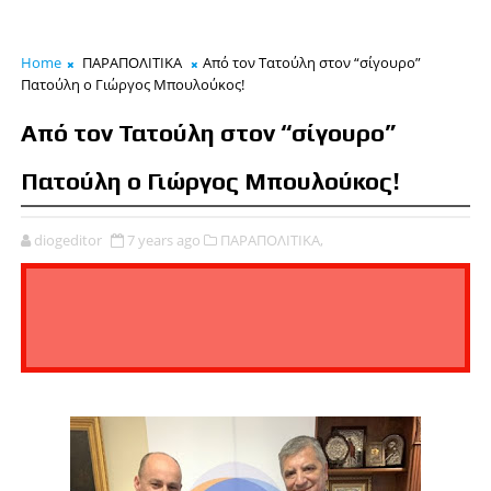
Home
ΠΑΡΑΠΟΛΙΤΙΚΑ
Από τον Τατούλη στον “σίγουρο”
Πατούλη ο Γιώργος Μπουλούκος!
Από τον Τατούλη στον “σίγουρο”
Πατούλη ο Γιώργος Μπουλούκος!
diogeditor
7 years ago
ΠΑΡΑΠΟΛΙΤΙΚΑ,