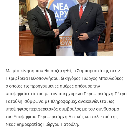
Με μία κίνηση που θα συζητηθεί, ο Συμπαραστάτης στην
Περιφέρεια Πελοποννήσου, δικηγόρος Γιώργος Μπουλούκος,
ο οποίος τις προηγούμενες ημέρες απέσυρε την
υποψηφιότητά του με τον απερχόμενο Περιφερειάρχη Πέτρο
Τατούλη, σύμφωνα με πληροφορίες, ανακοινώνεται ως
υποψήφιος περιφερειακός σύμβουλος με τον συνδυασμό
του Υποψήφιου Περιφερειάρχη Αττικής και εκλεκτού της
Νέας Δημοκρατίας Γιώργου Πατούλη.