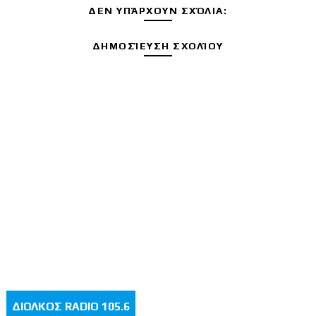
ΔΕΝ ΥΠΆΡΧΟΥΝ ΣΧΌΛΙΑ:
ΔΗΜΟΣΊΕΥΣΗ ΣΧΟΛΊΟΥ
ΔΙΟΛΚΟΣ RADIO 105.6