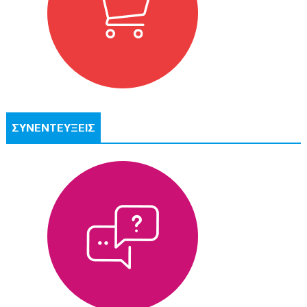
ΣΥΝΕΝΤΕΥΞΕΙΣ