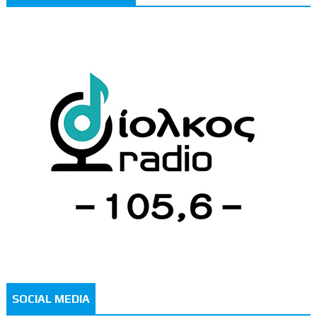
SOCIAL MEDIA