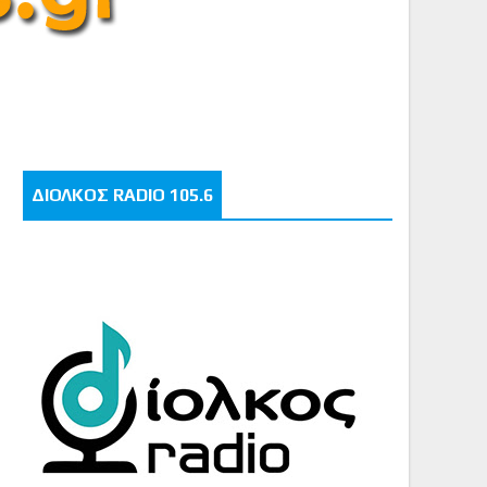
ΔΙΟΛΚΟΣ RADIO 105.6