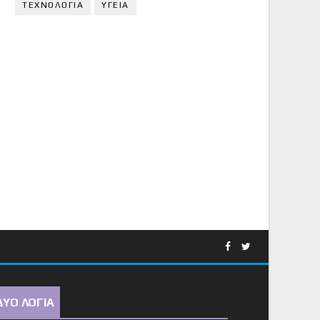
ΤΕΧΝΟΛΟΓΙΑ
ΥΓΕΙΑ
ΔΥΟ ΛΟΓΙΑ