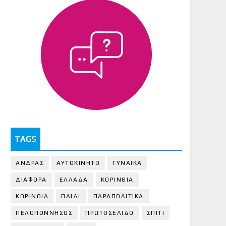
TAGS
ΑΝΔΡΑΣ
ΑΥΤΟΚΙΝΗΤΟ
ΓΥΝΑΙΚΑ
ΔΙΑΦΟΡΑ
ΕΛΛΑΔΑ
ΚΟΡΙΝΘΙΑ
ΚΟΡΙΝΘΙA
ΠΑΙΔΙ
ΠΑΡΑΠΟΛΙΤΙΚΑ
ΠΕΛΟΠΟΝΝΗΣΟΣ
ΠΡΩΤΟΣΕΛΙΔΟ
ΣΠΙΤΙ