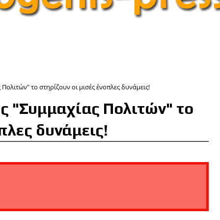
 Πολιτών" το στηρίζουν οι μισές ένοπλες δυνάμεις!
ης "Συμμαχίας Πολιτών" το
πλες δυνάμεις!