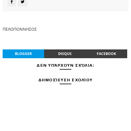
ΠΕΛΟΠΟΝΝΗΣΟΣ
BLOGGER
DISQUS
FACEBOOK
ΔΕΝ ΥΠΆΡΧΟΥΝ ΣΧΌΛΙΑ:
ΔΗΜΟΣΊΕΥΣΗ ΣΧΟΛΊΟΥ