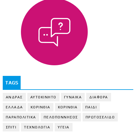
TAGS
ΑΝΔΡΑΣ
ΑΥΤΟΚΙΝΗΤΟ
ΓΥΝΑΙΚΑ
ΔΙΑΦΟΡΑ
ΕΛΛΑΔΑ
ΚΟΡΙΝΘΙΑ
ΚΟΡΙΝΘΙA
ΠΑΙΔΙ
ΠΑΡΑΠΟΛΙΤΙΚΑ
ΠΕΛΟΠΟΝΝΗΣΟΣ
ΠΡΩΤΟΣΕΛΙΔΟ
ΣΠΙΤΙ
ΤΕΧΝΟΛΟΓΙΑ
ΥΓΕΙΑ