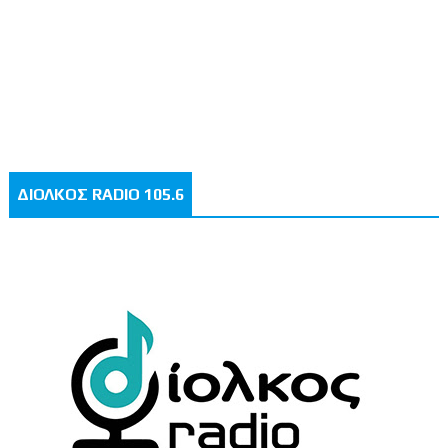
ΔΙΟΛΚΟΣ RADIO 105.6