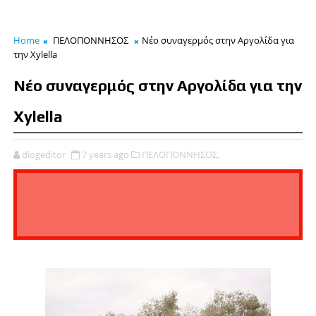
Home
ΠΕΛΟΠΟΝΝΗΣΟΣ
Νέο συναγερμός στην Αργολίδα για
την Xylella
Νέο συναγερμός στην Αργολίδα για την
Xylella
diogeditor
7 years ago
ΠΕΛΟΠΟΝΝΗΣΟΣ,