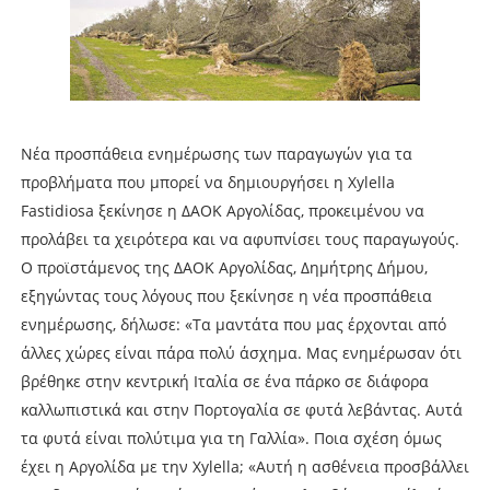
Νέα προσπάθεια ενημέρωσης των παραγωγών για τα
προβλήματα που μπορεί να δημιουργήσει η Xylella
Fastidiosa ξεκίνησε η ΔΑΟΚ Αργολίδας, προκειμένου να
προλάβει τα χειρότερα και να αφυπνίσει τους παραγωγούς.
Ο προϊστάμενος της ΔΑΟΚ Αργολίδας, Δημήτρης Δήμου,
εξηγώντας τους λόγους που ξεκίνησε η νέα προσπάθεια
ενημέρωσης, δήλωσε: «Τα μαντάτα που μας έρχονται από
άλλες χώρες είναι πάρα πολύ άσχημα. Μας ενημέρωσαν ότι
βρέθηκε στην κεντρική Ιταλία σε ένα πάρκο σε διάφορα
καλλωπιστικά και στην Πορτογαλία σε φυτά λεβάντας. Αυτά
τα φυτά είναι πολύτιμα για τη Γαλλία». Ποια σχέση όμως
έχει η Αργολίδα με την Xylella; «Αυτή η ασθένεια προσβάλλει