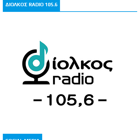
ΔΙΟΛΚΟΣ RADIO 105.6