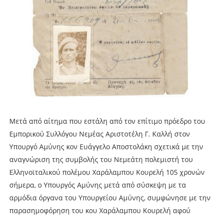
Μετά από αίτημα που εστάλη από τον επίτιμο πρόεδρο του
Εμπορικού Συλλόγου Νεμέας Αριστοτέλη Γ. Καλλή στον
Υπουργό Αμύνης κον Ευάγγελο Αποστολάκη σχετικά με την
αναγνώριση της συμβολής του Νεμεάτη πολεμιστή του
Ελληνοϊταλικού πολέμου Χαράλαμπου Κουρελή 105 χρονών
σήμερα, ο Υπουργός Αμύνης μετά από σύσκεψη με τα
αρμόδια όργανα του Υπουργείου Αμύνης, συμφώνησε με την
παρασημοφόρηση του κου Χαράλαμπου Κουρελή αφού