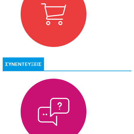
ΣΥΝΕΝΤΕΥΞΕΙΣ