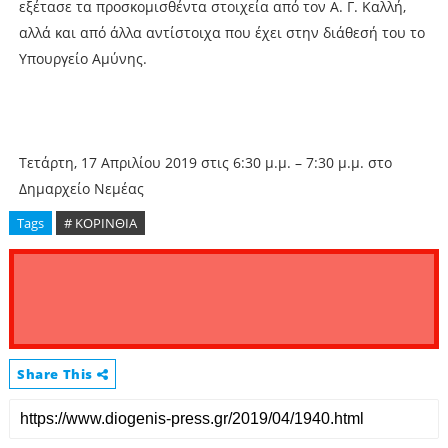
εξέτασε τα προσκομισθέντα στοιχεία από τον Α. Γ. Καλλή,
αλλά και από άλλα αντίστοιχα που έχει στην διάθεσή του το
Υπουργείο Αμύνης.
Τετάρτη, 17 Απριλίου 2019 στις 6:30 μ.μ. – 7:30 μ.μ. στο
Δημαρχείο Νεμέας
Tags
# ΚΟΡΙΝΘΙΑ
Share This