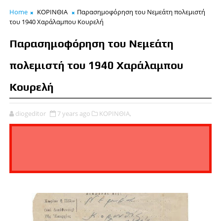
Home
ΚΟΡΙΝΘΙΑ
Παρασημοφόρηση του Νεμεάτη πολεμιστή
του 1940 Χαράλαμπου Κουρελή
Παρασημοφόρηση του Νεμεάτη
πολεμιστή του 1940 Χαράλαμπου
Κουρελή
diogeditor
7 years ago
ΚΟΡΙΝΘΙΑ,