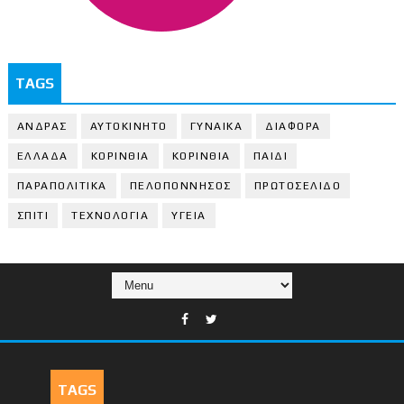
TAGS
ΑΝΔΡΑΣ
ΑΥΤΟΚΙΝΗΤΟ
ΓΥΝΑΙΚΑ
ΔΙΑΦΟΡΑ
ΕΛΛΑΔΑ
ΚΟΡΙΝΘΙΑ
ΚΟΡΙΝΘΙA
ΠΑΙΔΙ
ΠΑΡΑΠΟΛΙΤΙΚΑ
ΠΕΛΟΠΟΝΝΗΣΟΣ
ΠΡΩΤΟΣΕΛΙΔΟ
ΣΠΙΤΙ
ΤΕΧΝΟΛΟΓΙΑ
ΥΓΕΙΑ
TAGS