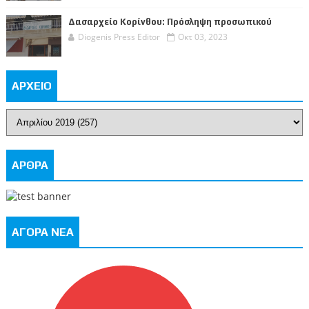
Δασαρχείο Κορίνθου: Πρόσληψη προσωπικού
Diogenis Press Editor
Οκτ 03, 2023
ΑΡΧΕΙΟ
ΑΡΘΡΑ
ΑΓΟΡΑ ΝΕΑ