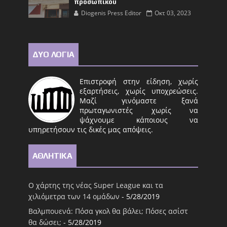
προσωπικού
Diogenis Press Editor
Οκτ 03, 2023
ΔΥΟ ΛΟΓΙΑ
Επιστροφή στην είδηση, χωρίς
εξαρτήσεις, χωρίς υποχρεώσεις.
Μαζί γινόμαστε ξανά
πρωταγωνιστές χωρίς να
ψάχνουμε κάποιους να
υπηρετήσουν τις δικές μας απόψεις.
ΑΘΛΗΤΙΚΑ
Ο χάρτης της νέας Super League και τα
χιλιόμετρα των 14 ομάδων
- 5/28/2019
Βαλμπουενά: Πόσα γκολ θα βάλει; Πόσες ασίστ
θα δώσει;
- 5/28/2019