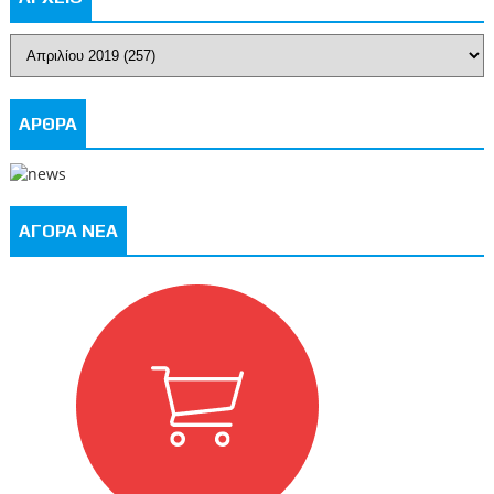
ΑΡΘΡΑ
ΑΓΟΡΑ ΝΕΑ