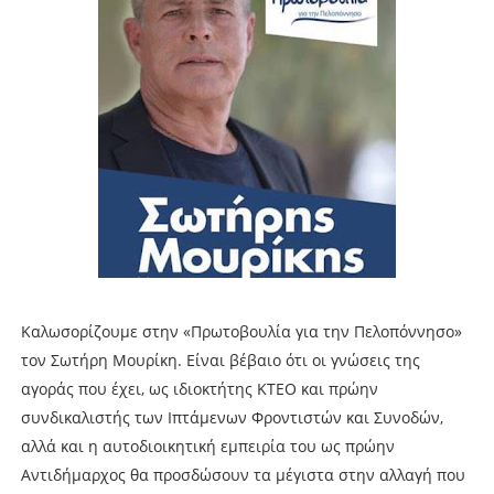
Καλωσορίζουμε στην «Πρωτοβουλία για την Πελοπόννησο»
τον Σωτήρη Μουρίκη. Είναι βέβαιο ότι οι γνώσεις της
αγοράς που έχει, ως ιδιοκτήτης ΚΤΕΟ και πρώην
συνδικαλιστής των Ιπτάμενων Φροντιστών και Συνοδών,
αλλά και η αυτοδιοικητική εμπειρία του ως πρώην
Αντιδήμαρχος θα προσδώσουν τα μέγιστα στην αλλαγή που