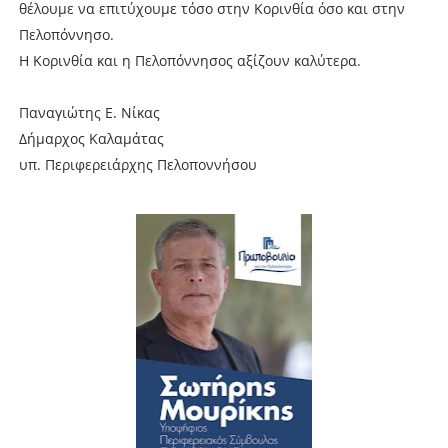
θέλουμε να επιτύχουμε τόσο στην Κορινθία όσο και στην
Πελοπόννησο.
Η Κορινθία και η Πελοπόννησος αξίζουν καλύτερα.
Παναγιώτης Ε. Νίκας
Δήμαρχος Καλαμάτας
υπ. Περιφερειάρχης Πελοποννήσου