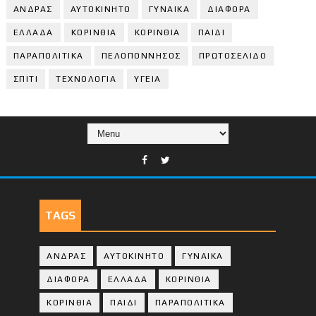
ΑΝΔΡΑΣ
ΑΥΤΟΚΙΝΗΤΟ
ΓΥΝΑΙΚΑ
ΔΙΑΦΟΡΑ
ΕΛΛΑΔΑ
ΚΟΡΙΝΘΙΑ
ΚΟΡΙΝΘΙA
ΠΑΙΔΙ
ΠΑΡΑΠΟΛΙΤΙΚΑ
ΠΕΛΟΠΟΝΝΗΣΟΣ
ΠΡΩΤΟΣΕΛΙΔΟ
ΣΠΙΤΙ
ΤΕΧΝΟΛΟΓΙΑ
ΥΓΕΙΑ
TAGS
ΑΝΔΡΑΣ
ΑΥΤΟΚΙΝΗΤΟ
ΓΥΝΑΙΚΑ
ΔΙΑΦΟΡΑ
ΕΛΛΑΔΑ
ΚΟΡΙΝΘΙΑ
ΚΟΡΙΝΘΙA
ΠΑΙΔΙ
ΠΑΡΑΠΟΛΙΤΙΚΑ