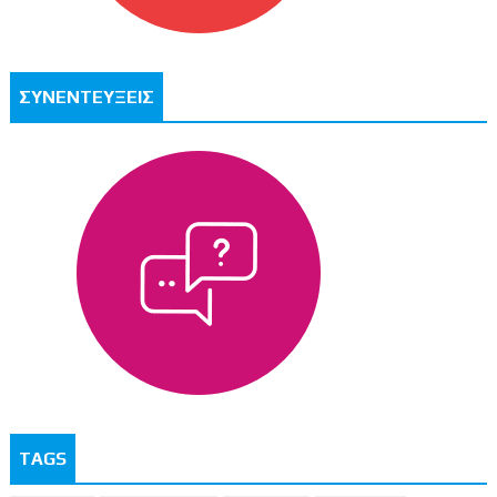
ΣΥΝΕΝΤΕΥΞΕΙΣ
TAGS