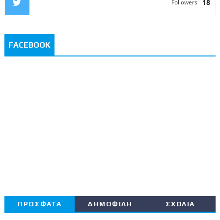
18
Followers
FACEBOOK
ΠΡΟΣΦΑΤΑ
ΔΗΜΟΦΙΛΗ
ΣΧΟΛΙΑ