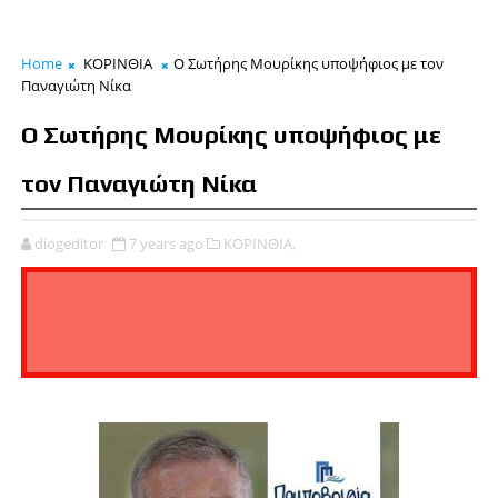
Home
ΚΟΡΙΝΘΙΑ
Ο Σωτήρης Μουρίκης υποψήφιος με τον
Παναγιώτη Νίκα
Ο Σωτήρης Μουρίκης υποψήφιος με
τον Παναγιώτη Νίκα
diogeditor
7 years ago
ΚΟΡΙΝΘΙΑ,