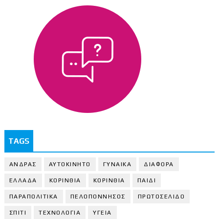
TAGS
ΑΝΔΡΑΣ
ΑΥΤΟΚΙΝΗΤΟ
ΓΥΝΑΙΚΑ
ΔΙΑΦΟΡΑ
ΕΛΛΑΔΑ
ΚΟΡΙΝΘΙΑ
ΚΟΡΙΝΘΙA
ΠΑΙΔΙ
ΠΑΡΑΠΟΛΙΤΙΚΑ
ΠΕΛΟΠΟΝΝΗΣΟΣ
ΠΡΩΤΟΣΕΛΙΔΟ
ΣΠΙΤΙ
ΤΕΧΝΟΛΟΓΙΑ
ΥΓΕΙΑ