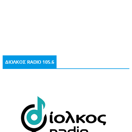
ΔΙΟΛΚΟΣ RADIO 105.6