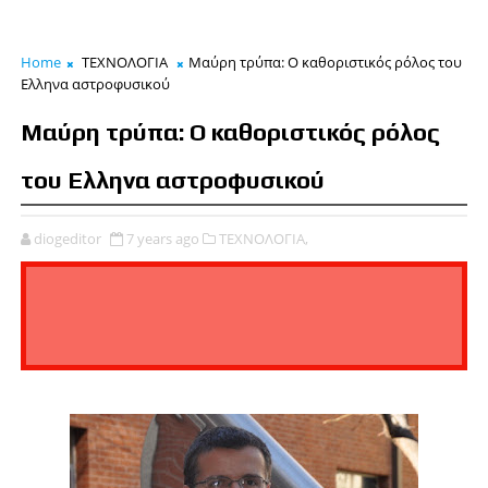
Home
ΤΕΧΝΟΛΟΓΙΑ
Μαύρη τρύπα: Ο καθοριστικός ρόλος του
Ελληνα αστροφυσικού
Μαύρη τρύπα: Ο καθοριστικός ρόλος
του Ελληνα αστροφυσικού
diogeditor
7 years ago
ΤΕΧΝΟΛΟΓΙΑ,