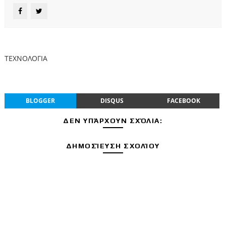
ΤΕΧΝΟΛΟΓΙΑ
BLOGGER
DISQUS
FACEBOOK
ΔΕΝ ΥΠΆΡΧΟΥΝ ΣΧΌΛΙΑ:
ΔΗΜΟΣΊΕΥΣΗ ΣΧΟΛΊΟΥ