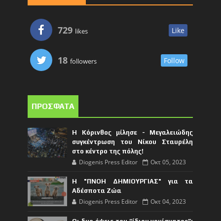
729
Like
likes
18
Follow
followers
ΠΡΟΣΦΑΤΑ
Η Κόρινθος μίλησε - Μεγαλειώδης
συγκέντρωση του Νίκου Σταυρέλη
στο κέντρο της πόλης!
Diogenis Press Editor
Οκτ 05, 2023
Η "ΠΝΟΗ ΔΗΜΙΟΥΡΓΙΑΣ" για τα
Αδέσποτα Ζώα
Diogenis Press Editor
Οκτ 04, 2023