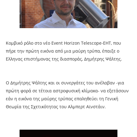
Κομβικό ρόλο στο νέο Event Horizon Telescope-EHT, που
πήρε την πρώτη εικόνα από μια μαύρη τρύπα, έπαιξε ο
Ελληνας επιστήμονας της διασποράς, Δημήτρης Ψάλτης.
Ο Δημήτρης Ψάλτης και οι συνεργάτες του ανέλαβαν -για
πρώτη φορά σε τέτοια αστροφυσική κλίμακα- να εξετάσουν
εάν η εικόνα της μαύρης τρύπας επαληθεύει τη Γενική
Θεωρία της Σχετικότητας του Αλμπερτ Αϊνστάιν.