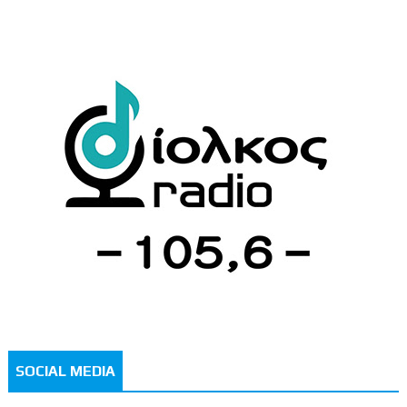
SOCIAL MEDIA