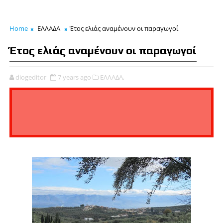
Home
ΕΛΛΑΔΑ
Έτος ελιάς αναµένουν οι παραγωγοί
Έτος ελιάς αναµένουν οι παραγωγοί
diogeditor
7 years ago
ΕΛΛΑΔΑ,