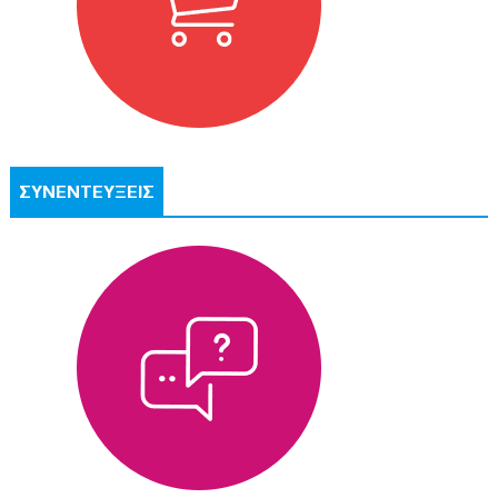
ΣΥΝΕΝΤΕΥΞΕΙΣ