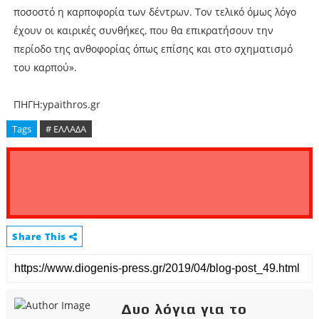
ποσοστό η καρποφορία των δέντρων. Τον τελικό όμως λόγο
έχουν οι καιρικές συνθήκες, που θα επικρατήσουν την
περίοδο της ανθοφορίας όπως επίσης και στο σχηματισμό
του καρπού».
ΠΗΓΗ:ypaithros.gr
Tags
# ΕΛΛΑΔΑ
Share This
Δυο λόγια για το