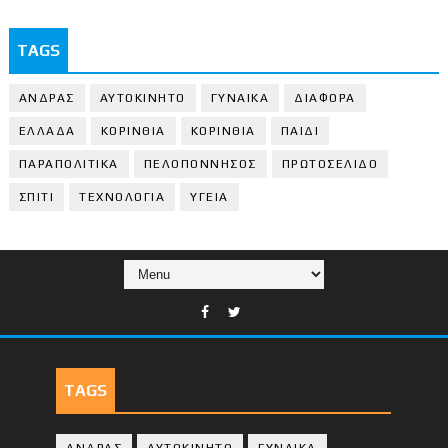
TAGS
ΑΝΔΡΑΣ
ΑΥΤΟΚΙΝΗΤΟ
ΓΥΝΑΙΚΑ
ΔΙΑΦΟΡΑ
ΕΛΛΑΔΑ
ΚΟΡΙΝΘΙΑ
ΚΟΡΙΝΘΙA
ΠΑΙΔΙ
ΠΑΡΑΠΟΛΙΤΙΚΑ
ΠΕΛΟΠΟΝΝΗΣΟΣ
ΠΡΩΤΟΣΕΛΙΔΟ
ΣΠΙΤΙ
ΤΕΧΝΟΛΟΓΙΑ
ΥΓΕΙΑ
TAGS
ΑΝΔΡΑΣ
ΑΥΤΟΚΙΝΗΤΟ
ΓΥΝΑΙΚΑ