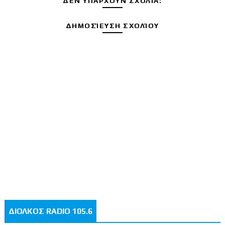
ΔΕΝ ΥΠΆΡΧΟΥΝ ΣΧΌΛΙΑ:
ΔΗΜΟΣΊΕΥΣΗ ΣΧΟΛΊΟΥ
ΔΙΟΛΚΟΣ RADIO 105.6