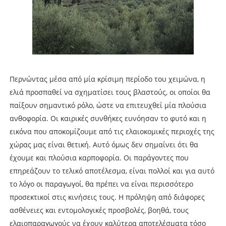
Περνώντας μέσα από μία κρίσιμη περίοδο του χειμώνα, η
ελιά προσπαθεί να σχηματίσει τους βλαστούς, οι οποίοι θα
παίξουν σημαντικό ρόλο, ώστε να επιτευχθεί μία πλούσια
ανθοφορία. Οι καιρικές συνθήκες ευνόησαν το φυτό και η
εικόνα που αποκομίζουμε από τις ελαιοκομικές περιοχές της
χώρας μας είναι θετική. Αυτό όμως δεν σημαίνει ότι θα
έχουμε και πλούσια καρποφορία. Οι παράγοντες που
επηρεάζουν το τελικό αποτέλεσμα, είναι πολλοί και για αυτό
το λόγο οι παραγωγοί, θα πρέπει να είναι περισσότερο
προσεκτικοί στις κινήσεις τους. Η πρόληψη από διάφορες
ασθένειες και εντομολογικές προσβολές, βοηθά, τους
ελαιοπαραγωγούς να έχουν καλύτερα αποτελέσματα τόσο