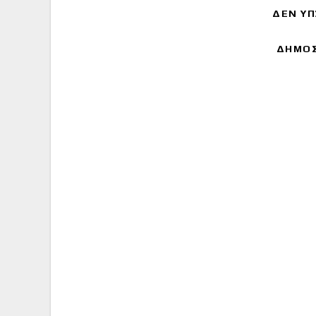
ΔΕΝ ΥΠ
ΔΗΜΟΣ