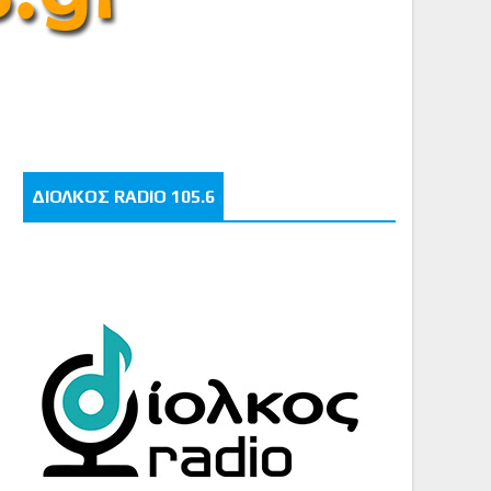
ΔΙΟΛΚΟΣ RADIO 105.6