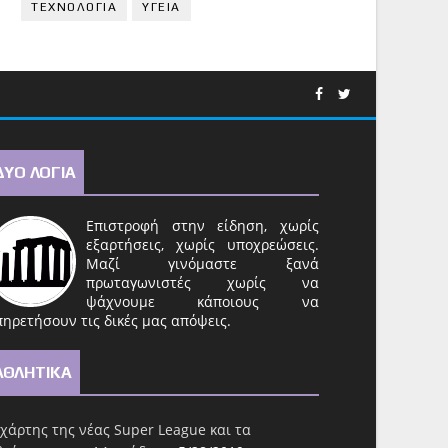
ΤΕΧΝΟΛΟΓΙΑ
ΥΓΕΙΑ
ΔΥΟ ΛΟΓΙΑ
Επιστροφή στην είδηση, χωρίς
εξαρτήσεις, χωρίς υποχρεώσεις.
Μαζί γινόμαστε ξανά
πρωταγωνιστές χωρίς να
ψάχνουμε κάποιους να
ηρετήσουν τις δικές μας απόψεις.
ΑΘΛΗΤΙΚΑ
χάρτης της νέας Super League και τα