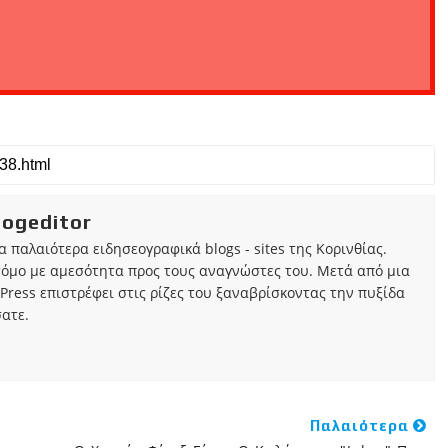
iogeditor
τα παλαιότερα ειδησεογραφικά blogs - sites της Κορινθίας.
τόμο με αμεσότητα προς τους αναγνώστες του. Μετά από μια
Press επιστρέφει στις ρίζες του ξαναβρίσκοντας την πυξίδα
ατε.
Παλαιότερα