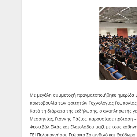
Με μεγάλη συμμετοχή πραγματοποιήθηκε ημερίδα με 
πρωτοβουλία των φοιτητών Τεχνολογίας Γεωπονίας 
Κατά τη διάρκεια της εκδήλωσης, ο αναπληρωτής γ
Μεσσηνίας, Γιάννης Πάζιος, παρουσίασε πρόταση – 
Φεστιβάλ Ελιάς και Ελαιολάδου μαζί με τους καθηγ
ΤΕΙ Πελοποννήσου Γεώργιο Ζακυνθινό και Θεόδωρο