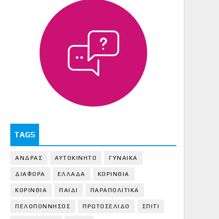
TAGS
ΑΝΔΡΑΣ
ΑΥΤΟΚΙΝΗΤΟ
ΓΥΝΑΙΚΑ
ΔΙΑΦΟΡΑ
ΕΛΛΑΔΑ
ΚΟΡΙΝΘΙΑ
ΚΟΡΙΝΘΙA
ΠΑΙΔΙ
ΠΑΡΑΠΟΛΙΤΙΚΑ
ΠΕΛΟΠΟΝΝΗΣΟΣ
ΠΡΩΤΟΣΕΛΙΔΟ
ΣΠΙΤΙ