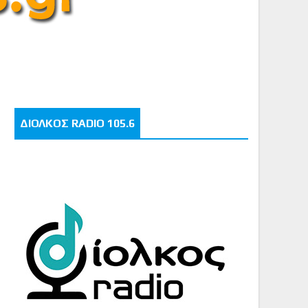
ΔΙΟΛΚΟΣ RADIO 105.6