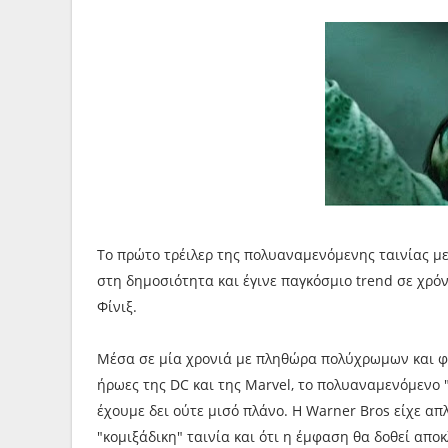
Το πρώτο τρέιλερ της πολυαναμενόμενης ταινίας μ
στη δημοσιότητα και έγινε παγκόσμιο trend σε χρόν
Φίνιξ.
Μέσα σε μία χρονιά με πληθώρα πολύχρωμων και 
ήρωες της DC και της Marvel, το πολυαναμενόμενο "
έχουμε δει ούτε μισό πλάνο. Η Warner Bros είχε απ
"κομιξάδικη" ταινία και ότι η έμφαση θα δοθεί απο