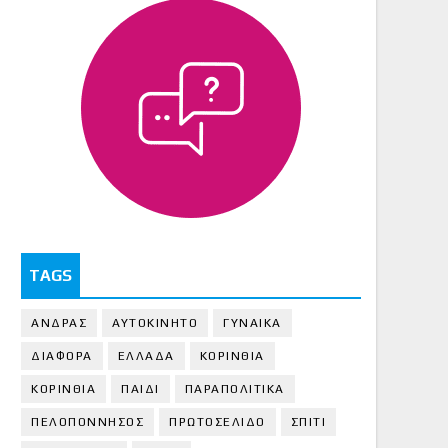
TAGS
ΑΝΔΡΑΣ
ΑΥΤΟΚΙΝΗΤΟ
ΓΥΝΑΙΚΑ
ΔΙΑΦΟΡΑ
ΕΛΛΑΔΑ
ΚΟΡΙΝΘΙΑ
ΚΟΡΙΝΘΙA
ΠΑΙΔΙ
ΠΑΡΑΠΟΛΙΤΙΚΑ
ΠΕΛΟΠΟΝΝΗΣΟΣ
ΠΡΩΤΟΣΕΛΙΔΟ
ΣΠΙΤΙ