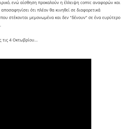
αιρικό, ενώ αίσθηση προκαλούν η έλλειψη comic αναφορών και
 αποσαφηνίσει ότι πλέον θα κινηθεί σε διαφορετικά
 που στέκονται μεμονωμένα και δεν "δένουν" σε ένα ευρύτερο
.
 τις 4 Οκτωβρίου...