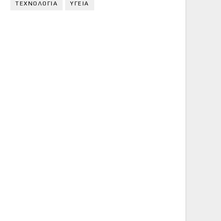
ΤΕΧΝΟΛΟΓΙΑ
ΥΓΕΙΑ