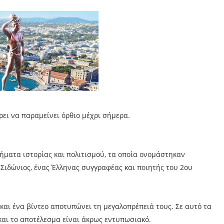
ει να παραμείνει όρθιο μέχρι σήμερα.
ματα ιστορίας και πολιτισμού, τα οποία ονομάστηκαν
Σιδώνιος, ένας Έλληνας συγγραφέας και ποιητής του 2ου
και ένα βίντεο αποτυπώνει τη μεγαλοπρέπειά τους. Σε αυτό τα
αι το αποτέλεσμα είναι άκρως εντυπωσιακό.