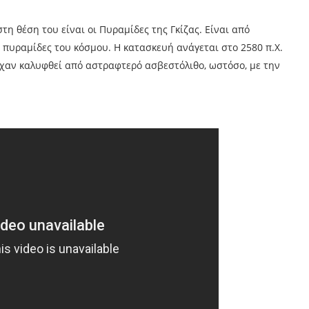
τη θέση του είναι οι Πυραμίδες της Γκίζας. Είναι από
 πυραμίδες του κόσμου. Η κατασκευή ανάγεται στο 2580 π.Χ.
είχαν καλυφθεί από αστραφτερό ασβεστόλιθο, ωστόσο, με την