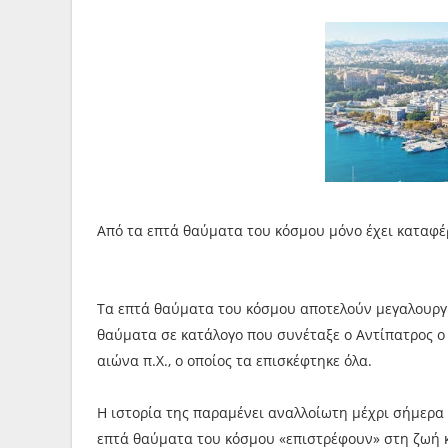
Από τα επτά θαύματα του κόσμου μόνο έχει καταφέρ
Τα επτά θαύματα του κόσμου αποτελούν μεγαλουργή
θαύματα σε κατάλογο που συνέταξε ο Αντίπατρος ο 
αιώνα π.Χ., ο οποίος τα επισκέφτηκε όλα.
Η ιστορία της παραμένει αναλλοίωτη μέχρι σήμερα 
επτά θαύματα του κόσμου «επιστρέφουν» στη ζωή κ