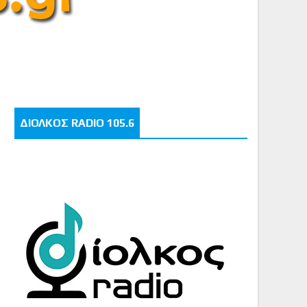
ΔΙΟΛΚΟΣ RADIO 105.6