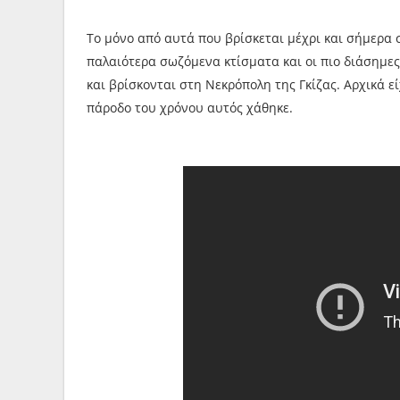
Το μόνο από αυτά που βρίσκεται μέχρι και σήμερα σ
παλαιότερα σωζόμενα κτίσματα και οι πιο διάσημες
και βρίσκονται στη Νεκρόπολη της Γκίζας. Αρχικά 
πάροδο του χρόνου αυτός χάθηκε.