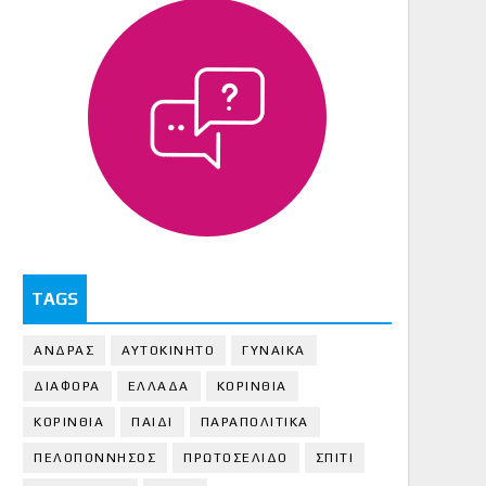
TAGS
ΑΝΔΡΑΣ
ΑΥΤΟΚΙΝΗΤΟ
ΓΥΝΑΙΚΑ
ΔΙΑΦΟΡΑ
ΕΛΛΑΔΑ
ΚΟΡΙΝΘΙΑ
ΚΟΡΙΝΘΙA
ΠΑΙΔΙ
ΠΑΡΑΠΟΛΙΤΙΚΑ
ΠΕΛΟΠΟΝΝΗΣΟΣ
ΠΡΩΤΟΣΕΛΙΔΟ
ΣΠΙΤΙ