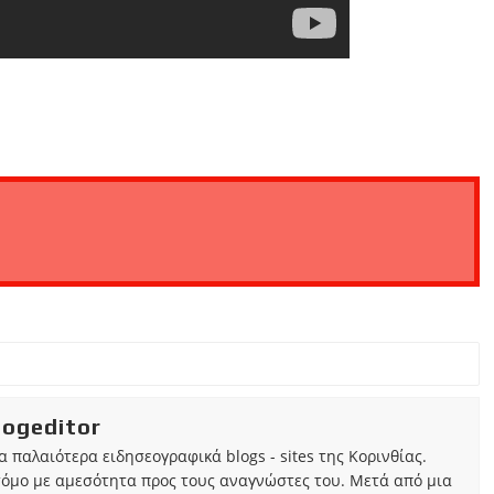
iogeditor
τα παλαιότερα ειδησεογραφικά blogs - sites της Κορινθίας.
τόμο με αμεσότητα προς τους αναγνώστες του. Μετά από μια