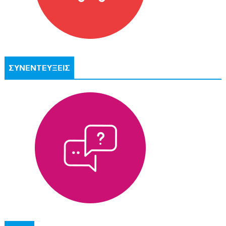
ΣΥΝΕΝΤΕΥΞΕΙΣ