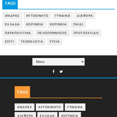
TAGS
ΑΝΔΡΑΣ
ΑΥΤΟΚΙΝΗΤΟ
ΓΥΝΑΙΚΑ
ΔΙΑΦΟΡΑ
ΕΛΛΑΔΑ
ΚΟΡΙΝΘΙΑ
ΚΟΡΙΝΘΙA
ΠΑΙΔΙ
ΠΑΡΑΠΟΛΙΤΙΚΑ
ΠΕΛΟΠΟΝΝΗΣΟΣ
ΠΡΩΤΟΣΕΛΙΔΟ
ΣΠΙΤΙ
ΤΕΧΝΟΛΟΓΙΑ
ΥΓΕΙΑ
TAGS
ΑΝΔΡΑΣ
ΑΥΤΟΚΙΝΗΤΟ
ΓΥΝΑΙΚΑ
ΔΙΑΦΟΡΑ
ΕΛΛΑΔΑ
ΚΟΡΙΝΘΙΑ