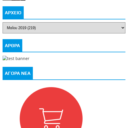
ΑΡΧΕΙΟ
ΑΡΘΡΑ
ΑΓΟΡΑ ΝΕΑ