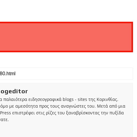
iogeditor
τα παλαιότερα ειδησεογραφικά blogs - sites της Κορινθίας.
τόμο με αμεσότητα προς τους αναγνώστες του. Μετά από μια
Press επιστρέφει στις ρίζες του ξαναβρίσκοντας την πυξίδα
ατε.