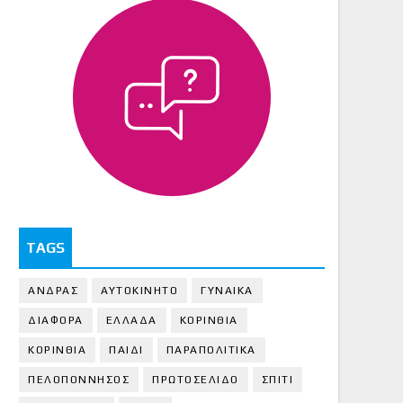
TAGS
ΑΝΔΡΑΣ
ΑΥΤΟΚΙΝΗΤΟ
ΓΥΝΑΙΚΑ
ΔΙΑΦΟΡΑ
ΕΛΛΑΔΑ
ΚΟΡΙΝΘΙΑ
ΚΟΡΙΝΘΙA
ΠΑΙΔΙ
ΠΑΡΑΠΟΛΙΤΙΚΑ
ΠΕΛΟΠΟΝΝΗΣΟΣ
ΠΡΩΤΟΣΕΛΙΔΟ
ΣΠΙΤΙ