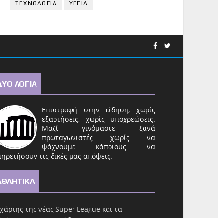
ΤΕΧΝΟΛΟΓΙΑ
ΥΓΕΙΑ
ΔΥΟ ΛΟΓΙΑ
Επιστροφή στην είδηση, χωρίς
εξαρτήσεις, χωρίς υποχρεώσεις.
Μαζί γινόμαστε ξανά
πρωταγωνιστές χωρίς να
ψάχνουμε κάποιους να
ηρετήσουν τις δικές μας απόψεις.
ΑΘΛΗΤΙΚΑ
χάρτης της νέας Super League και τα