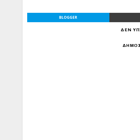
BLOGGER
ΔΕΝ ΥΠ
ΔΗΜΟΣ