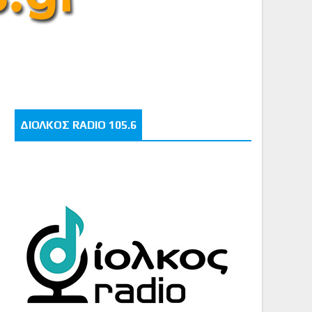
ΔΙΟΛΚΟΣ RADIO 105.6