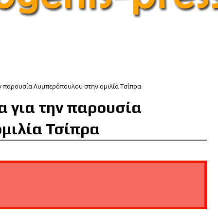
ην παρουσία Λυμπερόπουλου στην ομιλία Τσίπρα
α για την παρουσία
μιλία Τσίπρα