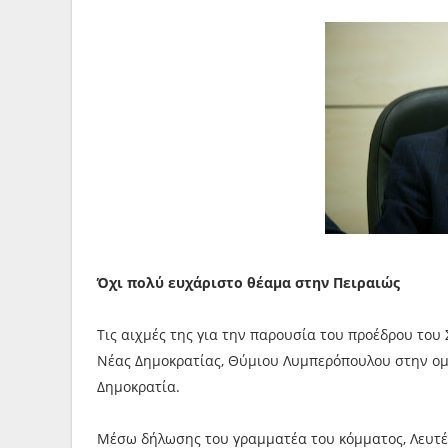
Όχι πολύ ευχάριστο θέαμα στην Πειραιώς
Τις αιχμές της για την παρουσία του προέδρου του
Νέας Δημοκρατίας, Θύμιου Λυμπερόπουλου στην ομι
Δημοκρατία.
Μέσω δήλωσης του γραμματέα του κόμματος, Λευτέρ