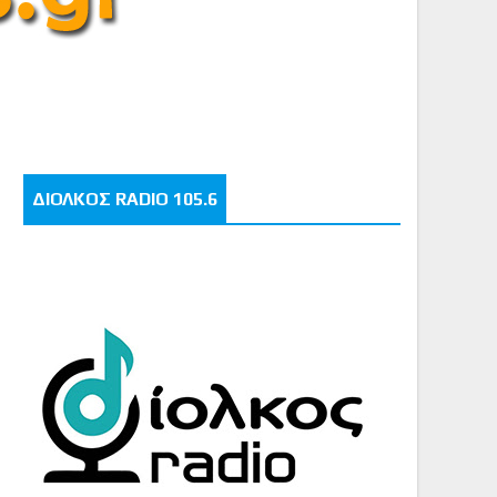
ΔΙΟΛΚΟΣ RADIO 105.6