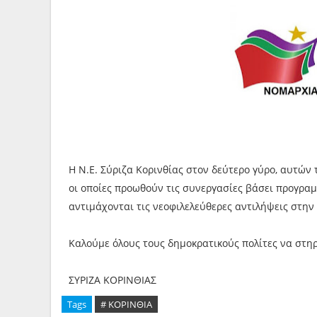
Η Ν.Ε. Σύριζα Κορινθίας στον δεύτερο γύρο, αυτών 
οι οποίες προωθούν τις συνεργασίες βάσει προγραμ
αντιμάχονται τις νεοφιλελεύθερες αντιλήψεις στην
Καλούμε όλους τους δημοκρατικούς πολίτες να στη
ΣΥΡΙΖΑ ΚΟΡΙΝΘΙΑΣ
Tags
# ΚΟΡΙΝΘΙΑ