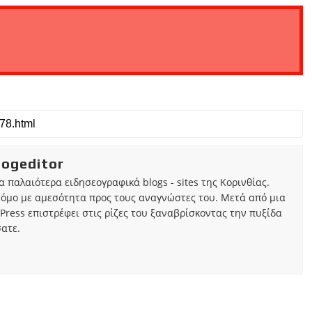
iogeditor
τα παλαιότερα ειδησεογραφικά blogs - sites της Κορινθίας.
τόμο με αμεσότητα προς τους αναγνώστες του. Μετά από μια
Press επιστρέφει στις ρίζες του ξαναβρίσκοντας την πυξίδα
ατε.