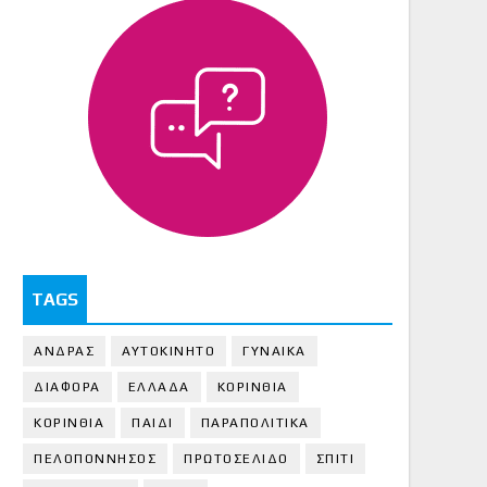
TAGS
ΑΝΔΡΑΣ
ΑΥΤΟΚΙΝΗΤΟ
ΓΥΝΑΙΚΑ
ΔΙΑΦΟΡΑ
ΕΛΛΑΔΑ
ΚΟΡΙΝΘΙΑ
ΚΟΡΙΝΘΙA
ΠΑΙΔΙ
ΠΑΡΑΠΟΛΙΤΙΚΑ
ΠΕΛΟΠΟΝΝΗΣΟΣ
ΠΡΩΤΟΣΕΛΙΔΟ
ΣΠΙΤΙ