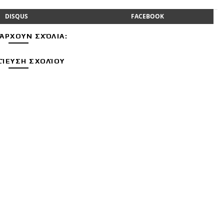
DISQUS
FACEBOOK
ΆΡΧΟΥΝ ΣΧΌΛΙΑ:
ΊΕΥΣΗ ΣΧΟΛΊΟΥ