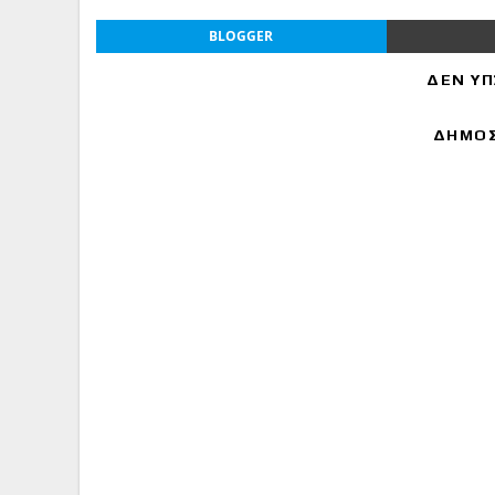
BLOGGER
ΔΕΝ ΥΠ
ΔΗΜΟΣ