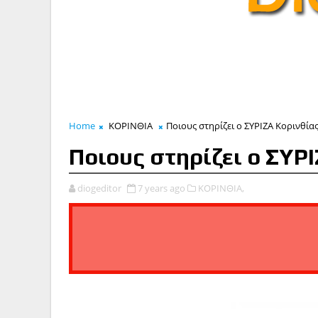
Home
ΚΟΡΙΝΘΙΑ
Ποιους στηρίζει ο ΣΥΡΙΖΑ Κορινθία
Ποιους στηρίζει ο ΣΥΡ
diogeditor
7 years ago
ΚΟΡΙΝΘΙΑ,