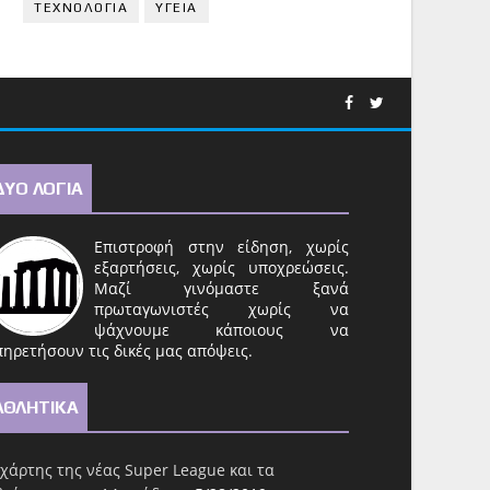
ΤΕΧΝΟΛΟΓΙΑ
ΥΓΕΙΑ
ΔΥΟ ΛΟΓΙΑ
Επιστροφή στην είδηση, χωρίς
εξαρτήσεις, χωρίς υποχρεώσεις.
Μαζί γινόμαστε ξανά
πρωταγωνιστές χωρίς να
ψάχνουμε κάποιους να
ηρετήσουν τις δικές μας απόψεις.
ΑΘΛΗΤΙΚΑ
χάρτης της νέας Super League και τα