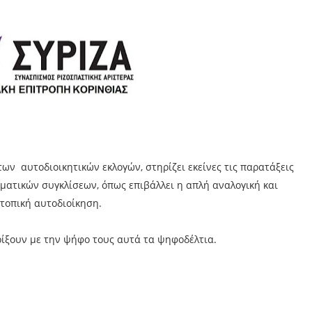
των αυτοδιοικητικών εκλογών, στηρίζει εκείνες τις παρατάξεις
ματικών συγκλίσεων, όπως επιβάλλει η απλή αναλογική και
 τοπική αυτοδιοίκηση.
ρίξουν με την ψήφο τους αυτά τα ψηφοδέλτια.