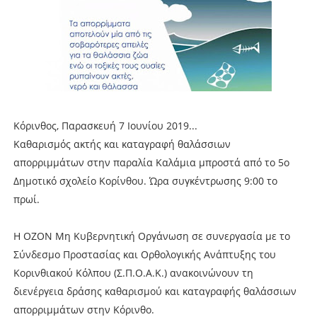
Κόρινθος, Παρασκευή 7 Ιουνίου 2019...
Καθαρισμός ακτής και καταγραφή θαλάσσιων
απορριμμάτων στην παραλία Καλάμια μπροστά από το 5ο
Δημοτικό σχολείο Κορίνθου. Ώρα συγκέντρωσης 9:00 το
πρωί.
Η ΟΖΟΝ Μη Κυβερνητική Οργάνωση σε συνεργασία με το
Σύνδεσμο Προστασίας και Ορθολογικής Ανάπτυξης του
Κορινθιακού Κόλπου (Σ.Π.Ο.Α.Κ.) ανακοινώνουν τη
διενέργεια δράσης καθαρισμού και καταγραφής θαλάσσιων
απορριμμάτων στην Κόρινθο.