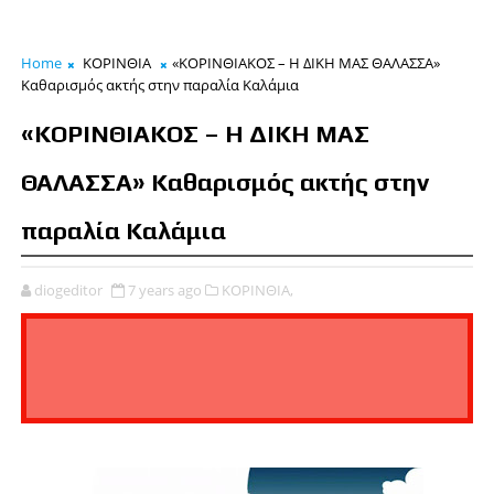
Home
ΚΟΡΙΝΘΙΑ
«ΚΟΡΙΝΘΙΑΚΟΣ – Η ΔΙΚΗ ΜΑΣ ΘΑΛΑΣΣΑ»
Καθαρισμός ακτής στην παραλία Καλάμια
«ΚΟΡΙΝΘΙΑΚΟΣ – Η ΔΙΚΗ ΜΑΣ
ΘΑΛΑΣΣΑ» Καθαρισμός ακτής στην
παραλία Καλάμια
diogeditor
7 years ago
ΚΟΡΙΝΘΙΑ,