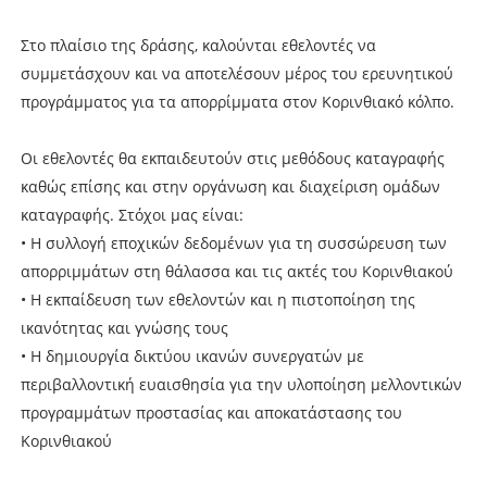
Στο πλαίσιο της δράσης, καλούνται εθελοντές να
συμμετάσχουν και να αποτελέσουν μέρος του ερευνητικού
προγράμματος για τα απορρίμματα στον Κορινθιακό κόλπο.
Οι εθελοντές θα εκπαιδευτούν στις μεθόδους καταγραφής
καθώς επίσης και στην οργάνωση και διαχείριση ομάδων
καταγραφής. Στόχοι μας είναι:
• Η συλλογή εποχικών δεδομένων για τη συσσώρευση των
απορριμμάτων στη θάλασσα και τις ακτές του Κορινθιακού
• Η εκπαίδευση των εθελοντών και η πιστοποίηση της
ικανότητας και γνώσης τους
• Η δημιουργία δικτύου ικανών συνεργατών με
περιβαλλοντική ευαισθησία για την υλοποίηση μελλοντικών
προγραμμάτων προστασίας και αποκατάστασης του
Κορινθιακού