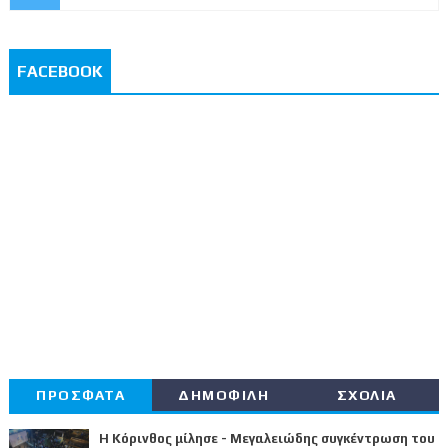
FACEBOOK
ΠΡΟΣΦΑΤΑ
ΔΗΜΟΦΙΛΗ
ΣΧΟΛΙΑ
Η Κόρινθος μίλησε - Μεγαλειώδης συγκέντρωση του