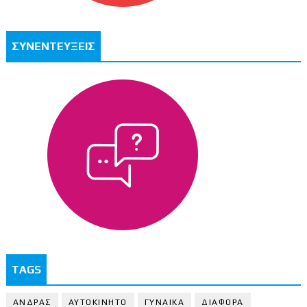
ΣΥΝΕΝΤΕΥΞΕΙΣ
TAGS
ΑΝΔΡΑΣ
ΑΥΤΟΚΙΝΗΤΟ
ΓΥΝΑΙΚΑ
ΔΙΑΦΟΡΑ