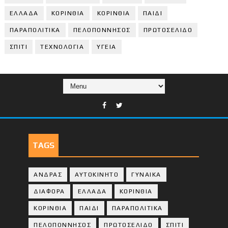
ΕΛΛΑΔΑ
ΚΟΡΙΝΘΙΑ
ΚΟΡΙΝΘΙA
ΠΑΙΔΙ
ΠΑΡΑΠΟΛΙΤΙΚΑ
ΠΕΛΟΠΟΝΝΗΣΟΣ
ΠΡΩΤΟΣΕΛΙΔΟ
ΣΠΙΤΙ
ΤΕΧΝΟΛΟΓΙΑ
ΥΓΕΙΑ
TAGS
ΑΝΔΡΑΣ
ΑΥΤΟΚΙΝΗΤΟ
ΓΥΝΑΙΚΑ
ΔΙΑΦΟΡΑ
ΕΛΛΑΔΑ
ΚΟΡΙΝΘΙΑ
ΚΟΡΙΝΘΙA
ΠΑΙΔΙ
ΠΑΡΑΠΟΛΙΤΙΚΑ
ΠΕΛΟΠΟΝΝΗΣΟΣ
ΠΡΩΤΟΣΕΛΙΔΟ
ΣΠΙΤΙ