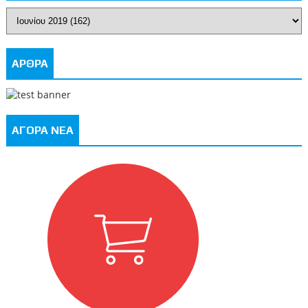
ΑΡΘΡΑ
ΑΓΟΡΑ ΝΕΑ