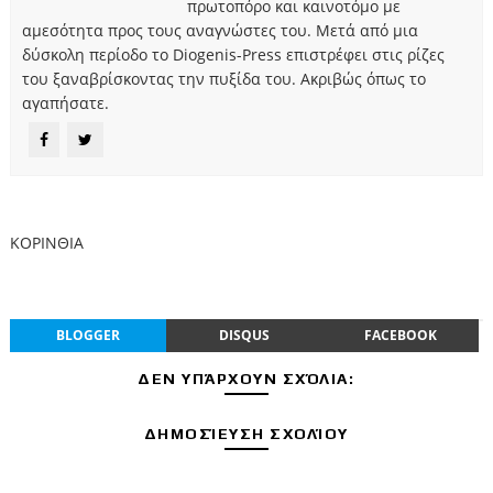
πρωτοπόρο και καινοτόμο με
αμεσότητα προς τους αναγνώστες του. Μετά από μια
δύσκολη περίοδο το Diogenis-Press επιστρέφει στις ρίζες
του ξαναβρίσκοντας την πυξίδα του. Ακριβώς όπως το
αγαπήσατε.
ΚΟΡΙΝΘΙΑ
BLOGGER
DISQUS
FACEBOOK
ΔΕΝ ΥΠΆΡΧΟΥΝ ΣΧΌΛΙΑ:
ΔΗΜΟΣΊΕΥΣΗ ΣΧΟΛΊΟΥ