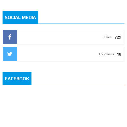
SOCIAL MEDIA
729
Likes
18
Followers
FACEBOOK