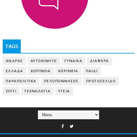
TAGS
ΑΝΔΡΑΣ
ΑΥΤΟΚΙΝΗΤΟ
ΓΥΝΑΙΚΑ
ΔΙΑΦΟΡΑ
ΕΛΛΑΔΑ
ΚΟΡΙΝΘΙΑ
ΚΟΡΙΝΘΙA
ΠΑΙΔΙ
ΠΑΡΑΠΟΛΙΤΙΚΑ
ΠΕΛΟΠΟΝΝΗΣΟΣ
ΠΡΩΤΟΣΕΛΙΔΟ
ΣΠΙΤΙ
ΤΕΧΝΟΛΟΓΙΑ
ΥΓΕΙΑ