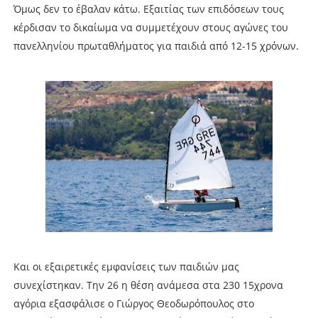
Όμως δεν το έβαλαν κάτω. Εξαιτίας των επιδόσεων τους
κέρδισαν το δικαίωμα να συμμετέχουν στους αγώνες του
πανελληνίου πρωταθλήματος για παιδιά από 12-15 χρόνων.
Και οι εξαιρετικές εμφανίσεις των παιδιών μας
συνεχίστηκαν. Την 26 η θέση ανάμεσα στα 230 15χρονα
αγόρια εξασφάλισε ο Γιώργος Θεοδωρόπουλος στο