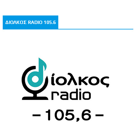
ΔΙΟΛΚΟΣ RADIO 105.6