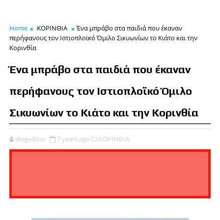
Home
ΚΟΡΙΝΘΙΑ
Ένα μπράβο στα παιδιά που έκαναν
περήφανους τον Ιστιοπλοϊκό Όμιλο Σικυωνίων το Κιάτο και την
Κορινθία
Ένα μπράβο στα παιδιά που έκαναν
περήφανους τον Ιστιοπλοϊκό Όμιλο
Σικυωνίων το Κιάτο και την Κορινθία
diogeditor
7 years ago
ΚΟΡΙΝΘΙΑ,