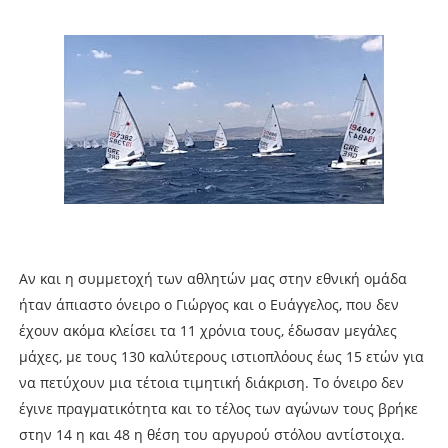
Αν και η συμμετοχή των αθλητών μας στην εθνική ομάδα
ήταν άπιαστο όνειρο ο Γιώργος και ο Ευάγγελος, που δεν
έχουν ακόμα κλείσει τα 11 χρόνια τους, έδωσαν μεγάλες
μάχες, με τους 130 καλύτερους ιστιοπλόους έως 15 ετών για
να πετύχουν μια τέτοια τιμητική διάκριση. Το όνειρο δεν
έγινε πραγματικότητα και το τέλος των αγώνων τους βρήκε
στην 14 η και 48 η θέση του αργυρού στόλου αντίστοιχα.