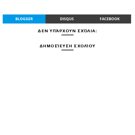
BLOGGER
DISQUS
FACEBOOK
ΔΕΝ ΥΠΆΡΧΟΥΝ ΣΧΌΛΙΑ:
ΔΗΜΟΣΊΕΥΣΗ ΣΧΟΛΊΟΥ