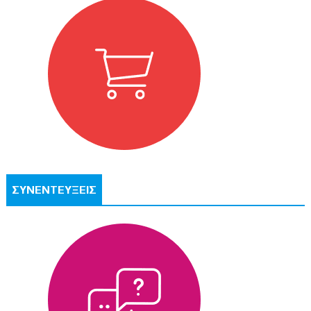
ΣΥΝΕΝΤΕΥΞΕΙΣ