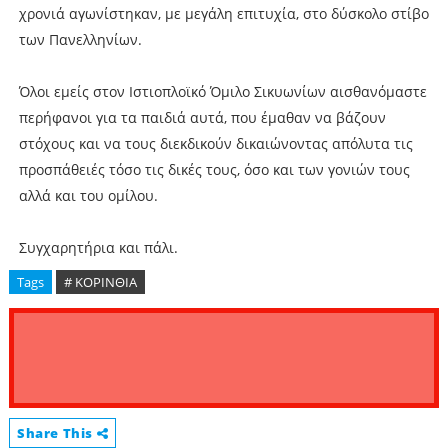
χρονιά αγωνίστηκαν, με μεγάλη επιτυχία, στο δύσκολο στίβο
των Πανελληνίων.
Όλοι εμείς στον Ιστιοπλοϊκό Όμιλο Σικυωνίων αισθανόμαστε
περήφανοι για τα παιδιά αυτά, που έμαθαν να βάζουν
στόχους και να τους διεκδικούν δικαιώνοντας απόλυτα τις
προσπάθειές τόσο τις δικές τους, όσο και των γονιών τους
αλλά και του ομίλου.
Συγχαρητήρια και πάλι.
Tags
# ΚΟΡΙΝΘΙΑ
Share This