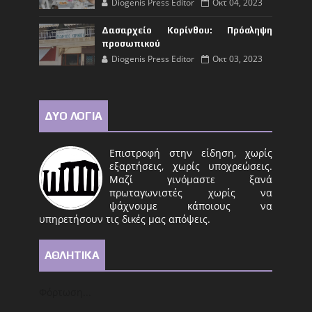
Diogenis Press Editor
Οκτ 04, 2023
Δασαρχείο Κορίνθου: Πρόσληψη
προσωπικού
Diogenis Press Editor
Οκτ 03, 2023
ΔΥΟ ΛΟΓΙΑ
Επιστροφή στην είδηση, χωρίς
εξαρτήσεις, χωρίς υποχρεώσεις.
Μαζί γινόμαστε ξανά
πρωταγωνιστές χωρίς να
ψάχνουμε κάποιους να
υπηρετήσουν τις δικές μας απόψεις.
ΑΘΛΗΤΙΚΑ
Φόρτωση...