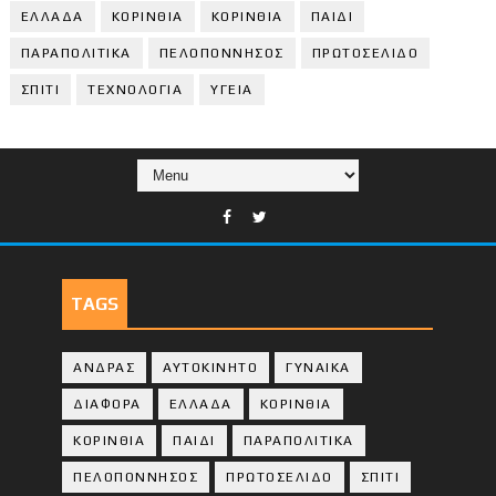
ΕΛΛΑΔΑ
ΚΟΡΙΝΘΙΑ
ΚΟΡΙΝΘΙA
ΠΑΙΔΙ
ΠΑΡΑΠΟΛΙΤΙΚΑ
ΠΕΛΟΠΟΝΝΗΣΟΣ
ΠΡΩΤΟΣΕΛΙΔΟ
ΣΠΙΤΙ
ΤΕΧΝΟΛΟΓΙΑ
ΥΓΕΙΑ
TAGS
ΑΝΔΡΑΣ
ΑΥΤΟΚΙΝΗΤΟ
ΓΥΝΑΙΚΑ
ΔΙΑΦΟΡΑ
ΕΛΛΑΔΑ
ΚΟΡΙΝΘΙΑ
ΚΟΡΙΝΘΙA
ΠΑΙΔΙ
ΠΑΡΑΠΟΛΙΤΙΚΑ
ΠΕΛΟΠΟΝΝΗΣΟΣ
ΠΡΩΤΟΣΕΛΙΔΟ
ΣΠΙΤΙ