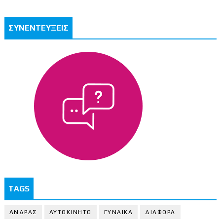
ΣΥΝΕΝΤΕΥΞΕΙΣ
TAGS
ΑΝΔΡΑΣ
ΑΥΤΟΚΙΝΗΤΟ
ΓΥΝΑΙΚΑ
ΔΙΑΦΟΡΑ