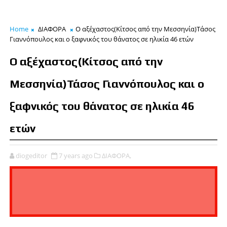
Home
ΔΙΑΦΟΡΑ
Ο αξέχαστος(Κίτσος από την Μεσσηνία)Τάσος
Γιαννόπουλος και ο ξαφνικός του θάνατος σε ηλικία 46 ετών
Ο αξέχαστος(Κίτσος από την
Μεσσηνία)Τάσος Γιαννόπουλος και ο
ξαφνικός του θάνατος σε ηλικία 46
ετών
diogeditor
7 years ago
ΔΙΑΦΟΡΑ,