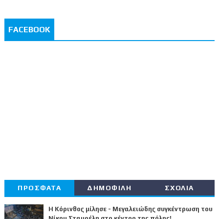
FACEBOOK
ΠΡΟΣΦΑΤΑ
ΔΗΜΟΦΙΛΗ
ΣΧΟΛΙΑ
Η Κόρινθος μίλησε - Μεγαλειώδης συγκέντρωση του
Νίκου Σταυρέλη στο κέντρο της πόλης!