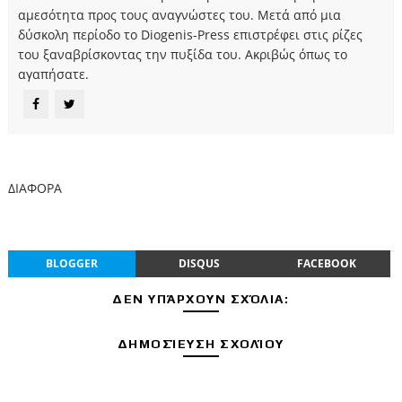
αμεσότητα προς τους αναγνώστες του. Μετά από μια
δύσκολη περίοδο το Diogenis-Press επιστρέφει στις ρίζες
του ξαναβρίσκοντας την πυξίδα του. Ακριβώς όπως το
αγαπήσατε.
ΔΙΑΦΟΡΑ
BLOGGER
DISQUS
FACEBOOK
ΔΕΝ ΥΠΆΡΧΟΥΝ ΣΧΌΛΙΑ:
ΔΗΜΟΣΊΕΥΣΗ ΣΧΟΛΊΟΥ