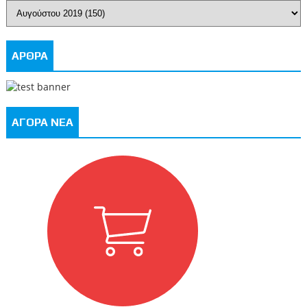
ΑΡΘΡΑ
ΑΓΟΡΑ ΝΕΑ