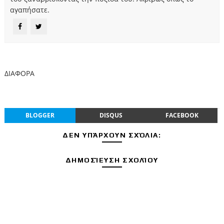
αγαπήσατε.
ΔΙΑΦΟΡΑ
BLOGGER
DISQUS
FACEBOOK
ΔΕΝ ΥΠΆΡΧΟΥΝ ΣΧΌΛΙΑ:
ΔΗΜΟΣΊΕΥΣΗ ΣΧΟΛΊΟΥ