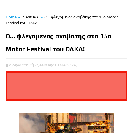
Home
ΔΙΑΦΟΡΑ
Ο… φλεγόμενος αναβάτης στο 15ο Motor
Festival του ΟΑΚΑ!
Ο… φλεγόμενος αναβάτης στο 15ο
Motor Festival του ΟΑΚΑ!
diogeditor
7 years ago
ΔΙΑΦΟΡΑ,