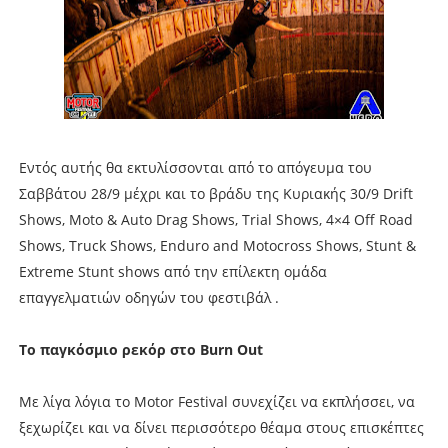
Εντός αυτής θα εκτυλίσσονται από το απόγευμα του
Σαββάτου 28/9 μέχρι και το βράδυ της Κυριακής 30/9 Drift
Shows, Moto & Auto Drag Shows, Trial Shows, 4×4 Off Road
Shows, Truck Shows, Enduro and Motocross Shows, Stunt &
Extreme Stunt shows από την επίλεκτη ομάδα
επαγγελματιών οδηγών του φεστιβάλ .
Το παγκόσμιο ρεκόρ στο Burn Out
Με λίγα λόγια το Motor Festival συνεχίζει να εκπλήσσει, να
ξεχωρίζει και να δίνει περισσότερο θέαμα στους επισκέπτες