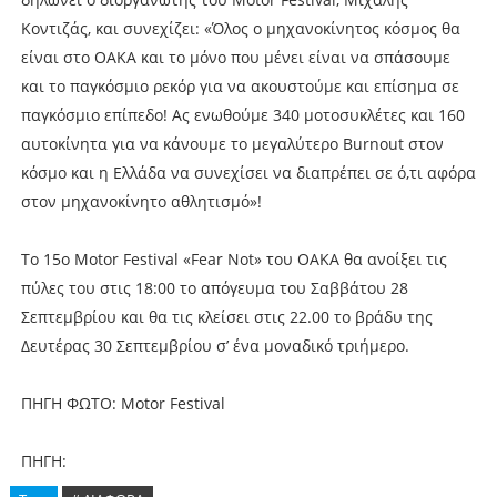
Κοντιζάς, και συνεχίζει: «Όλος ο μηχανοκίνητος κόσμος θα
είναι στο ΟΑΚΑ και το μόνο που μένει είναι να σπάσουμε
και το παγκόσμιο ρεκόρ για να ακουστούμε και επίσημα σε
παγκόσμιο επίπεδο! Ας ενωθούμε 340 μοτοσυκλέτες και 160
αυτοκίνητα για να κάνουμε το μεγαλύτερο Burnout στον
κόσμο και η Ελλάδα να συνεχίσει να διαπρέπει σε ό,τι αφόρα
στον μηχανοκίνητο αθλητισμό»!
Το 15ο Motor Festival «Fear Not» του ΟΑΚΑ θα ανοίξει τις
πύλες του στις 18:00 το απόγευμα του Σαββάτου 28
Σεπτεμβρίου και θα τις κλείσει στις 22.00 το βράδυ της
Δευτέρας 30 Σεπτεμβρίου σ’ ένα μοναδικό τριήμερο.
ΠΗΓΗ ΦΩΤΟ: Motor Festival
ΠΗΓΗ: