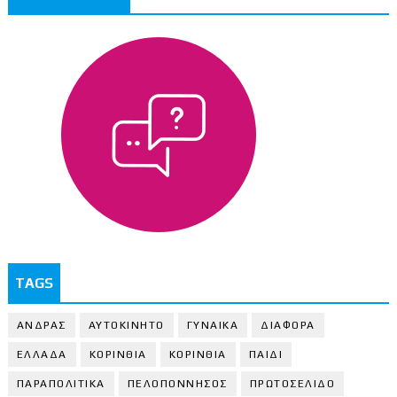
TAGS
ΑΝΔΡΑΣ
ΑΥΤΟΚΙΝΗΤΟ
ΓΥΝΑΙΚΑ
ΔΙΑΦΟΡΑ
ΕΛΛΑΔΑ
ΚΟΡΙΝΘΙΑ
ΚΟΡΙΝΘΙA
ΠΑΙΔΙ
ΠΑΡΑΠΟΛΙΤΙΚΑ
ΠΕΛΟΠΟΝΝΗΣΟΣ
ΠΡΩΤΟΣΕΛΙΔΟ