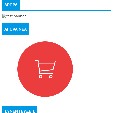
ΑΡΘΡΑ
ΑΓΟΡΑ ΝΕΑ
ΣΥΝΕΝΤΕΥΞΕΙΣ