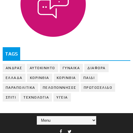
TAGS
ΑΝΔΡΑΣ
ΑΥΤΟΚΙΝΗΤΟ
ΓΥΝΑΙΚΑ
ΔΙΑΦΟΡΑ
ΕΛΛΑΔΑ
ΚΟΡΙΝΘΙΑ
ΚΟΡΙΝΘΙA
ΠΑΙΔΙ
ΠΑΡΑΠΟΛΙΤΙΚΑ
ΠΕΛΟΠΟΝΝΗΣΟΣ
ΠΡΩΤΟΣΕΛΙΔΟ
ΣΠΙΤΙ
ΤΕΧΝΟΛΟΓΙΑ
ΥΓΕΙΑ