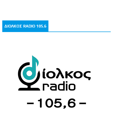
ΔΙΟΛΚΟΣ RADIO 105.6