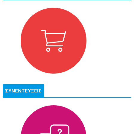
ΣΥΝΕΝΤΕΥΞΕΙΣ