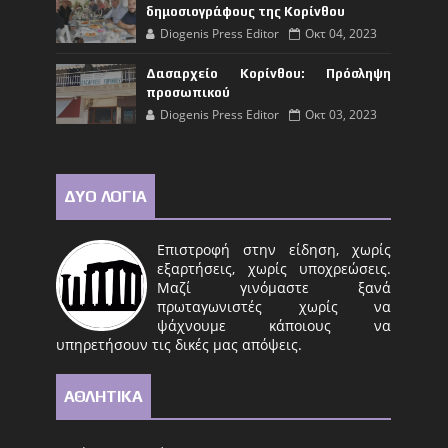
δημοσιογράφους της Κορίνθου
Diogenis Press Editor
Οκτ 04, 2023
Δασαρχείο Κορίνθου: Πρόσληψη
προσωπικού
Diogenis Press Editor
Οκτ 03, 2023
ΔΥΟ ΛΟΓΙΑ
Επιστροφή στην είδηση, χωρίς
εξαρτήσεις, χωρίς υποχρεώσεις.
Μαζί γινόμαστε ξανά
πρωταγωνιστές χωρίς να
ψάχνουμε κάποιους να
υπηρετήσουν τις δικές μας απόψεις.
ΑΘΛΗΤΙΚΑ