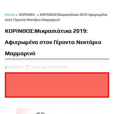
Home
ΚΟΡΙΝΘΙΑ
ΚΟΡΙΝΘΟΣ:Μικρασιάτικα 2019: Αφιερωμένα
στον Γέροντα Νεκτάριο Μαρμαρινό
ΚΟΡΙΝΘΟΣ:Μικρασιάτικα 2019:
Αφιερωμένα στον Γέροντα Νεκτάριο
Μαρμαρινό
diogeditor
7 years ago
ΚΟΡΙΝΘΙΑ,