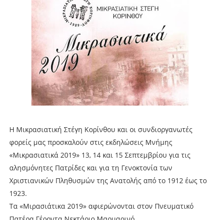
Η Μικρασιατική Στέγη Κορίνθου και οι συνδιοργανωτές
φορείς μας προσκαλούν στις εκδηλώσεις Μνήμης
«Μικρασιατικά 2019» 13, 14 και 15 Σεπτεμβρίου για τις
αλησμόνητες Πατρίδες και για τη Γενοκτονία των
Χριστιανικών Πληθυσμών της Ανατολής από το 1912 έως το
1923.
Τα «Μιρασιάτικα 2019» αφιερώνονται στον Πνευματικό
Πατέρα Γέροντα Νεκτάριο Μαρμαρινό.