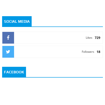
SOCIAL MEDIA
729
Likes
18
Followers
FACEBOOK