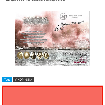
Tags
# ΚΟΡΙΝΘΙΑ