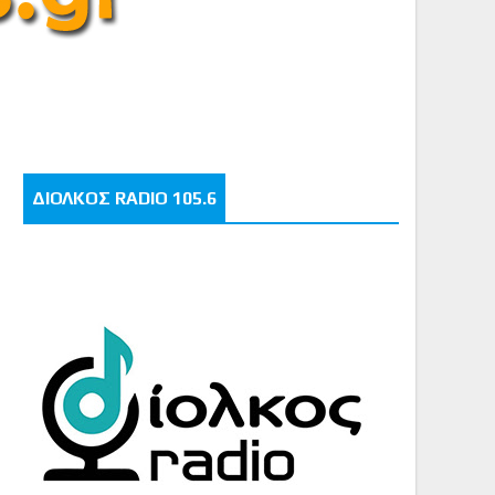
ΔΙΟΛΚΟΣ RADIO 105.6