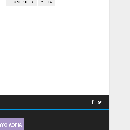
ΤΕΧΝΟΛΟΓΙΑ
ΥΓΕΙΑ
ΔΥΟ ΛΟΓΙΑ