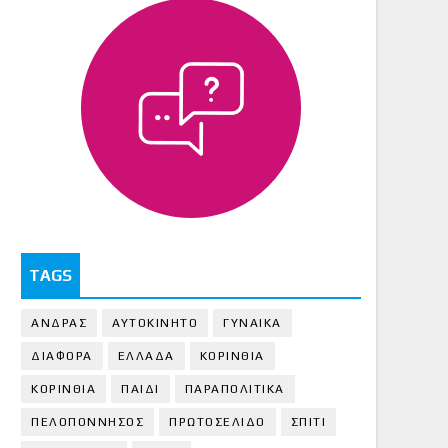
TAGS
ΑΝΔΡΑΣ
ΑΥΤΟΚΙΝΗΤΟ
ΓΥΝΑΙΚΑ
ΔΙΑΦΟΡΑ
ΕΛΛΑΔΑ
ΚΟΡΙΝΘΙΑ
ΚΟΡΙΝΘΙA
ΠΑΙΔΙ
ΠΑΡΑΠΟΛΙΤΙΚΑ
ΠΕΛΟΠΟΝΝΗΣΟΣ
ΠΡΩΤΟΣΕΛΙΔΟ
ΣΠΙΤΙ