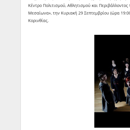
Κέντρο Πολιτισμού, Αθλητισμού και Περιβάλλοντος 
Μεσαίωνα», την Κυριακή 29 Σεπτεμβρίου (ώρα 19:0
Κορινθίας.