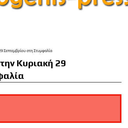
29 Σεπτεμβρίου στη Στυμφαλία
την Κυριακή 29
φαλία