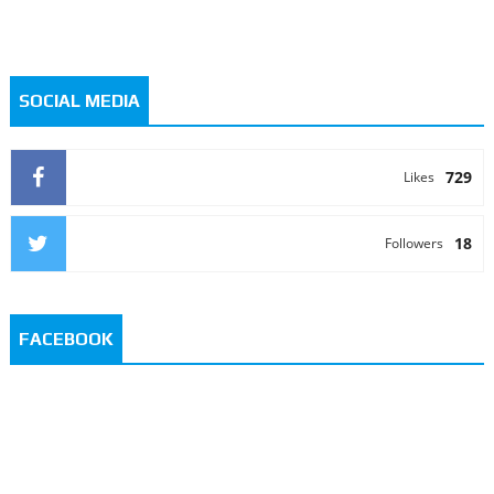
SOCIAL MEDIA
729
Likes
18
Followers
FACEBOOK