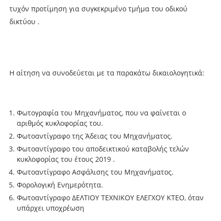
τυχόν προτίμηση για συγκεκριμένο τμήμα του οδικού
δικτύου .
Η αίτηση να συνοδεύεται με τα παρακάτω δικαιολογητικά:
Φωτογραφία του Μηχανήματος, που να φαίνεται ο
αριθμός κυκλοφορίας του.
Φωτοαντίγραφο της Άδειας του Μηχανήματος.
Φωτοαντίγραφο του αποδεικτικού καταβολής τελών
κυκλοφορίας του έτους 2019 .
Φωτοαντίγραφο Ασφάλισης του Μηχανήματος.
Φορολογική Ενημερότητα.
Φωτοαντίγραφο ΔΕΛΤΙΟΥ ΤΕΧΝΙΚΟΥ ΕΛΕΓΧΟΥ ΚΤΕΟ, όταν
υπάρχει υποχρέωση