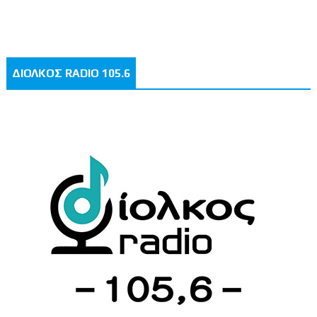
ΔΙΟΛΚΟΣ RADIO 105.6