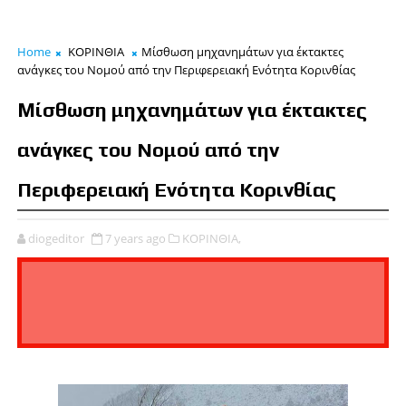
Home
ΚΟΡΙΝΘΙΑ
Mίσθωση μηχανημάτων για έκτακτες
ανάγκες του Νομού από την Περιφερειακή Ενότητα Κορινθίας
Mίσθωση μηχανημάτων για έκτακτες
ανάγκες του Νομού από την
Περιφερειακή Ενότητα Κορινθίας
diogeditor
7 years ago
ΚΟΡΙΝΘΙΑ,