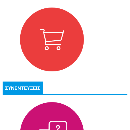
ΣΥΝΕΝΤΕΥΞΕΙΣ