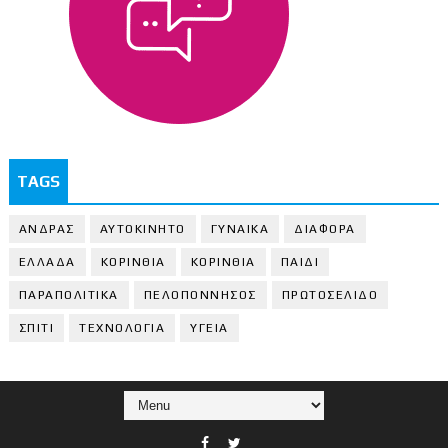
TAGS
ΑΝΔΡΑΣ
ΑΥΤΟΚΙΝΗΤΟ
ΓΥΝΑΙΚΑ
ΔΙΑΦΟΡΑ
ΕΛΛΑΔΑ
ΚΟΡΙΝΘΙΑ
ΚΟΡΙΝΘΙA
ΠΑΙΔΙ
ΠΑΡΑΠΟΛΙΤΙΚΑ
ΠΕΛΟΠΟΝΝΗΣΟΣ
ΠΡΩΤΟΣΕΛΙΔΟ
ΣΠΙΤΙ
ΤΕΧΝΟΛΟΓΙΑ
ΥΓΕΙΑ