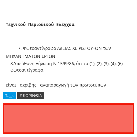
Τεχνικού Περιοδικού Ελέγχου.
7. Φωτοαντίγραφο ΑΔΕΙΑΣ ΧΕΙΡΙΣΤΟΥ–ΩΝ των
ΜΗΧΑΝΗΜΑΤΩΝ ΕΡΓΩΝ.
8.Υπεύθυνη Δήλωση Ν 1599/86, ότι τα (1), (2), (3), (4), (6)
φωτοαντίγραφα
είναι ακριβής αναπαραγωγή των πρωτοτύπων .
Tags
# ΚΟΡΙΝΘΙΑ