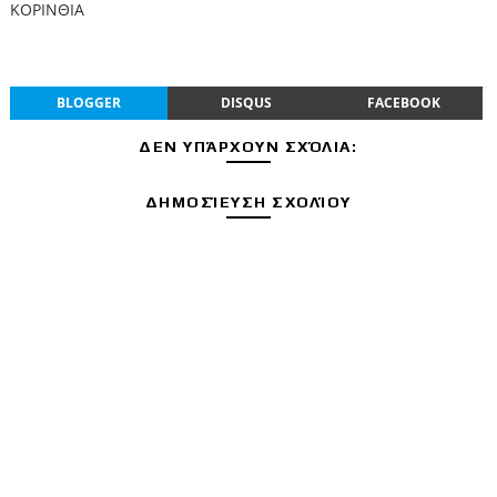
ΚΟΡΙΝΘΙΑ
BLOGGER
DISQUS
FACEBOOK
ΔΕΝ ΥΠΆΡΧΟΥΝ ΣΧΌΛΙΑ:
ΔΗΜΟΣΊΕΥΣΗ ΣΧΟΛΊΟΥ