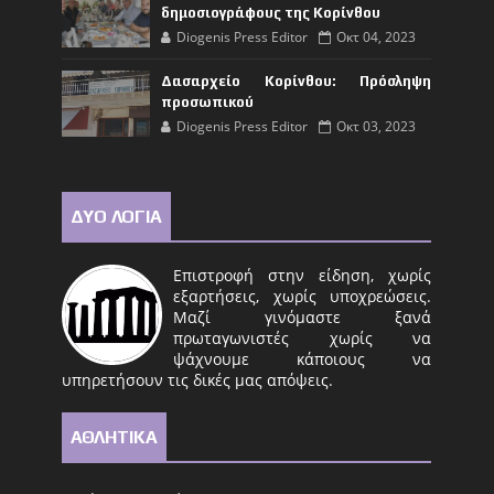
δημοσιογράφους της Κορίνθου
Diogenis Press Editor
Οκτ 04, 2023
Δασαρχείο Κορίνθου: Πρόσληψη
προσωπικού
Diogenis Press Editor
Οκτ 03, 2023
ΔΥΟ ΛΟΓΙΑ
Επιστροφή στην είδηση, χωρίς
εξαρτήσεις, χωρίς υποχρεώσεις.
Μαζί γινόμαστε ξανά
πρωταγωνιστές χωρίς να
ψάχνουμε κάποιους να
υπηρετήσουν τις δικές μας απόψεις.
ΑΘΛΗΤΙΚΑ