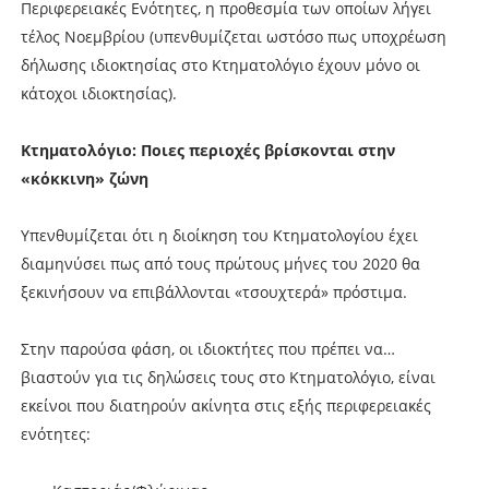
Περιφερειακές Ενότητες, η προθεσμία των οποίων λήγει
τέλος Νοεμβρίου (υπενθυμίζεται ωστόσο πως υποχρέωση
δήλωσης ιδιοκτησίας στο Κτηματολόγιο έχουν μόνο οι
κάτοχοι ιδιοκτησίας).
Κτηματολόγιο: Ποιες περιοχές βρίσκονται στην
«κόκκινη» ζώνη
Υπενθυμίζεται ότι η διοίκηση του Κτηματολογίου έχει
διαμηνύσει πως από τους πρώτους μήνες του 2020 θα
ξεκινήσουν να επιβάλλονται «τσουχτερά» πρόστιμα.
Στην παρούσα φάση, οι ιδιοκτήτες που πρέπει να…
βιαστούν για τις δηλώσεις τους στο Κτηματολόγιο, είναι
εκείνοι που διατηρούν ακίνητα στις εξής περιφερειακές
ενότητες: