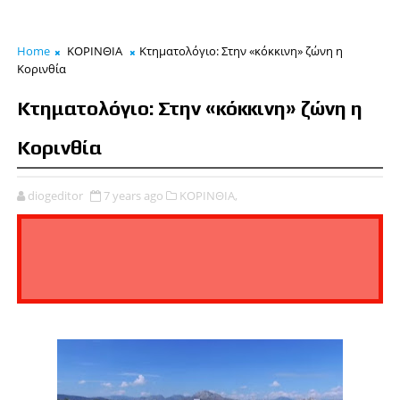
Home
ΚΟΡΙΝΘΙΑ
Κτηματολόγιο: Στην «κόκκινη» ζώνη η
Κορινθία
Κτηματολόγιο: Στην «κόκκινη» ζώνη η
Κορινθία
diogeditor
7 years ago
ΚΟΡΙΝΘΙΑ,