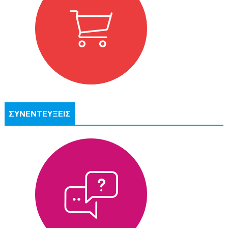
ΣΥΝΕΝΤΕΥΞΕΙΣ