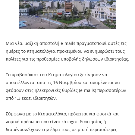
Μια νέα, μαζική αποστολή e-mails πραγματοποιεί αυτές τις
ημέρες το Κτηματολόγιο, προκειμένου να ενημερώσει τους
πολίτες για τις προθεσμίες υποβολής δηλώσεων ιδιοκτησίας.
Τα «ραβασάκια» του Κτηματολογίου ξεκίνησαν να
αποστέλλονται από τις 16 Νοεμβρίου και αναμένεται να
φτάσουν στις ηλεκτρονικές θυρίδες (e-mails) περισσοτέρων
από 1,3 εκατ. ιδιοκτητών.
Σύμφωνα με το Κτηματολόγιο, πρόκειται για φυσικά και
νομικά πρόσωπα που είναι κάτοχοι ιδιοκτησίας ή
διαμένουν/έχουν την έδρα τους σε μια ή περισσότερες