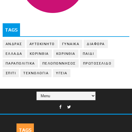
TAGS
ΑΝΔΡΑΣ
ΑΥΤΟΚΙΝΗΤΟ
ΓΥΝΑΙΚΑ
ΔΙΑΦΟΡΑ
ΕΛΛΑΔΑ
ΚΟΡΙΝΘΙΑ
ΚΟΡΙΝΘΙA
ΠΑΙΔΙ
ΠΑΡΑΠΟΛΙΤΙΚΑ
ΠΕΛΟΠΟΝΝΗΣΟΣ
ΠΡΩΤΟΣΕΛΙΔΟ
ΣΠΙΤΙ
ΤΕΧΝΟΛΟΓΙΑ
ΥΓΕΙΑ
TAGS