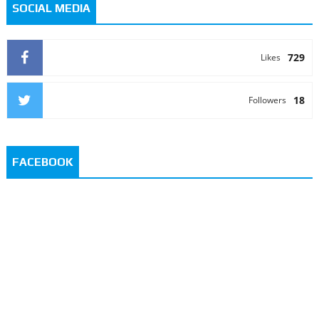
SOCIAL MEDIA
729
Likes
18
Followers
FACEBOOK