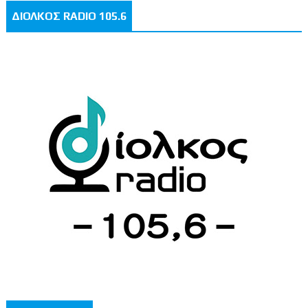
ΔΙΟΛΚΟΣ RADIO 105.6