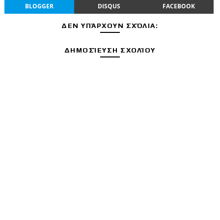
BLOGGER
DISQUS
FACEBOOK
ΔΕΝ ΥΠΆΡΧΟΥΝ ΣΧΌΛΙΑ:
ΔΗΜΟΣΊΕΥΣΗ ΣΧΟΛΊΟΥ