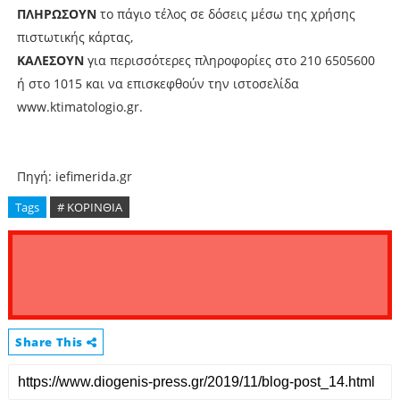
ΠΛΗΡΩΣΟΥΝ
το πάγιο τέλος σε δόσεις μέσω της χρήσης
πιστωτικής κάρτας,
ΚΑΛΕΣΟΥΝ
για περισσότερες πληροφορίες στο 210 6505600
ή στο 1015 και να επισκεφθούν την ιστοσελίδα
www.ktimatologio.gr.
Πηγή: iefimerida.gr
Tags
# ΚΟΡΙΝΘΙΑ
Share This